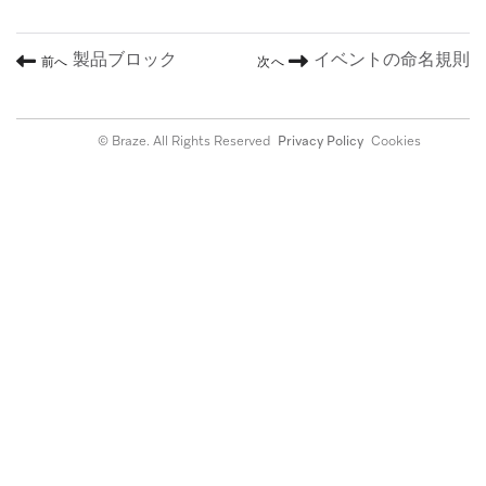
製品ブロック
イベントの命名規則
前へ
次へ
© Braze. All Rights Reserved
Privacy Policy
Cookies