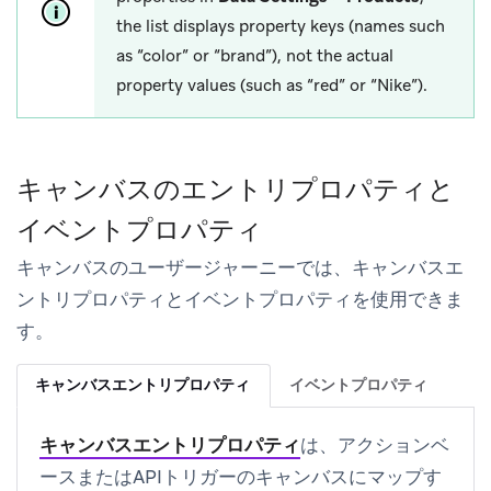
the list displays property keys (names such
as “color” or “brand”), not the actual
property values (such as “red” or “Nike”).
キャンバスのエントリプロパティと
イベントプロパティ
キャンバスのユーザージャーニーでは、キャンバスエ
ントリプロパティとイベントプロパティを使用できま
す。
キャンバスエントリプロパティ
イベントプロパティ
キャンバスエントリプロパティ
は、アクションベ
ースまたはAPIトリガーのキャンバスにマップす