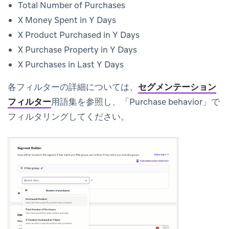
Total Number of Purchases
X Money Spent in Y Days
X Product Purchased in Y Days
X Purchase Property in Y Days
X Purchases in Last Y Days
各フィルターの詳細については、
セグメンテーション
フィルター
用語集を参照し、「Purchase behavior」で
フィルタリングしてください。