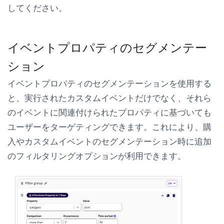
してください。
イベントプロパティのセグメンテー
ション
イベントプロパティのセグメンテーションを使用する
と、実行されたカスタムイベントだけでなく、それら
のイベントに関連付けられたプロパティに基づいても
ユーザーをターゲティングできます。これにより、購
入やカスタムイベントのセグメンテーション時に追加
のフィルタリングオプションが利用できます。