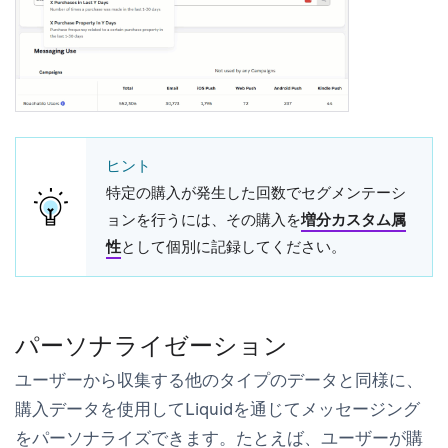
ヒント
特定の購入が発生した回数でセグメンテーシ
ョンを行うには、その購入を
増分カスタム属
性
として個別に記録してください。
パーソナライゼーション
ユーザーから収集する他のタイプのデータと同様に、
購入データを使用してLiquidを通じてメッセージング
をパーソナライズできます。たとえば、ユーザーが購