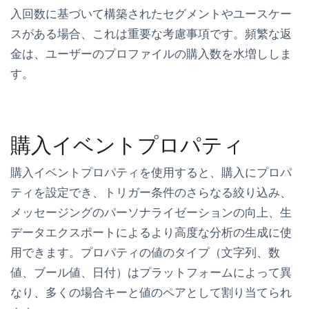
入回数に基づいて構築されたセグメントやユースケー
スがある場合、これは重要な考慮事項です。頻繁な返
金は、ユーザーのプロファイルの購入数を水増ししま
す。
購入イベントプロパティ
購入イベントプロパティを使用すると、購入にプロパ
ティを設定でき、トリガー条件のさらなる絞り込み、
メッセージングのパーソナライゼーションの向上、生
データエクスポートによるより高度な分析の生成に使
用できます。プロパティの値のタイプ（文字列、数
値、ブール値、日付）はプラットフォームによって異
なり、多くの場合キーと値のペアとして割り当てられ