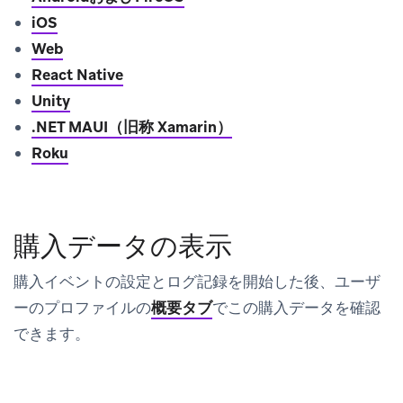
iOS
Web
React Native
Unity
.NET MAUI（旧称 Xamarin）
Roku
購入データの表示
購入イベントの設定とログ記録を開始した後、ユーザ
ーのプロファイルの
概要タブ
でこの購入データを確認
できます。