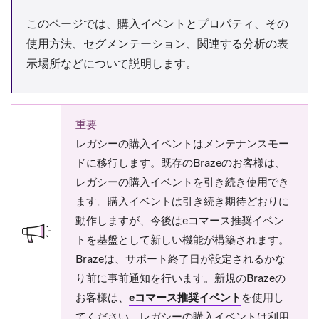
このページでは、購入イベントとプロパティ、その
使用方法、セグメンテーション、関連する分析の表
示場所などについて説明します。
重要
レガシーの購入イベントはメンテナンスモー
ドに移行します。既存のBrazeのお客様は、
レガシーの購入イベントを引き続き使用でき
ます。購入イベントは引き続き期待どおりに
動作しますが、今後はeコマース推奨イベン
トを基盤として新しい機能が構築されます。
Brazeは、サポート終了日が設定されるかな
り前に事前通知を行います。新規のBrazeの
お客様は、
eコマース推奨イベント
を使用し
てください。レガシーの購入イベントは利用