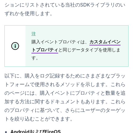
ションにリストされている当社のSDKライブラリのい
ずれかを使用します。
注
購入イベントプロパティは、
カスタムイベン
トプロパティ
と同じデータタイプを使用しま
す。
以下に、購入をログ記録するためにさまざまなプラッ
トフォームで使用されるメソッドを示します。これら
のページには、購入イベントにプロパティと数量を追
加する方法に関するドキュメントもあります。これら
のプロパティに基づいて、さらにユーザーのターゲッ
トを絞り込むことができます。
AndroidおよびFireOS