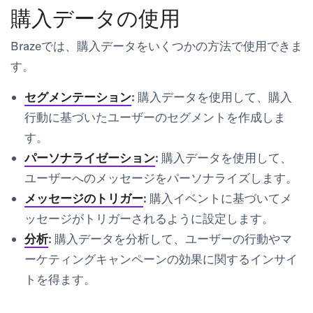
購入データの使用
Brazeでは、購入データをいくつかの方法で使用できま
す。
セグメンテーション
:
購入データを使用して、購入
行動に基づいたユーザーのセグメントを作成しま
す。
パーソナライゼーション
:
購入データを使用して、
ユーザーへのメッセージをパーソナライズします。
メッセージのトリガー
:
購入イベントに基づいてメ
ッセージがトリガーされるように設定します。
分析
:
購入データを分析して、ユーザーの行動やマ
ーケティングキャンペーンの効果に関するインサイ
トを得ます。