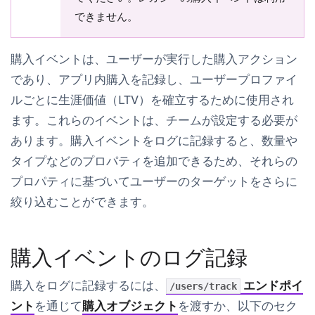
できません。
購入イベントは、ユーザーが実行した購入アクション
であり、アプリ内購入を記録し、ユーザープロファイ
ルごとに生涯価値（LTV）を確立するために使用され
ます。これらのイベントは、チームが設定する必要が
あります。購入イベントをログに記録すると、数量や
タイプなどのプロパティを追加できるため、それらの
プロパティに基づいてユーザーのターゲットをさらに
絞り込むことができます。
購入イベントのログ記録
購入をログに記録するには、
エンドポイ
/users/track
ント
を通じて
購入オブジェクト
を渡すか、以下のセク