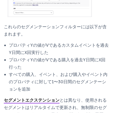
これらのセグメンテーションフィルターには以下が含
まれます。
プロパティYの値がVであるカスタムイベントを過去
Y日間にX回実行した
プロパティYの値がVである購入を過去Y日間にX回
行った
すべての購入、イベント、および購入やイベント内
のプロパティに対して1〜30日間のセグメンテーシ
ョンを追加
セグメントエクステンション
とは異なり、使用される
セグメントはリアルタイムで更新され、無制限のセグ