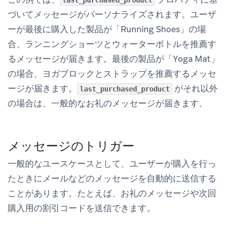
づいてメッセージがパーソナライズされます。ユーザ
ーが最後に購入した製品が「Running Shoes」の場
合、ランニングショーツとウォーターボトルを推薦す
るメッセージが届きます。最後の製品が「Yoga Mat」
の場合、ヨガブロックとストラップを推薦するメッセ
ージが届きます。
がそれ以外
last_purchased_product
の場合は、一般的なお礼のメッセージが届きます。
メッセージのトリガー
一般的なユースケースとして、ユーザーが購入を行っ
たときにメールなどのメッセージを自動的に送信する
ことがあります。たとえば、お礼のメッセージや次回
購入用の割引コードを送信できます。