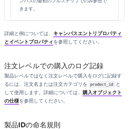
ンバスの最初のフルステップでのみ参照で
きます。
詳細と例については、
キャンバスエントリプロパティ
とイベントプロパティ
を参照してください。
注文レベルでの購入のログ記録
製品レベルではなく注文レベルで購入をログに記録す
るには、注文名または注文カテゴリを
と
product_id
して使用します。詳細については、
購入オブジェクト
の仕様
を参照してください。
製品IDの命名規則