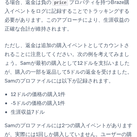
る場合、返金は負の
プロパティを持つBraze購
price
入イベントをログに記録することでトラッキングする
必要があります。このアプローチにより、生涯収益の
正確な合計が維持されます。
ただし、返金は追加の購入イベントとしてカウントさ
れることに注意してください。次の例を考えてみまし
ょう。Samが最初の購入として12ドルを支払いました
が、購入の一部を返品して5ドルの返金を受けました。
Samのプロファイルには以下が記録されます。
12ドルの価格の購入1件
-5ドルの価格の購入1件
生涯収益7ドル
Samのプロファイルには2つの購入イベントがあります
が、実際には1回しか購入していません。ユーザーの購