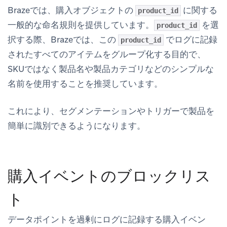
Brazeでは、購入オブジェクトの
に関する
product_id
一般的な命名規則を提供しています。
を選
product_id
択する際、Brazeでは、この
でログに記録
product_id
されたすべてのアイテムをグループ化する目的で、
SKUではなく製品名や製品カテゴリなどのシンプルな
名前を使用することを推奨しています。
これにより、セグメンテーションやトリガーで製品を
簡単に識別できるようになります。
購入イベントのブロックリス
ト
データポイントを過剰にログに記録する購入イベン