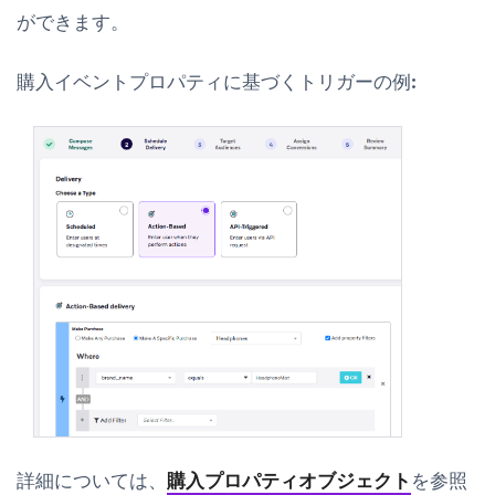
ができます。
購入イベントプロパティに基づくトリガーの例:
詳細については、
購入プロパティオブジェクト
を参照