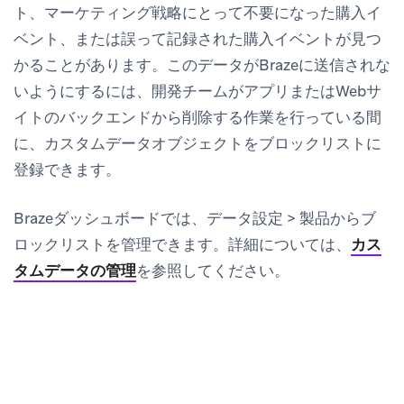
ト、マーケティング戦略にとって不要になった購入イ
ベント、または誤って記録された購入イベントが見つ
かることがあります。このデータがBrazeに送信されな
いようにするには、開発チームがアプリまたはWebサ
イトのバックエンドから削除する作業を行っている間
に、カスタムデータオブジェクトをブロックリストに
登録できます。
Brazeダッシュボードでは、
データ設定
>
製品
からブ
ロックリストを管理できます。詳細については、
カス
タムデータの管理
を参照してください。