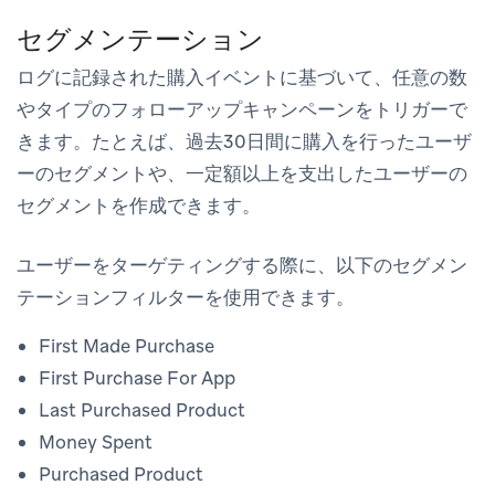
セグメンテーション
ログに記録された購入イベントに基づいて、任意の数
やタイプのフォローアップキャンペーンをトリガーで
きます。たとえば、過去30日間に購入を行ったユーザ
ーのセグメントや、一定額以上を支出したユーザーの
セグメントを作成できます。
ユーザーをターゲティングする際に、以下のセグメン
テーションフィルターを使用できます。
First Made Purchase
First Purchase For App
Last Purchased Product
Money Spent
Purchased Product