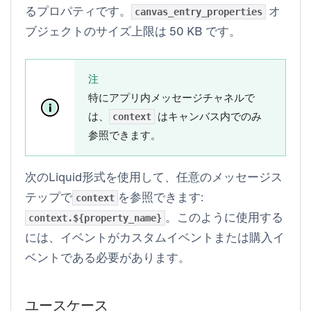
るプロパティです。
オ
canvas_entry_properties
ブジェクトのサイズ上限は 50 KB です。
注
特にアプリ内メッセージチャネルで
は、
はキャンバス内でのみ
context
参照できます。
次のLiquid形式を使用して、任意のメッセージス
テップで
を参照できます:
context
。このように使用する
context.${property_name}
には、イベントがカスタムイベントまたは購入イ
ベントである必要があります。
ユースケース