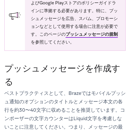
よびGoogle Playストアのポリシーガイドラ
インに準拠する必要があります。特に、プッ
シュメッセージを広告、スパム、プロモーシ
ョンなどとして使用する場合に注意が必要で
す。このページの
プッシュメッセージの規制
を参照してください。
プッシュメッセージを作成す
る
ベストプラクティスとして、Brazeではモバイルプッシ
ュ通知のオプションのタイトルとメッセージ本文の各
行を約30〜40文字に収めることを推奨しています。コ
ンポーザーの文字カウンターはLiquid文字を考慮しな
いことに注意してください。つまり、メッセージの最