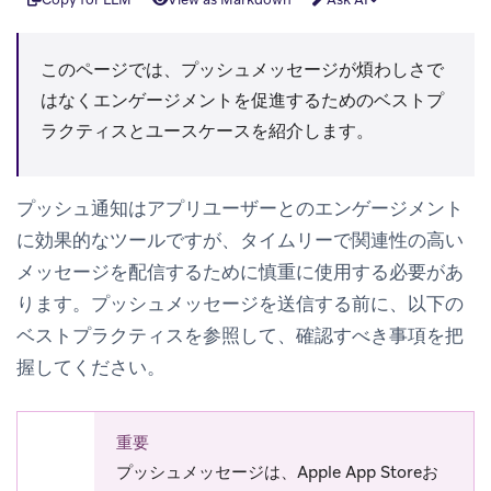
このページでは、プッシュメッセージが煩わしさで
はなくエンゲージメントを促進するためのベストプ
ラクティスとユースケースを紹介します。
プッシュ通知はアプリユーザーとのエンゲージメント
に効果的なツールですが、タイムリーで関連性の高い
メッセージを配信するために慎重に使用する必要があ
ります。プッシュメッセージを送信する前に、以下の
ベストプラクティスを参照して、確認すべき事項を把
握してください。
重要
プッシュメッセージは、Apple App Storeお