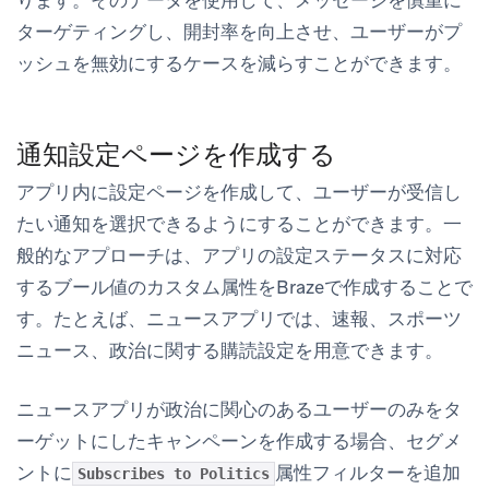
ターゲティングし、開封率を向上させ、ユーザーがプ
ッシュを無効にするケースを減らすことができます。
通知設定ページを作成する
アプリ内に設定ページを作成して、ユーザーが受信し
たい通知を選択できるようにすることができます。一
般的なアプローチは、アプリの設定ステータスに対応
するブール値のカスタム属性をBrazeで作成することで
す。たとえば、ニュースアプリでは、速報、スポーツ
ニュース、政治に関する購読設定を用意できます。
ニュースアプリが政治に関心のあるユーザーのみをタ
ーゲットにしたキャンペーンを作成する場合、セグメ
ントに
属性フィルターを追加
Subscribes to Politics