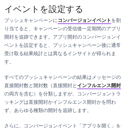
イベントを設定する
プッシュキャンペーンに
コンバージョンイベント
を割
り当てると、キャンペーンの受信後一定期間のアプリ
開封を追跡できます。アプリ開封のコンバージョンイ
ベントを設定すると、プッシュキャンペーン後に通常
受け取る結果統計とは異なるインサイトが得られま
す。
すべてのプッシュキャンペーンの結果はメッセージの
直接開封数と開封数（直接開封と
インフルエンス開封
の両方を含む）を分類しますが、コンバージョントラ
ッキングは直接開封かインフルエンス開封かを問わ
ず、あらゆる種類の開封を追跡します。
さらに、コンバージョンイベント「アプリを開く」を