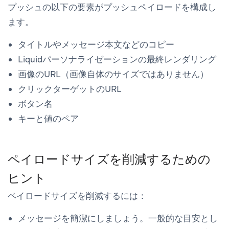
プッシュの以下の要素がプッシュペイロードを構成し
ます。
タイトルやメッセージ本文などのコピー
Liquidパーソナライゼーションの最終レンダリング
画像のURL（画像自体のサイズではありません）
クリックターゲットのURL
ボタン名
キーと値のペア
ペイロードサイズを削減するための
ヒント
ペイロードサイズを削減するには：
メッセージを簡潔にしましょう。一般的な目安とし