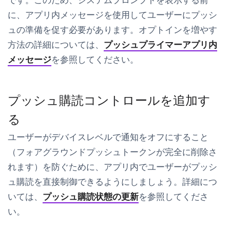
に、アプリ内メッセージを使用してユーザーにプッシ
ュの準備を促す必要があります。オプトインを増やす
方法の詳細については、
プッシュプライマーアプリ内
メッセージ
を参照してください。
プッシュ購読コントロールを追加す
る
ユーザーがデバイスレベルで通知をオフにすること
（フォアグラウンドプッシュトークンが完全に削除さ
れます）を防ぐために、アプリ内でユーザーがプッシ
ュ購読を直接制御できるようにしましょう。詳細につ
いては、
プッシュ購読状態の更新
を参照してくださ
い。