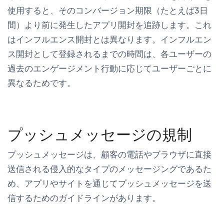
使用すると、そのコンバージョン期限（たとえば3日
間）より前に発生したアプリ開封を追跡します。これ
はインフルエンス開封とは異なります。インフルエン
ス開封として登録されるまでの時間は、各ユーザーの
過去のエンゲージメント行動に応じてユーザーごとに
異なるためです。
プッシュメッセージの規制
プッシュメッセージは、顧客の電話やブラウザに直接
送信される侵入的なタイプのメッセージングであるた
め、アプリやサイトを通じてプッシュメッセージを送
信するためのガイドラインがあります。