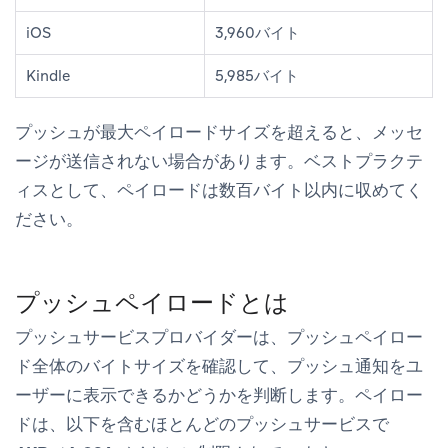
iOS
3,960バイト
Kindle
5,985バイト
プッシュが最大ペイロードサイズを超えると、メッセ
ージが送信されない場合があります。ベストプラクテ
ィスとして、ペイロードは数百バイト以内に収めてく
ださい。
プッシュペイロードとは
プッシュサービスプロバイダーは、プッシュペイロー
ド全体のバイトサイズを確認して、プッシュ通知をユ
ーザーに表示できるかどうかを判断します。ペイロー
ドは、以下を含むほとんどのプッシュサービスで