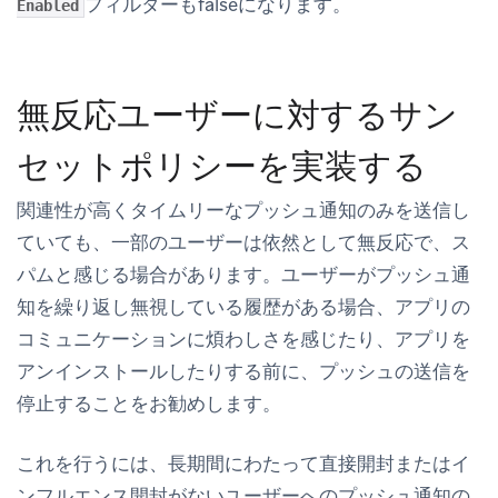
フィルターもfalseになります。
Enabled
無反応ユーザーに対するサン
セットポリシーを実装する
関連性が高くタイムリーなプッシュ通知のみを送信し
ていても、一部のユーザーは依然として無反応で、ス
パムと感じる場合があります。ユーザーがプッシュ通
知を繰り返し無視している履歴がある場合、アプリの
コミュニケーションに煩わしさを感じたり、アプリを
アンインストールしたりする前に、プッシュの送信を
停止することをお勧めします。
これを行うには、長期間にわたって直接開封またはイ
ンフルエンス開封がないユーザーへのプッシュ通知の