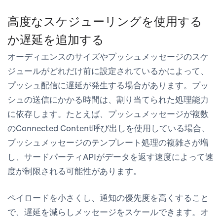
高度なスケジューリングを使用する
か遅延を追加する
オーディエンスのサイズやプッシュメッセージのスケ
ジュールがどれだけ前に設定されているかによって、
プッシュ配信に遅延が発生する場合があります。プッ
シュの送信にかかる時間は、割り当てられた処理能力
に依存します。たとえば、プッシュメッセージが複数
のConnected Content呼び出しを使用している場合、
プッシュメッセージのテンプレート処理の複雑さが増
し、サードパーティAPIがデータを返す速度によって速
度が制限される可能性があります。
ペイロードを小さくし、通知の優先度を高くすること
で、遅延を減らしメッセージをスケールできます。オ