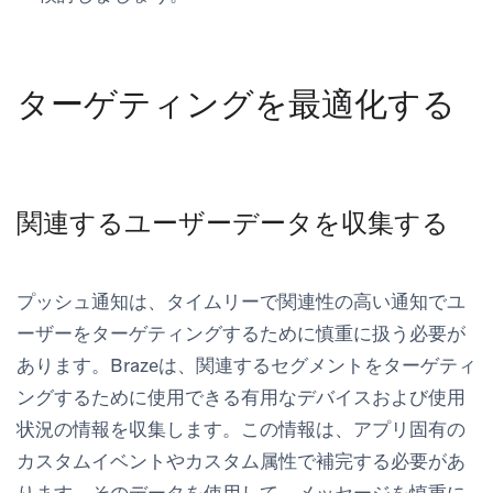
ターゲティングを最適化する
関連するユーザーデータを収集する
プッシュ通知は、タイムリーで関連性の高い通知でユ
ーザーをターゲティングするために慎重に扱う必要が
あります。Brazeは、関連するセグメントをターゲティ
ングするために使用できる有用なデバイスおよび使用
状況の情報を収集します。この情報は、アプリ固有の
カスタムイベントやカスタム属性で補完する必要があ
ります。そのデータを使用して、メッセージを慎重に