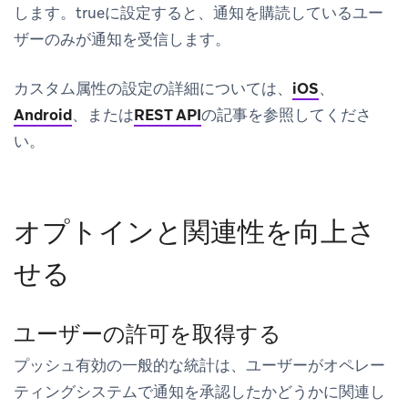
します。trueに設定すると、通知を購読しているユー
ザーのみが通知を受信します。
カスタム属性の設定の詳細については、
iOS
、
Android
、または
REST API
の記事を参照してくださ
い。
オプトインと関連性を向上さ
せる
ユーザーの許可を取得する
プッシュ有効の一般的な統計は、ユーザーがオペレー
ティングシステムで通知を承認したかどうかに関連し