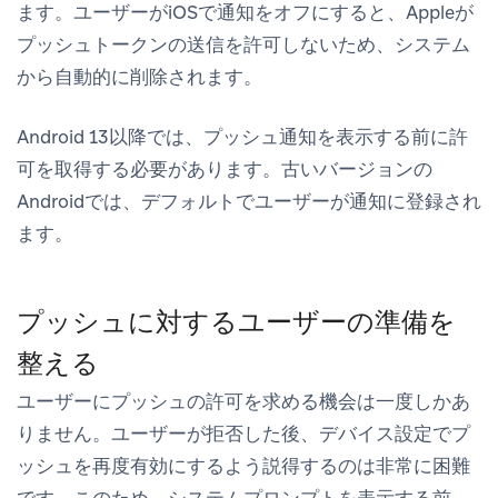
ます。ユーザーがiOSで通知をオフにすると、Appleが
プッシュトークンの送信を許可しないため、システム
から自動的に削除されます。
Android 13以降では、プッシュ通知を表示する前に許
可を取得する必要があります。古いバージョンの
Androidでは、デフォルトでユーザーが通知に登録され
ます。
プッシュに対するユーザーの準備を
整える
ユーザーにプッシュの許可を求める機会は一度しかあ
りません。ユーザーが拒否した後、デバイス設定でプ
ッシュを再度有効にするよう説得するのは非常に困難
です。このため、システムプロンプトを表示する前