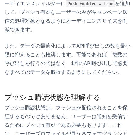
ーディエンスフィルターに
を追加
Push Enabled = true
して、プッシュ有効なユーザーのみがキャンペーン送
信の処理対象となるようにオーディエンスサイズを削
減できます。
また、データの最適化によってAPI呼び出しの数を最小
限に抑えることも推奨します。可能であれば、複数の
呼び出しを行うのではなく、1回のAPI呼び出しで必要
なすべてのデータを取得するようにしてください。
プッシュ購読状態を理解する
プッシュ購読状態は、プッシュが配信されることを保
証するものではありません。ユーザーは通知を受信す
るためにプッシュ有効である必要もあります。これ
は、ユーザープロファイルが異なるフォアグラウンド