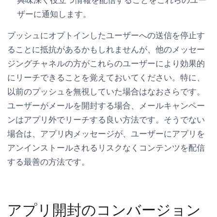
ザーに通知します。
プッシュにオプトインしたユーザーへの送信を停止す
ることに抵抗があるかもしれませんが、他のメッセー
ジングチャネルの方がこれらのユーザーにより効果的
にリーチできることを覚えておいてください。特に、
以前のプッシュを無視していた場合はなおさらです。
ユーザーがメールを開封する場合、メールキャンペー
ンはアプリ外でリーチする良い方法です。そうでない
場合は、アプリ内メッセージが、ユーザーにアプリを
アンインストールされるリスクなくコンテンツを配信
する最善の方法です。
アプリ開封のコンバージョン