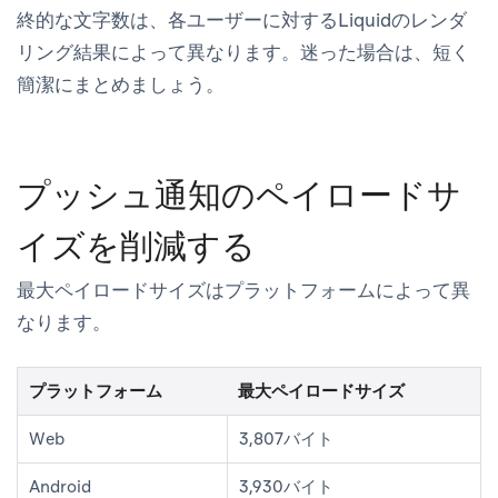
終的な文字数は、各ユーザーに対するLiquidのレンダ
リング結果によって異なります。迷った場合は、短く
簡潔にまとめましょう。
プッシュ通知のペイロードサ
イズを削減する
最大ペイロードサイズはプラットフォームによって異
なります。
プラットフォーム
最大ペイロードサイズ
Web
3,807バイト
Android
3,930バイト