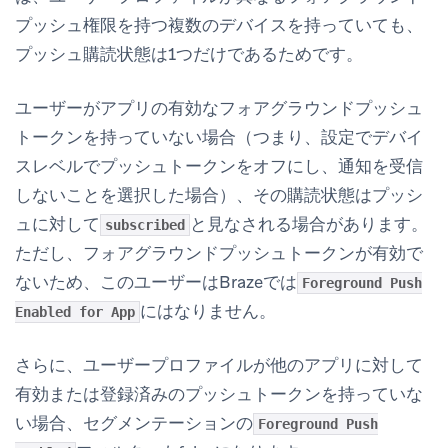
プッシュ権限を持つ複数のデバイスを持っていても、
プッシュ購読状態は1つだけであるためです。
ユーザーがアプリの有効なフォアグラウンドプッシュ
トークンを持っていない場合（つまり、設定でデバイ
スレベルでプッシュトークンをオフにし、通知を受信
しないことを選択した場合）、その購読状態はプッシ
ュに対して
と見なされる場合があります。
subscribed
ただし、フォアグラウンドプッシュトークンが有効で
ないため、このユーザーはBrazeでは
Foreground Push
にはなりません。
Enabled for App
さらに、ユーザープロファイルが他のアプリに対して
有効または登録済みのプッシュトークンを持っていな
い場合、セグメンテーションの
Foreground Push