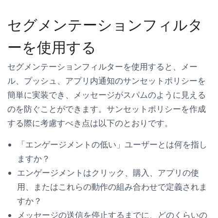
セグメンテーションフィルタ
ーを使用する
セグメンテーションフィルターを使用すると、メー
ル、プッシュ、アプリ内通知のサンセットポリシーを
簡単に実装でき、メッセージがスパムのように見える
のを防ぐことができます。サンセットポリシーを作成
する際に考慮すべき点は以下のとおりです。
「エンゲージメントの低い」ユーザーとは何を指し
ますか？
エンゲージメントはクリック、購入、アプリの使
用、またはこれらの動作の組み合わせで定義されま
すか？
メッセージの送信を停止するまでに、どのくらいの