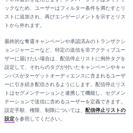
ックなため、ユーザーはフィルター条件を満たすとリ
ストに追加され、再びエンゲージメントを示すとリス
トから外れます。
最終的な奪還キャンペーンや承認済みのトランザクシ
ョンジャーニーなど、特定の送信を非アクティブユー
ザーに届けたい場合は、配信停止リストに例外タグを
設定して、それらのタグが付いたキャンペーンやキャ
ンバスがターゲットオーディエンスに含まれるユーザ
ーに引き続き配信されるようにします。配信停止リス
トはセグメンテーションと連携して機能し、セグメン
テーションで送信に含めるユーザーを定義できます。
設定手順、権限、制限については、
配信停止リストの
設定
を参照してください。