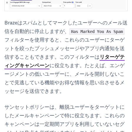
Brazeはスパムとしてマークしたユーザーへのメール送
信を自動的に停止しますが、
Has Marked You As Spam
フィルターを使用すると、これらのユーザーにターゲ
ットを絞ったプッシュメッセージやアプリ内通知を送
信することもできます。このフィルターは
リターゲテ
ィングキャンペーン
に役立ちます。たとえば、エンゲ
ージメントの低いユーザーに、メールを開封しないこ
とで見逃している機能やお得な情報を思い出させるメ
ッセージを送信できます。
サンセットポリシーは、離脱ユーザーをターゲットに
したメールキャンペーンで特に役立ちます。これらの
キャンペーンは一定期間アプリを利用していないセグ