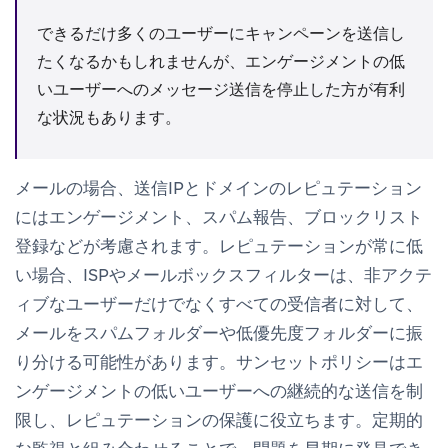
できるだけ多くのユーザーにキャンペーンを送信し
たくなるかもしれませんが、エンゲージメントの低
いユーザーへのメッセージ送信を停止した方が有利
な状況もあります。
メールの場合、送信IPとドメインのレピュテーション
にはエンゲージメント、スパム報告、ブロックリスト
登録などが考慮されます。レピュテーションが常に低
い場合、ISPやメールボックスフィルターは、非アクテ
ィブなユーザーだけでなくすべての受信者に対して、
メールをスパムフォルダーや低優先度フォルダーに振
り分ける可能性があります。サンセットポリシーはエ
ンゲージメントの低いユーザーへの継続的な送信を制
限し、レピュテーションの保護に役立ちます。定期的