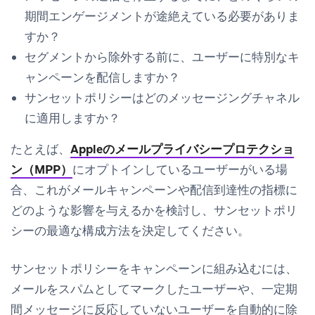
期間エンゲージメントが途絶えている必要がありま
すか？
セグメントから除外する前に、ユーザーに特別なキ
ャンペーンを配信しますか？
サンセットポリシーはどのメッセージングチャネル
に適用しますか？
たとえば、
Appleのメールプライバシープロテクショ
ン（MPP）
にオプトインしているユーザーがいる場
合、これがメールキャンペーンや配信到達性の指標に
どのような影響を与えるかを検討し、サンセットポリ
シーの最適な構成方法を決定してください。
サンセットポリシーをキャンペーンに組み込むには、
メールをスパムとしてマークしたユーザーや、一定期
間メッセージに反応していないユーザーを自動的に除