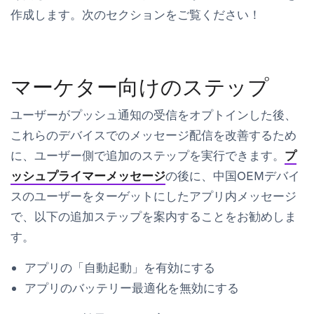
作成します。次のセクションをご覧ください！
マーケター向けのステップ
ユーザーがプッシュ通知の受信をオプトインした後、
これらのデバイスでのメッセージ配信を改善するため
に、ユーザー側で追加のステップを実行できます。
プ
ッシュプライマーメッセージ
の後に、中国OEMデバイ
スのユーザーをターゲットにしたアプリ内メッセージ
で、以下の追加ステップを案内することをお勧めしま
す。
アプリの「自動起動」を有効にする
アプリのバッテリー最適化を無効にする