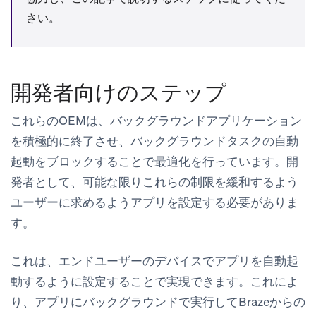
さい。
開発者向けのステップ
これらのOEMは、バックグラウンドアプリケーション
を積極的に終了させ、バックグラウンドタスクの自動
起動をブロックすることで最適化を行っています。開
発者として、可能な限りこれらの制限を緩和するよう
ユーザーに求めるようアプリを設定する必要がありま
す。
これは、エンドユーザーのデバイスでアプリを自動起
動するように設定することで実現できます。これによ
り、アプリにバックグラウンドで実行してBrazeからの