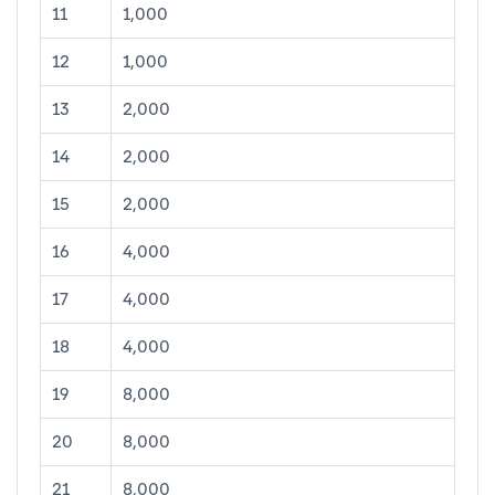
11
1,000
12
1,000
13
2,000
14
2,000
15
2,000
16
4,000
17
4,000
18
4,000
19
8,000
20
8,000
21
8,000