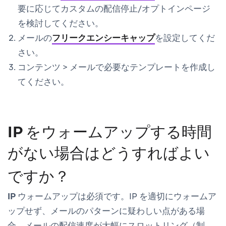
要に応じてカスタムの配信停止/オプトインページ
を検討してください。
メールの
フリークエンシーキャップ
を設定してくだ
さい。
コンテンツ
>
メール
で必要なテンプレートを作成し
てください。
IP をウォームアップする時間
がない場合はどうすればよい
ですか？
IP ウォームアップは必須です。
IP を適切にウォームア
ップせず、メールのパターンに疑わしい点がある場
合、メールの配信速度が大幅にスロットリング（制