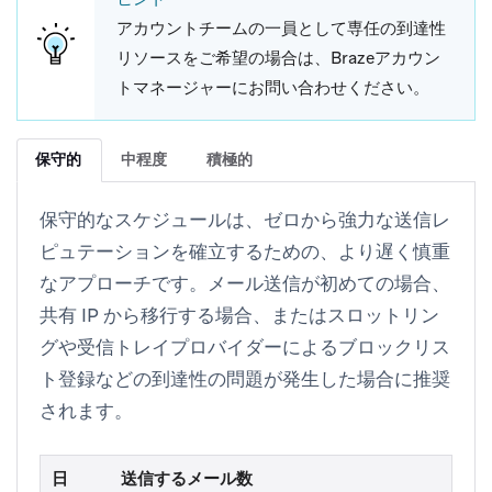
アカウントチームの一員として専任の到達性
リソースをご希望の場合は、Brazeアカウン
トマネージャーにお問い合わせください。
保守的
中程度
積極的
保守的なスケジュールは、ゼロから強力な送信レ
ピュテーションを確立するための、より遅く慎重
なアプローチです。メール送信が初めての場合、
共有 IP から移行する場合、またはスロットリン
グや受信トレイプロバイダーによるブロックリス
ト登録などの到達性の問題が発生した場合に推奨
されます。
日
送信するメール数