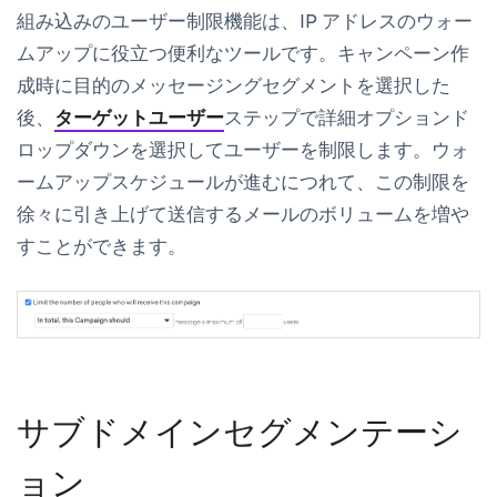
組み込みのユーザー制限機能は、IP アドレスのウォー
ムアップに役立つ便利なツールです。キャンペーン作
成時に目的のメッセージングセグメントを選択した
後、
ターゲットユーザー
ステップで
詳細オプション
ド
ロップダウンを選択してユーザーを制限します。ウォ
ームアップスケジュールが進むにつれて、この制限を
徐々に引き上げて送信するメールのボリュームを増や
すことができます。
サブドメインセグメンテーシ
ョン