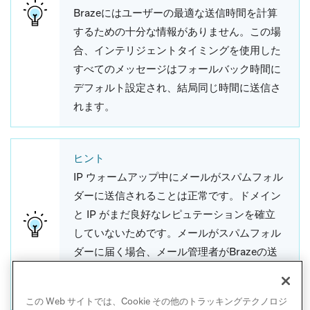
Brazeにはユーザーの最適な送信時間を計算
するための十分な情報がありません。この場
合、インテリジェントタイミングを使用した
すべてのメッセージはフォールバック時間に
デフォルト設定され、結局同じ時間に送信さ
れます。
ヒント
IP ウォームアップ中にメールがスパムフォル
ダーに送信されることは正常です。ドメイン
と IP がまだ良好なレピュテーションを確立
していないためです。メールがスパムフォル
ダーに届く場合、メール管理者がBrazeの送
信ドメインと IP を会社の許可リストに追加
する必要がある場合があります。
この Web サイトでは、Cookie その他のトラッキングテクノロジ