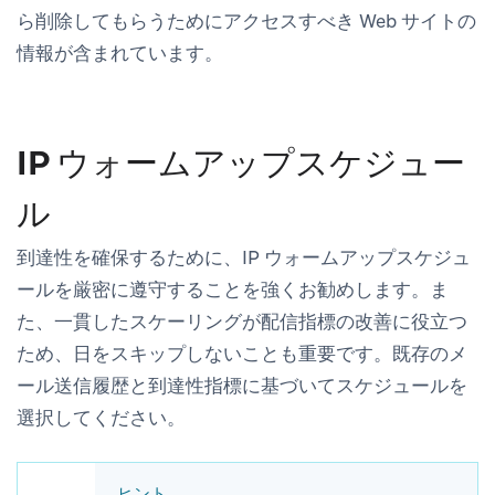
ら削除してもらうためにアクセスすべき Web サイトの
情報が含まれています。
IP ウォームアップスケジュー
ル
到達性を確保するために、IP ウォームアップスケジュ
ールを厳密に遵守することを強くお勧めします。ま
た、一貫したスケーリングが配信指標の改善に役立つ
ため、日をスキップしないことも重要です。既存のメ
ール送信履歴と到達性指標に基づいてスケジュールを
選択してください。
ヒント