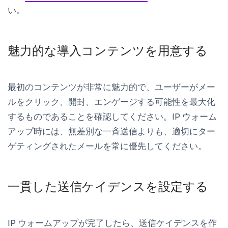
い。
魅力的な導入コンテンツを用意する
最初のコンテンツが非常に魅力的で、ユーザーがメー
ルをクリック、開封、エンゲージする可能性を最大化
するものであることを確認してください。IP ウォーム
アップ時には、無差別な一斉送信よりも、適切にター
ゲティングされたメールを常に優先してください。
一貫した送信ケイデンスを設定する
IP ウォームアップが完了したら、送信ケイデンスを作