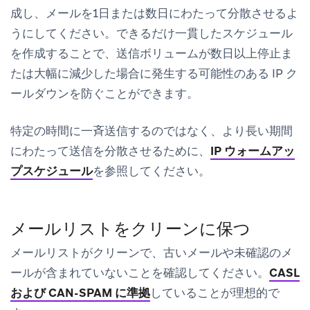
成し、メールを1日または数日にわたって分散させるよ
うにしてください。できるだけ一貫したスケジュール
を作成することで、送信ボリュームが数日以上停止ま
たは大幅に減少した場合に発生する可能性のある IP ク
ールダウンを防ぐことができます。
特定の時間に一斉送信するのではなく、より長い期間
にわたって送信を分散させるために、
IP ウォームアッ
プスケジュール
を参照してください。
メールリストをクリーンに保つ
メールリストがクリーンで、古いメールや未確認のメ
ールが含まれていないことを確認してください。
CASL
および CAN-SPAM に準拠
していることが理想的で