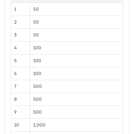
1
50
2
50
3
50
4
100
5
100
6
100
7
500
8
500
9
500
10
1,000