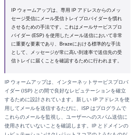
IP ウォームアップは、専用 IP アドレスからのメッ
セージ受信にメール受信トレイプロバイダーを慣れ
させるための手法です。これはメールサービスプロ
バイダー (ESP) を使用したメール送信において非常
に重要な要素であり、Brazeにおける標準的な手法
として、メッセージが常に高い到達率で送信先の受
信トレイに届くことを確認するために行われます。
IP ウォームアップは、インターネットサービスプロバ
イダー (ISP) との間で良好なレピュテーションを確立
するために設計されています。新しい IP アドレスを使
用してメールを送信するたびに、ISP はプログラムで
これらのメールを監視し、ユーザーへのスパム送信に
使用されていないことを確認します。IP とドメインの
レピュテーションはクレジットスコアのようなものだ