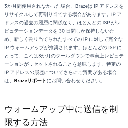
3か月間使用されなかった場合、Brazeは IP アドレスを
リサイクルして再割り当てする場合があります。IP ア
ドレスの過去の履歴に関係なく、ほとんどの ISP がレ
ピュテーションデータを 30 日間しか保持しないた
め、新しく割り当てられたすべての IP に対して完全な
IP ウォームアップが推奨されます。ほとんどの ISP に
とって、これは3か月のクールダウンで事実上レピュテ
ーションがリセットされることを意味します。特定の
IP アドレスの履歴についてさらにご質問がある場合
は、
Brazeサポート
にお問い合わせください。
ウォームアップ中に送信を制
限する方法