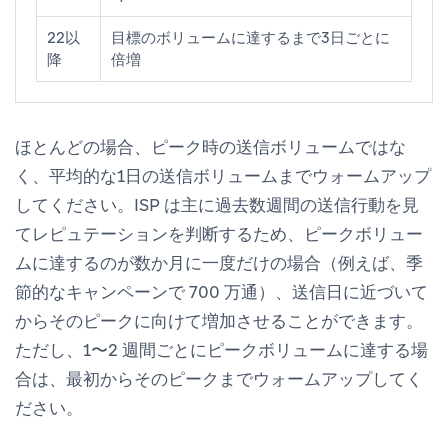
22以
目標のボリュームに達するまで3日ごとに
降
倍増
ほとんどの場合、ピーク時の送信ボリュームではな
く、平均的な1日の送信ボリュームまでウォームアップ
してください。ISP は主に過去数週間の送信行動を見
てレピュテーションを判断するため、ピークボリュー
ムに達するのが数か月に一度だけの場合（例えば、季
節的なキャンペーンで 700 万通）、送信日に近づいて
からそのピークに向けて増加させることができます。
ただし、1〜2 週間ごとにピークボリュームに達する場
合は、最初からそのピークまでウォームアップしてく
ださい。