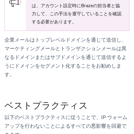
は、アカウント設定時にBrazeの担当者と協
力して、この手法を遵守していることを確認
する必要があります。
企業メールはトップレベルドメインを通じて送信し、
マーケティングメールとトランザクションメールは異
なるドメインまたはサブドメインを通じて送信するよ
うにドメインをセグメント化することをお勧めしま
す。
ベストプラクティス
以下のベストプラクティスに従うことで、IP ウォーム
アップを行わないことによるすべての悪影響を回避で