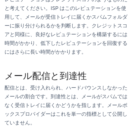
と考えてください。ISP はこのレピュテーションを使
用して、メールが受信トレイに届くかスパムフォルダ
ーに振り分けられるかを判断します。クレジットスコ
アと同様に、良好なレピュテーションを構築するには
時間がかかり、低下したレピュテーションを回復する
にはさらに長い時間がかかります。
メール配信と到達性
配信
とは、受け入れられ、ハードバウンスしなかった
メールの割合です。
到達性
とは、メールがスパムでは
なく受信トレイに届くかどうかを指します。メールボ
ックスプロバイダーはこれを単一の指標として公開し
ていません。