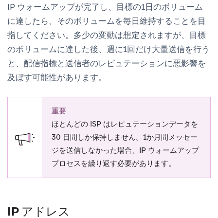
IP ウォームアップが完了し、目標の1日のボリューム
に達したら、そのボリュームを毎日維持することを目
指してください。多少の変動は想定されますが、目標
のボリュームに達した後、週に1回だけ大量送信を行う
と、配信指標と送信者のレピュテーションに悪影響を
及ぼす可能性があります。
重要
ほとんどの ISP はレピュテーションデータを
30 日間しか保持しません。1か月間メッセー
ジを送信しなかった場合、IP ウォームアップ
プロセスを繰り返す必要があります。
IP アドレス