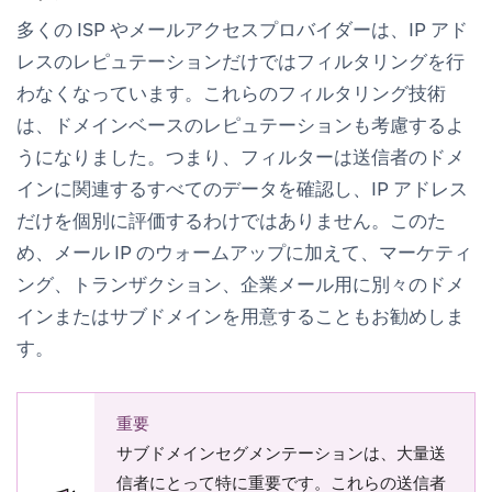
多くの ISP やメールアクセスプロバイダーは、IP アド
レスのレピュテーションだけではフィルタリングを行
わなくなっています。これらのフィルタリング技術
は、ドメインベースのレピュテーションも考慮するよ
うになりました。つまり、フィルターは送信者のドメ
インに関連するすべてのデータを確認し、IP アドレス
だけを個別に評価するわけではありません。このた
め、メール IP のウォームアップに加えて、マーケティ
ング、トランザクション、企業メール用に別々のドメ
インまたはサブドメインを用意することもお勧めしま
す。
重要
サブドメインセグメンテーションは、大量送
信者にとって特に重要です。これらの送信者