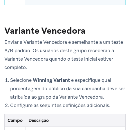
Variante Vencedora
Enviar a Variante Vencedora é semelhante a um teste
A/B padrão. Os usuários deste grupo receberão a
Variante Vencedora quando o teste inicial estiver
completo.
Selecione
Winning Variant
e especifique qual
porcentagem do público da sua campanha deve ser
atribuída ao grupo da Variante Vencedora.
Configure as seguintes definições adicionais.
Campo
Descrição