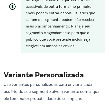
acessíveis de outra forma) no primeiro
envio podem entrar depois; usuários que
saíram do segmento podem não receber
mais o acompanhamento. Planeje seu
segmento e agendamento para que o
público que você pretende incluir seja
elegível em ambos os envios.
Variante Personalizada
Use variantes personalizadas para enviar a cada
usuário do seu segmento alvo a variante com a qual
ele tem maior probabilidade de se engajar.