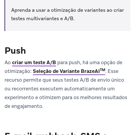
Aprenda a usar a otimização de variantes ao criar
testes multivariantes e A/B.
Push
Ao
criar um teste A/B
para push, há uma opção de
TM
otimização:
Seleção de Variante BrazeAI
.
Esse
recurso permite que seus testes A/B de envio único
ou recorrentes executem automaticamente um
experimento e otimizem para os melhores resultados
de engajamento.