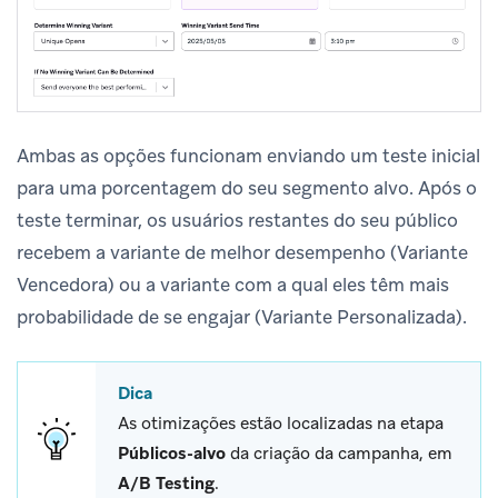
Ambas as opções funcionam enviando um teste inicial
para uma porcentagem do seu segmento alvo. Após o
teste terminar, os usuários restantes do seu público
recebem a variante de melhor desempenho (Variante
Vencedora) ou a variante com a qual eles têm mais
probabilidade de se engajar (Variante Personalizada).
Dica
As otimizações estão localizadas na etapa
Públicos-alvo
da criação da campanha, em
A/B Testing
.