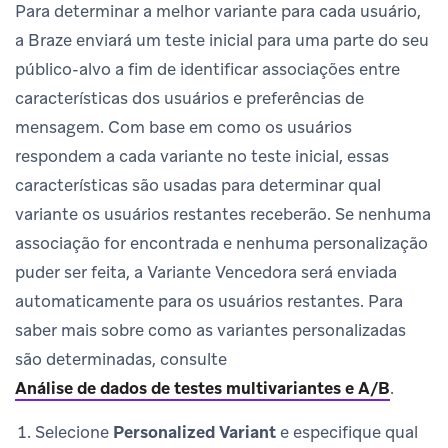
Para determinar a melhor variante para cada usuário,
a Braze enviará um teste inicial para uma parte do seu
público-alvo a fim de identificar associações entre
características dos usuários e preferências de
mensagem. Com base em como os usuários
respondem a cada variante no teste inicial, essas
características são usadas para determinar qual
variante os usuários restantes receberão. Se nenhuma
associação for encontrada e nenhuma personalização
puder ser feita, a Variante Vencedora será enviada
automaticamente para os usuários restantes. Para
saber mais sobre como as variantes personalizadas
são determinadas, consulte
Análise de dados de testes multivariantes e A/B
.
Selecione
Personalized Variant
e especifique qual