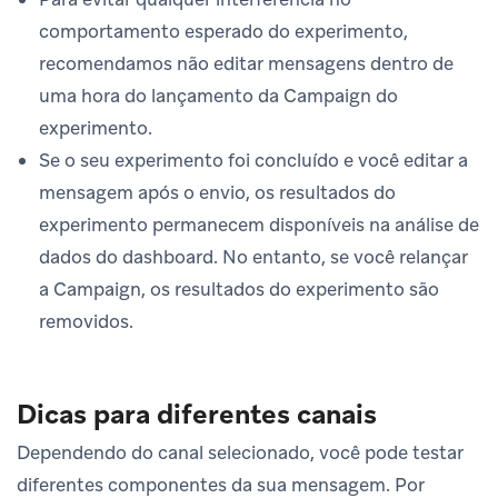
comportamento esperado do experimento,
recomendamos não editar mensagens dentro de
uma hora do lançamento da Campaign do
experimento.
Se o seu experimento foi concluído e você editar a
mensagem após o envio, os resultados do
experimento permanecem disponíveis na análise de
dados do dashboard. No entanto, se você relançar
a Campaign, os resultados do experimento são
removidos.
Dicas para diferentes canais
Dependendo do canal selecionado, você pode testar
diferentes componentes da sua mensagem. Por