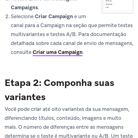
Campaigns
.
Selecione
Criar Campaign
e um
canal para a Campaign na seção que permite testes
multivariantes e testes A/B. Para documentação
detalhada sobre cada canal de envio de mensagens,
consulte
Criar uma Campaign
.
Etapa 2: Componha suas
variantes
Você pode criar até oito variantes da sua mensagem,
diferenciando títulos, conteúdo, imagens e muito
mais. O número de diferenças entre as mensagens
determina se o teste é multivariante ou A/B. Um teste