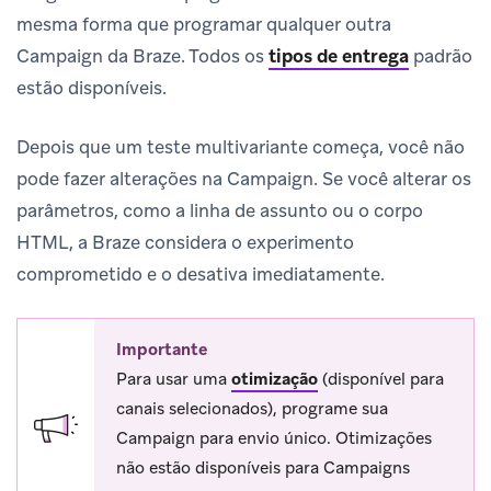
mesma forma que programar qualquer outra
Campaign da Braze. Todos os
tipos de entrega
padrão
estão disponíveis.
Depois que um teste multivariante começa, você não
pode fazer alterações na Campaign. Se você alterar os
parâmetros, como a linha de assunto ou o corpo
HTML, a Braze considera o experimento
comprometido e o desativa imediatamente.
Importante
Para usar uma
otimização
(disponível para
canais selecionados), programe sua
Campaign para envio único. Otimizações
não estão disponíveis para Campaigns