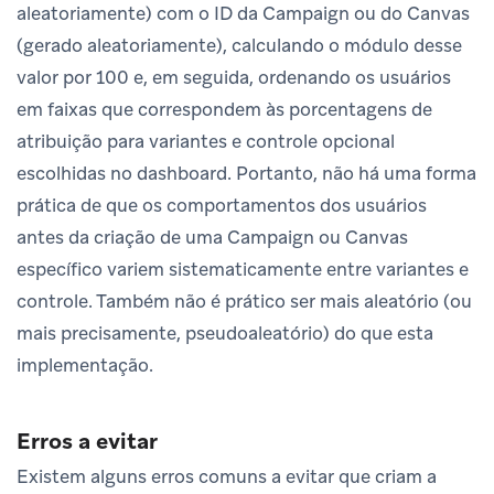
aleatoriamente) com o ID da Campaign ou do Canvas
(gerado aleatoriamente), calculando o módulo desse
valor por 100 e, em seguida, ordenando os usuários
em faixas que correspondem às porcentagens de
atribuição para variantes e controle opcional
escolhidas no dashboard. Portanto, não há uma forma
prática de que os comportamentos dos usuários
antes da criação de uma Campaign ou Canvas
específico variem sistematicamente entre variantes e
controle. Também não é prático ser mais aleatório (ou
mais precisamente, pseudoaleatório) do que esta
implementação.
Erros a evitar
Existem alguns erros comuns a evitar que criam a