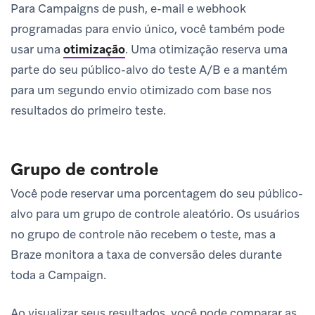
Para Campaigns de push, e-mail e webhook
programadas para envio único, você também pode
usar uma
otimização
.
Uma otimização reserva uma
parte do seu público-alvo do teste A/B e a mantém
para um segundo envio otimizado com base nos
resultados do primeiro teste.
Grupo de controle
Você pode reservar uma porcentagem do seu público-
alvo para um grupo de controle aleatório. Os usuários
no grupo de controle não recebem o teste, mas a
Braze monitora a taxa de conversão deles durante
toda a Campaign.
Ao visualizar seus resultados, você pode comparar as