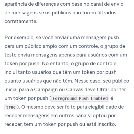
aparência de diferenças com base no canal de envio
de mensagens se os públicos não forem filtrados
corretamente.
Por exemplo, se você enviar uma mensagem push
para um público amplo com um controle, o grupo de
teste envia mensagens apenas para usuários com um
token por push. No entanto, o grupo de controle
inclui tanto usuários que têm um token por push
quanto usuários que não têm. Nesse caso, seu público
inicial para a Campaign ou Canvas deve filtrar por ter
um token por push (
é
Foreground Push Enabled
). O mesmo deve ser feito para elegibilidade de
true
receber mensagens em outros canais: optou por
receber, tem um token por push ou está inscrito.