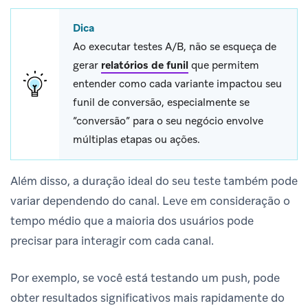
Dica
Ao executar testes A/B, não se esqueça de
gerar
relatórios de funil
que permitem
entender como cada variante impactou seu
funil de conversão, especialmente se
“conversão” para o seu negócio envolve
múltiplas etapas ou ações.
Além disso, a duração ideal do seu teste também pode
variar dependendo do canal. Leve em consideração o
tempo médio que a maioria dos usuários pode
precisar para interagir com cada canal.
Por exemplo, se você está testando um push, pode
obter resultados significativos mais rapidamente do