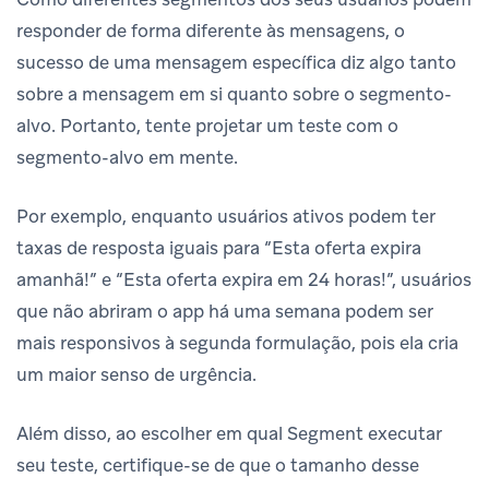
responder de forma diferente às mensagens, o
sucesso de uma mensagem específica diz algo tanto
sobre a mensagem em si quanto sobre o segmento-
alvo. Portanto, tente projetar um teste com o
segmento-alvo em mente.
Por exemplo, enquanto usuários ativos podem ter
taxas de resposta iguais para “Esta oferta expira
amanhã!” e “Esta oferta expira em 24 horas!”, usuários
que não abriram o app há uma semana podem ser
mais responsivos à segunda formulação, pois ela cria
um maior senso de urgência.
Além disso, ao escolher em qual Segment executar
seu teste, certifique-se de que o tamanho desse