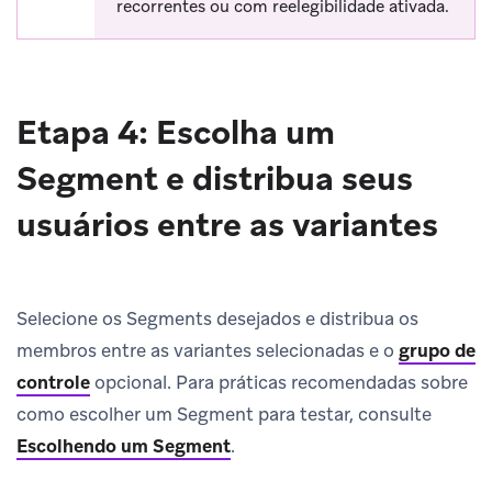
recorrentes ou com reelegibilidade ativada.
Etapa 4: Escolha um
Segment e distribua seus
usuários entre as variantes
Selecione os Segments desejados e distribua os
membros entre as variantes selecionadas e o
grupo de
controle
opcional. Para práticas recomendadas sobre
como escolher um Segment para testar, consulte
Escolhendo um Segment
.