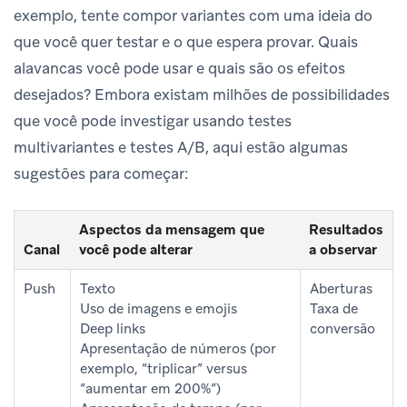
exemplo, tente compor variantes com uma ideia do
que você quer testar e o que espera provar. Quais
alavancas você pode usar e quais são os efeitos
desejados? Embora existam milhões de possibilidades
que você pode investigar usando testes
multivariantes e testes A/B, aqui estão algumas
sugestões para começar:
Aspectos da mensagem que
Resultados
Canal
você pode alterar
a observar
Push
Texto
Aberturas
Uso de imagens e emojis
Taxa de
Deep links
conversão
Apresentação de números (por
exemplo, “triplicar” versus
“aumentar em 200%”)