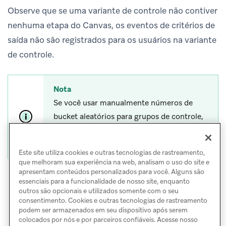
Observe que se uma variante de controle não contiver
nenhuma etapa do Canvas, os eventos de critérios de
saída não são registrados para os usuários na variante
de controle.
Nota
Se você usar manualmente números de
bucket aleatórios para grupos de controle,
confira os
pontos de atenção
nos seus
grupos de controle.
Este site utiliza cookies e outras tecnologias de rastreamento,
que melhoram sua experiência na web, analisam o uso do site e
apresentam conteúdos personalizados para você. Alguns são
essenciais para a funcionalidade de nosso site, enquanto
outros são opcionais e utilizados somente com o seu
consentimento. Cookies e outras tecnologias de rastreamento
podem ser armazenados em seu dispositivo após serem
colocados por nós e por parceiros confiáveis. Acesse nosso