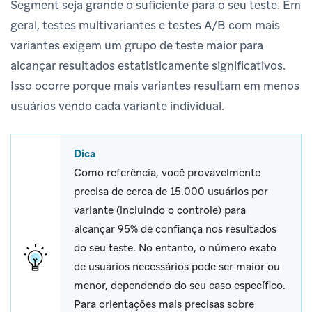
Segment seja grande o suficiente para o seu teste. Em
geral, testes multivariantes e testes A/B com mais
variantes exigem um grupo de teste maior para
alcançar resultados estatisticamente significativos.
Isso ocorre porque mais variantes resultam em menos
usuários vendo cada variante individual.
Dica
Como referência, você provavelmente
precisa de cerca de 15.000 usuários por
variante (incluindo o controle) para
alcançar 95% de confiança nos resultados
do seu teste. No entanto, o número exato
de usuários necessários pode ser maior ou
menor, dependendo do seu caso específico.
Para orientações mais precisas sobre