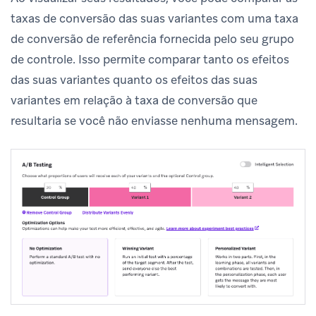
taxas de conversão das suas variantes com uma taxa
de conversão de referência fornecida pelo seu grupo
de controle. Isso permite comparar tanto os efeitos
das suas variantes quanto os efeitos das suas
variantes em relação à taxa de conversão que
resultaria se você não enviasse nenhuma mensagem.