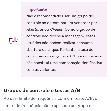
Importante
Não é recomendado usar um grupo de
controle ao determinar um vencedor por
Aberturas
ou
Cliques
. Como o grupo de
controle não recebe a mensagem, esses
usuários não podem realizar nenhuma
abertura ou clique. Portanto, a taxa de
conversão desse grupo é 0% por definição e
não constitui uma comparação significativa
com as variantes.
Grupos de controle e testes A/B
Ao usar limite de frequência com um teste A/B, o
limite de frequência não é aplicado ao grupo de