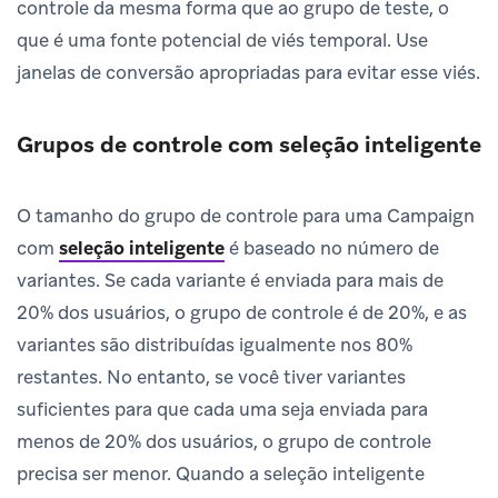
controle da mesma forma que ao grupo de teste, o
que é uma fonte potencial de viés temporal. Use
janelas de conversão apropriadas para evitar esse viés.
Grupos de controle com seleção inteligente
O tamanho do grupo de controle para uma Campaign
com
seleção inteligente
é baseado no número de
variantes. Se cada variante é enviada para mais de
20% dos usuários, o grupo de controle é de 20%, e as
variantes são distribuídas igualmente nos 80%
restantes. No entanto, se você tiver variantes
suficientes para que cada uma seja enviada para
menos de 20% dos usuários, o grupo de controle
precisa ser menor. Quando a seleção inteligente