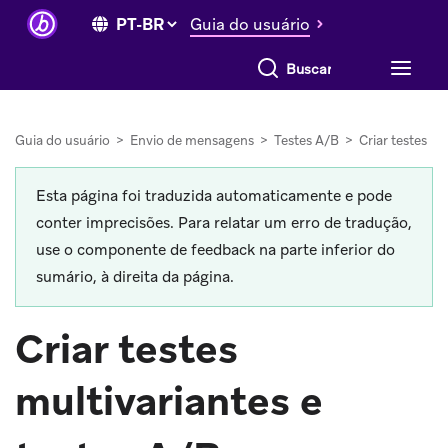
Guia do usuário
Buscar tudo
Guia do usuário
>
Envio de mensagens
>
Testes A/B
>
Criar testes
Esta página foi traduzida automaticamente e pode
conter imprecisões. Para relatar um erro de tradução,
use o componente de feedback na parte inferior do
sumário, à direita da página.
Criar testes
multivariantes e