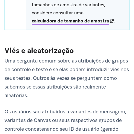
tamanhos de amostra de variantes,
considere consultar uma
(opens in n
calculadora de tamanho de amostra
.
Viés e aleatorização
Uma pergunta comum sobre as atribuições de grupos
de controle e teste é se elas podem introduzir viés nos
seus testes. Outros às vezes se perguntam como
sabemos se essas atribuições são realmente
aleatórias.
Os usuários são atribuídos a variantes de mensagem,
variantes de Canvas ou seus respectivos grupos de
controle concatenando seu ID de usuário (gerado