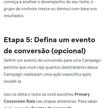
começa a analisar o desempenho do seu teste, o
grupo de controle cresce ou diminui com base nos
resultados.
Etapa 5: Defina um evento
de conversão (opcional)
Definir um evento de conversão para uma Campaign
permite que você veja quantos destinatários dessa
Campaign realizaram uma ação específica após
recebê-la.
Isso só afeta o teste se você escolheu
Primary
Conversion Rate
nas etapas anteriores. Para saber