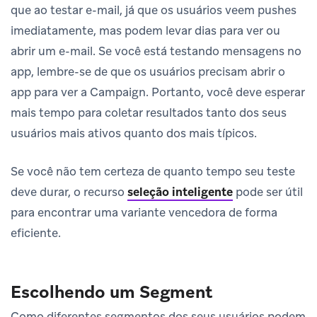
que ao testar e-mail, já que os usuários veem pushes
imediatamente, mas podem levar dias para ver ou
abrir um e-mail. Se você está testando mensagens no
app, lembre-se de que os usuários precisam abrir o
app para ver a Campaign. Portanto, você deve esperar
mais tempo para coletar resultados tanto dos seus
usuários mais ativos quanto dos mais típicos.
Se você não tem certeza de quanto tempo seu teste
deve durar, o recurso
seleção inteligente
pode ser útil
para encontrar uma variante vencedora de forma
eficiente.
Escolhendo um Segment
Como diferentes segmentos dos seus usuários podem