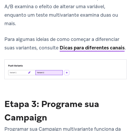
A/B examina o efeito de alterar uma variável,
enquanto um teste multivariante examina duas ou
mais.
Para algumas ideias de como começar a diferenciar
suas variantes, consulte
Dicas para diferentes canais
.
Etapa 3: Programe sua
Campaign
Programar sua Campaign multivariante funciona da