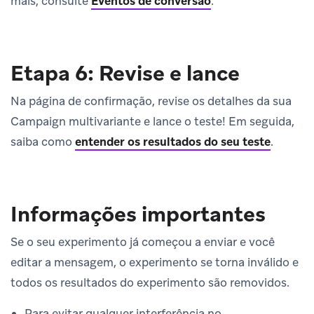
mais, consulte
Eventos de conversão
.
Etapa 6: Revise e lance
Na página de confirmação, revise os detalhes da sua
Campaign multivariante e lance o teste! Em seguida,
saiba como
entender os resultados do seu teste
.
Informações importantes
Se o seu experimento já começou a enviar e você
editar a mensagem, o experimento se torna inválido e
todos os resultados do experimento são removidos.
Para evitar qualquer interferência no