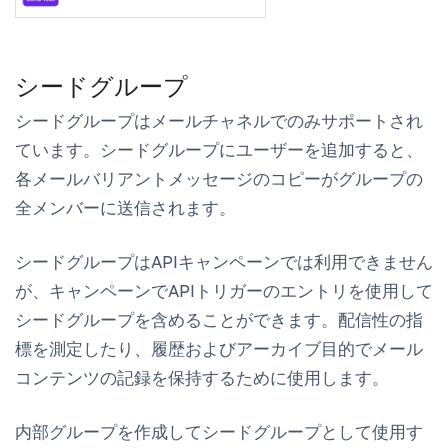
シードグループ
シードグループはメールチャネルでのみサポートされ
ています。シードグループにユーザーを追加すると、
各メールバリアントメッセージのコピーがグループの
全メンバーに送信されます。
シードグループはAPIキャンペーンでは利用できません
が、キャンペーンでAPIトリガーのエントリを使用して
シードグループを含めることができます。配信性の指
標を測定したり、履歴およびアーカイブ目的でメール
コンテンツの記録を保持するために使用します。
内部グループを作成してシードグループとして使用す