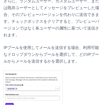
さらに、ランダムユーザー、カスタムユーザー、また
は既存ユーザーとしてメッセージをプレビューした場
合、そのプレビューバージョンを代わりに送信できま
す。チェックボックスをクリアすると、プレビューバ
ージョンではなく各ユーザーの属性に基づいて送信さ
れます。
IPプールを使用してメールを送信する場合、利用可能
なドロップダウンからプールを選択して、どのIPプー
ルからメールを送信するかを選択します。