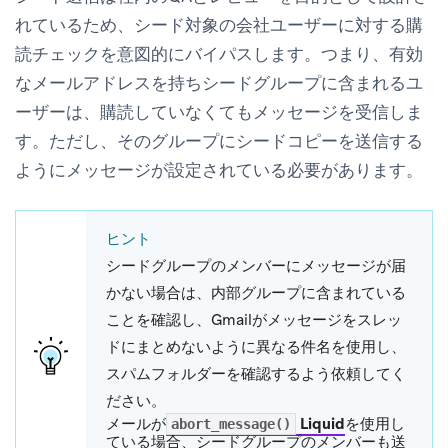
れているため、シード対象の会社ユーザーに対する購
読チェックを意図的にバイパスします。つまり、有効
なメールアドレスを持ちシードグループに含まれるユ
ーザーは、購読していなくてもメッセージを受信しま
す。ただし、そのグループにシードコピーを送信する
ようにメッセージが設定されている必要があります。
ヒント
シードグループのメンバーにメッセージが届
かない場合は、内部グループに含まれている
ことを確認し、Gmailがメッセージをスレッ
ドにまとめないように異なる件名を使用し、
スパムフォルダーを確認するよう依頼してく
ださい。
メールが
Liquid
を使用し
abort_message()
ている場合、シードグループのメンバーも送