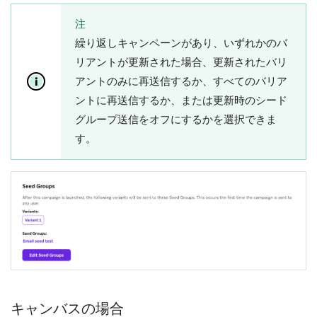
注
繰り返しキャンペーンがあり、いずれかのバ
リアントが更新された場合、更新されたバリ
アントのみに再送信するか、すべてのバリア
ントに再送信するか、または更新時のシード
グループ送信をオフにするかを選択できま
す。
キャンバスの場合