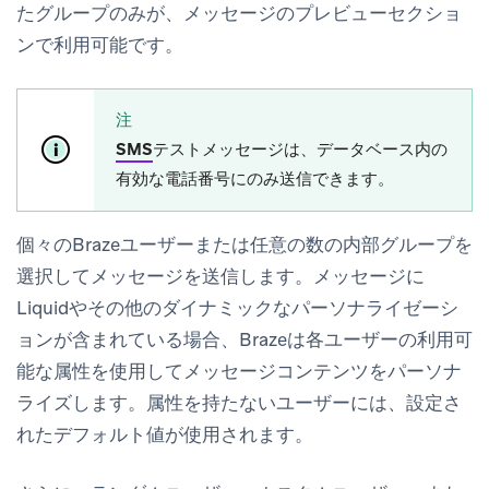
たグループのみが、メッセージのプレビューセクショ
ンで利用可能です。
注
SMS
テストメッセージは、データベース内の
有効な電話番号にのみ送信できます。
個々のBrazeユーザーまたは任意の数の内部グループを
選択してメッセージを送信します。メッセージに
Liquidやその他のダイナミックなパーソナライゼーシ
ョンが含まれている場合、Brazeは各ユーザーの利用可
能な属性を使用してメッセージコンテンツをパーソナ
ライズします。属性を持たないユーザーには、設定さ
れたデフォルト値が使用されます。