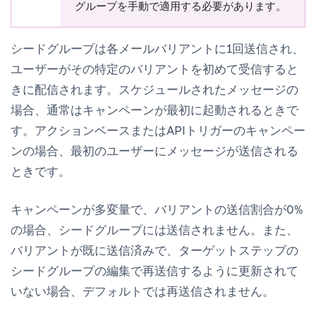
グループを手動で適用する必要があります。
シードグループは各メールバリアントに1回送信され、
ユーザーがその特定のバリアントを初めて受信すると
きに配信されます。スケジュールされたメッセージの
場合、通常はキャンペーンが最初に起動されるときで
す。アクションベースまたはAPIトリガーのキャンペー
ンの場合、最初のユーザーにメッセージが送信される
ときです。
キャンペーンが多変量で、バリアントの送信割合が0%
の場合、シードグループには送信されません。また、
バリアントが既に送信済みで、
ターゲット
ステップの
シードグループの編集
で再送信するように更新されて
いない場合、デフォルトでは再送信されません。