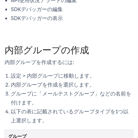
API使用状況アラートの編集
SDKデバッガーの編集
SDKデバッガーの表示
内部グループの作成
内部グループを作成するには:
設定
>
内部グループ
に移動します。
内部グループを作成
を選択します。
グループに「メールテストグループ」などの名前を
付けます。
以下の表に記載されているグループタイプを1つ以
上選択します。
グループ