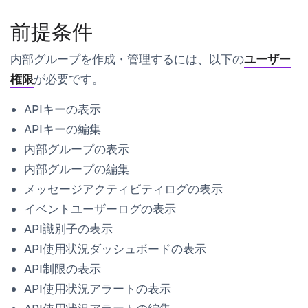
前提条件
内部グループを作成・管理するには、以下の
ユーザー
権限
が必要です。
APIキーの表示
APIキーの編集
内部グループの表示
内部グループの編集
メッセージアクティビティログの表示
イベントユーザーログの表示
API識別子の表示
API使用状況ダッシュボードの表示
API制限の表示
API使用状況アラートの表示