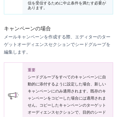
信を受信するために中止条件を満たす必要が
あります。
キャンペーンの場合
メールキャンペーンを作成する際、エディターの
ター
ゲットオーディエンス
セクションでシードグループを
編集します。
重要
シードグループをすべてのキャンペーンに自
動的に添付するように設定した場合、新しい
キャンペーンにのみ適用されます。既存のキ
ャンペーンをコピーした場合には適用されま
せん。コピーしたキャンペーンの
ターゲット
オーディエンス
セクションで、目的のシード