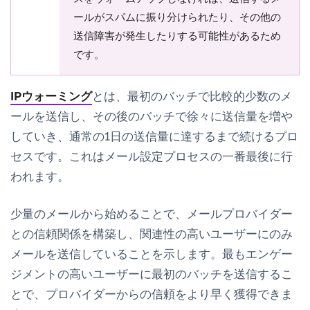
ールがスパムに振り分けられたり、その他の
送信障害が発生したりする可能性があるため
です。
IPウォーミング
とは、最初のバッチで比較的少数のメ
ールを送信し、その後のバッチで徐々に送信量を増や
していき、通常の1日の送信量に達するまで続けるプロ
セスです。これはメール設定プロセスの一番最後に行
われます。
少量のメールから始めることで、メールプロバイダー
との信頼関係を構築し、関連性の高いユーザーにのみ
メールを送信していることを示します。最もエンゲー
ジメントの高いユーザーに最初のバッチを送信するこ
とで、プロバイダーからの信頼をより早く獲得できま