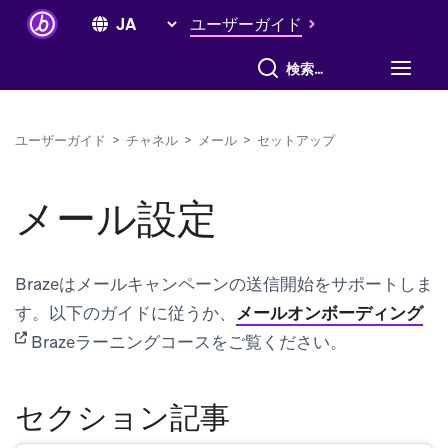
ユーザーガイド
すべて検索
ユーザーガイド
>
チャネル
>
メール
>
セットアップ
メール設定
Brazeはメールキャンペーンの送信開始をサポートしま
(op
す。以下のガイドに従うか、
メールオンボーディング
Brazeラーニングコースをご覧ください。
セクション記事