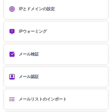
IPとドメインの設定
IPウォーミング
メール検証
メール認証
メールリストのインポート