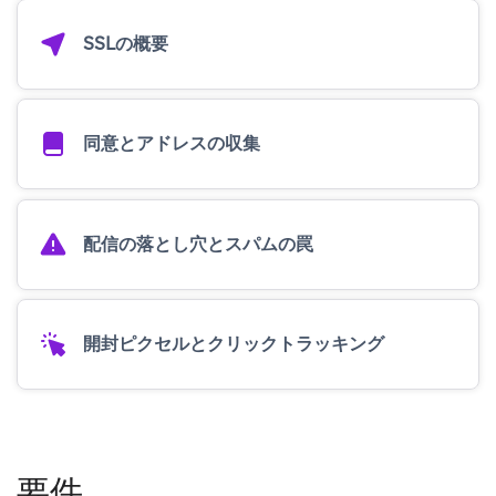
SSLの概要
同意とアドレスの収集
配信の落とし穴とスパムの罠
開封ピクセルとクリックトラッキング
要件