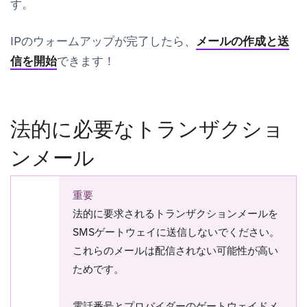
す。
IPのウォームアップが完了したら、
メールの作成と送
信を開始
できます！
法的に必要なトランザクショ
ンメール
重要
法的に要求されるトランザクションメールを
SMSゲートウェイに送信しないでください。
これらのメールは配信されない可能性が高い
ためです。
電話番号とプロバイダーのゲートウェイドメ