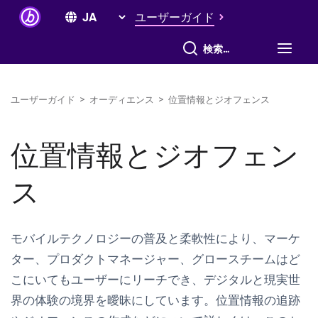
ユーザーガイド
すべて検索
ユーザーガイド
>
オーディエンス
>
位置情報とジオフェンス
位置情報とジオフェン
ス
モバイルテクノロジーの普及と柔軟性により、マーケ
ター、プロダクトマネージャー、グロースチームはど
こにいてもユーザーにリーチでき、デジタルと現実世
界の体験の境界を曖昧にしています。位置情報の追跡