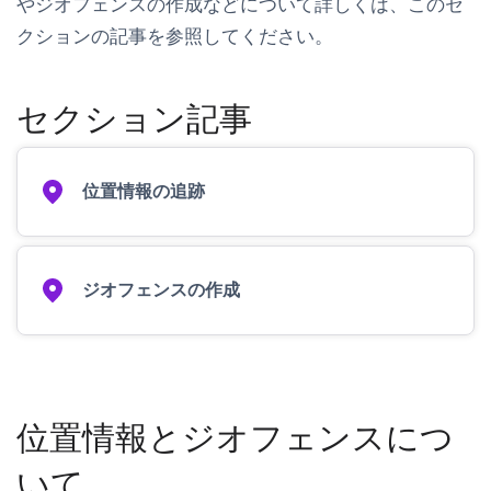
やジオフェンスの作成などについて詳しくは、このセ
クションの記事を参照してください。
セクション記事
位置情報の追跡
ジオフェンスの作成
位置情報とジオフェンスにつ
いて