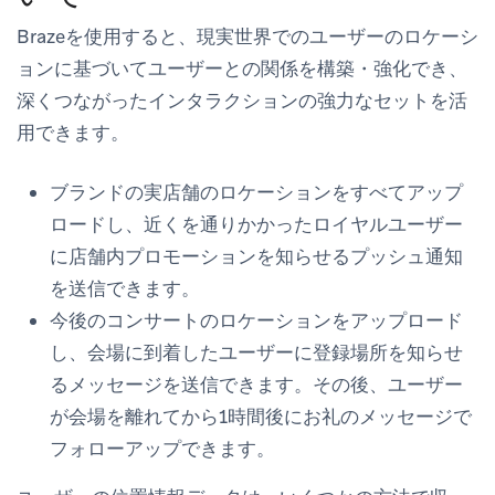
Brazeを使用すると、現実世界でのユーザーのロケーシ
ョンに基づいてユーザーとの関係を構築・強化でき、
深くつながったインタラクションの強力なセットを活
用できます。
ブランドの実店舗のロケーションをすべてアップ
ロードし、近くを通りかかったロイヤルユーザー
に店舗内プロモーションを知らせるプッシュ通知
を送信できます。
今後のコンサートのロケーションをアップロード
し、会場に到着したユーザーに登録場所を知らせ
るメッセージを送信できます。その後、ユーザー
が会場を離れてから1時間後にお礼のメッセージで
フォローアップできます。