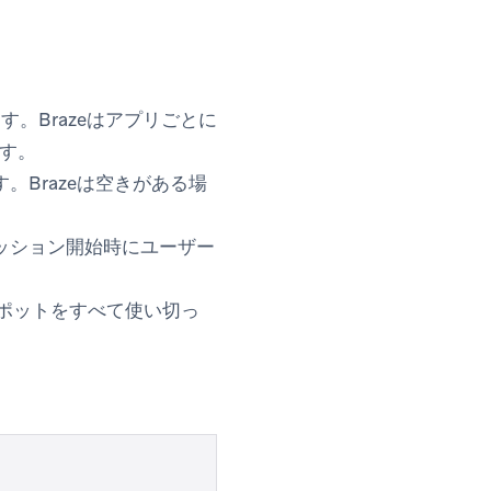
す。Brazeはアプリごとに
す。
。Brazeは空きがある場
セッション開始時にユーザー
ポットをすべて使い切っ