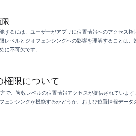
権限
能するには、ユーザーがアプリに位置情報へのアクセス権
限レベルとジオフェンシングへの影響を理解することは、
めに不可欠です。
の権限について
oidの両方で、複数レベルの位置情報アクセスが提供されていま
フェンシングが機能するかどうか、および位置情報データ