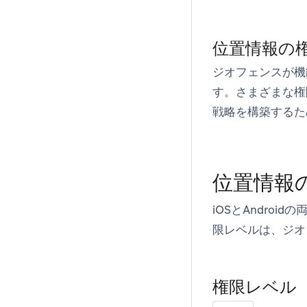
位置情報の
ジオフェンスが機
す。さまざまな権
戦略を構築するた
位置情報
iOSとAndr
限レベルは、ジオ
権限レベル