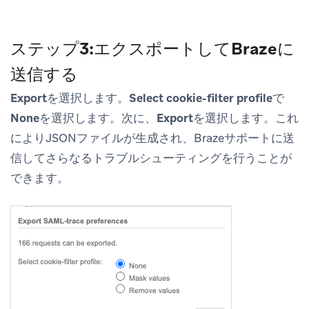
ステップ3:エクスポートしてBrazeに
送信する
Export
を選択します。
Select cookie-filter profile
で
None
を選択します。次に、
Export
を選択します。これ
によりJSONファイルが生成され、Brazeサポートに送
信してさらなるトラブルシューティングを行うことが
できます。