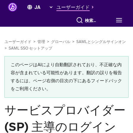
ユーザーガイド
すべて検索
ユーザーガイド
>
管理
>
グローバル
>
SAMLとシングルサインオン
>
SAML SSO セットアップ
このページはAIにより自動翻訳されており、不正確な内
容が含まれている可能性があります。翻訳の誤りを報告
するには、ページ右側の目次の下にあるフィードバック
をご利用ください。
サービスプロバイダー
(SP) 主導のログイン