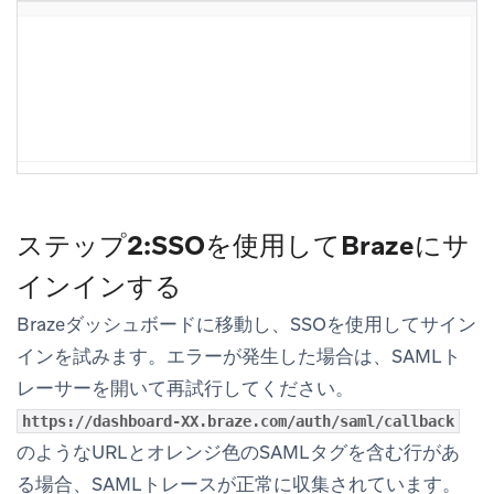
ステップ2:SSOを使用してBrazeにサ
インインする
Brazeダッシュボードに移動し、SSOを使用してサイン
インを試みます。エラーが発生した場合は、SAMLト
レーサーを開いて再試行してください。
https://dashboard-XX.braze.com/auth/saml/callback
のようなURLとオレンジ色のSAMLタグを含む行があ
る場合、SAMLトレースが正常に収集されています。