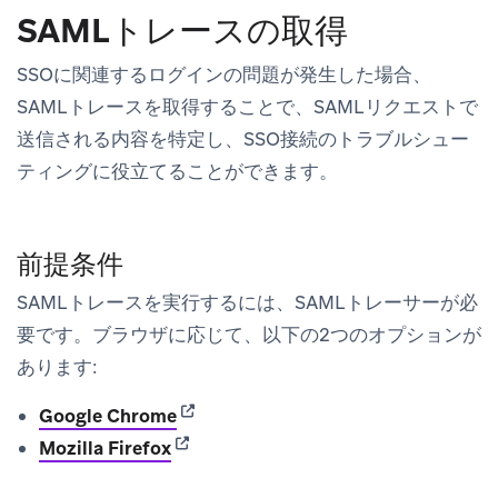
SAMLトレースの取得
SSOに関連するログインの問題が発生した場合、
SAMLトレースを取得することで、SAMLリクエストで
送信される内容を特定し、SSO接続のトラブルシュー
ティングに役立てることができます。
前提条件
SAMLトレースを実行するには、SAMLトレーサーが必
要です。ブラウザに応じて、以下の2つのオプションが
あります:
(opens in new tab)
Google Chrome
(opens in new tab)
Mozilla Firefox