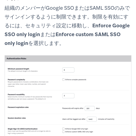
組織のメンバーがGoogle SSOまたはSAML SSOのみで
サインインするように制限できます。制限を有効にす
るには、
セキュリティ設定
に移動し、
Enforce Google
SSO only login
または
Enforce custom SAML SSO
only login
を選択します。