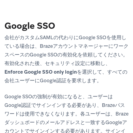
Google SSO
会社がカスタムSAMLの代わりにGoogle SSOを使用し
ている場合は、Brazeアカウントマネージャーにワーク
スペースのGoogle SSOの有効化を依頼してください。
有効化された後、
セキュリティ設定
に移動し、
Enforce Google SSO only login
を選択して、すべての
会社ユーザーにGoogle認証を要求します。
Google SSOの強制が有効になると、ユーザーは
Google認証でサインインする必要があり、Brazeパス
ワードは使用できなくなります。各ユーザーは、Braze
ダッシュボードのメールアドレスと一致するGoogleア
カウントでサインインする必要があります。サインイ