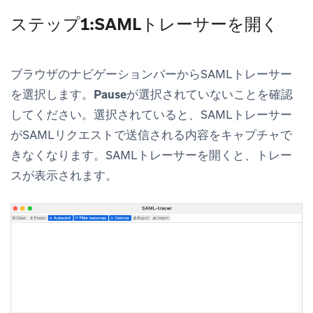
ステップ1:SAMLトレーサーを開く
ブラウザのナビゲーションバーからSAMLトレーサー
を選択します。
Pause
が選択されていないことを確認
してください。選択されていると、SAMLトレーサー
がSAMLリクエストで送信される内容をキャプチャで
きなくなります。SAMLトレーサーを開くと、トレー
スが表示されます。