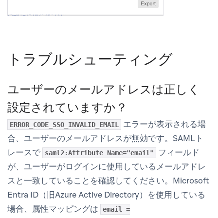
トラブルシューティング
ユーザーのメールアドレスは正しく
設定されていますか？
エラーが表示される場
ERROR_CODE_SSO_INVALID_EMAIL
合、ユーザーのメールアドレスが無効です。SAMLト
レースで
フィールド
saml2:Attribute Name="email"
が、ユーザーがログインに使用しているメールアドレ
スと一致していることを確認してください。Microsoft
Entra ID（旧Azure Active Directory）を使用している
場合、属性マッピングは
email =