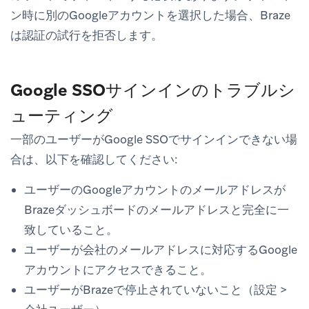
ン時に別のGoogleアカウントを選択した場合、Braze
は認証の試行を拒否します。
Google SSOサインインのトラブルシ
ューティング
一部のユーザーがGoogle SSOでサインインできない場
合は、以下を確認してください:
ユーザーのGoogleアカウントのメールアドレスが
Brazeダッシュボードのメールアドレスと完全に一
致していること。
ユーザーが会社のメールアドレスに対応するGoogle
アカウントにアクセスできること。
ユーザーがBrazeで停止されていないこと（
設定
>