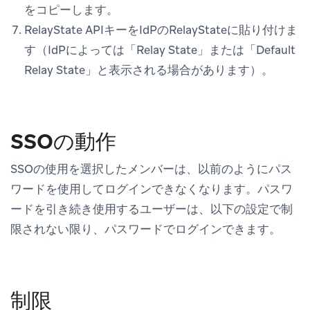
をコピーします。
RelayState APIキーをIdPのRelayStateに貼り付けま
す（IdPによっては「Relay State」または「Default
Relay State」と表示される場合があります）。
SSOの動作
SSOの使用を選択したメンバーは、以前のようにパス
ワードを使用してログインできなくなります。パスワ
ードを引き続き使用するユーザーは、以下の設定で制
限されない限り、パスワードでログインできます。
制限