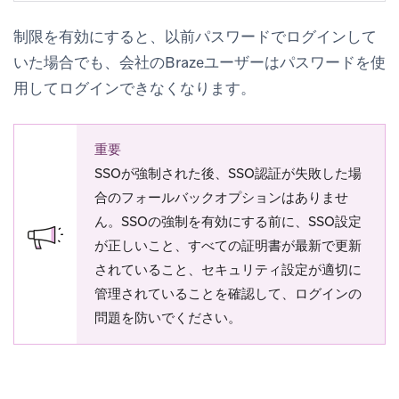
制限を有効にすると、以前パスワードでログインして
いた場合でも、会社のBrazeユーザーはパスワードを使
用してログインできなくなります。
重要
SSOが強制された後、SSO認証が失敗した場
合のフォールバックオプションはありませ
ん。SSOの強制を有効にする前に、SSO設定
が正しいこと、すべての証明書が最新で更新
されていること、セキュリティ設定が適切に
管理されていることを確認して、ログインの
問題を防いでください。