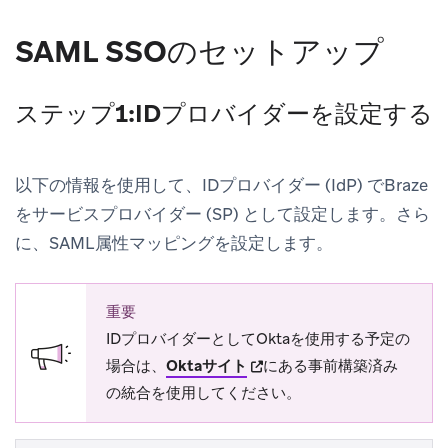
SAML SSOのセットアップ
ステップ1:IDプロバイダーを設定する
以下の情報を使用して、IDプロバイダー (IdP) でBraze
をサービスプロバイダー (SP) として設定します。さら
に、SAML属性マッピングを設定します。
重要
IDプロバイダーとしてOktaを使用する予定の
(opens in new tab)
場合は、
Oktaサイト
にある事前構築済み
の統合を使用してください。