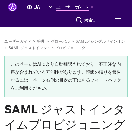
ユーザーガイド
すべて検索
ユーザーガイド
>
管理
>
グローバル
>
SAMLとシングルサインオン
>
SAML ジャストインタイムプロビジョニング
このページはAIにより自動翻訳されており、不正確な内
容が含まれている可能性があります。翻訳の誤りを報告
するには、ページ右側の目次の下にあるフィードバック
をご利用ください。
SAML ジャストインタ
イムプロビジョニング