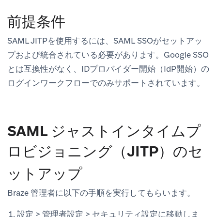
前提条件
SAML JITPを使用するには、SAML SSOがセットアッ
プおよび統合されている必要があります。Google SSO
とは互換性がなく、IDプロバイダー開始（IdP開始）の
ログインワークフローでのみサポートされています。
SAML ジャストインタイムプ
ロビジョニング（JITP）のセ
ットアップ
Braze 管理者に以下の手順を実行してもらいます。
設定
>
管理者設定
>
セキュリティ設定
に移動しま