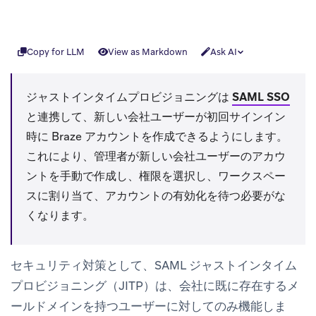
Copy for LLM
View as Markdown
Ask AI
ジャストインタイムプロビジョニングは
SAML SSO
と連携して、新しい会社ユーザーが初回サインイン
時に Braze アカウントを作成できるようにします。
これにより、管理者が新しい会社ユーザーのアカウ
ントを手動で作成し、権限を選択し、ワークスペー
スに割り当て、アカウントの有効化を待つ必要がな
くなります。
セキュリティ対策として、SAML ジャストインタイム
プロビジョニング（JITP）は、会社に既に存在するメ
ールドメインを持つユーザーに対してのみ機能しま