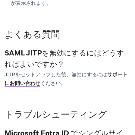
が表示されます。
よくある質問
SAML JITPを無効にするにはどうす
ればよいですか？
JITPをセットアップした後、無効にするには
サポート
にお問い合わせ
ください。
トラブルシューティング
Microsoft Entra ID でシングルサイ