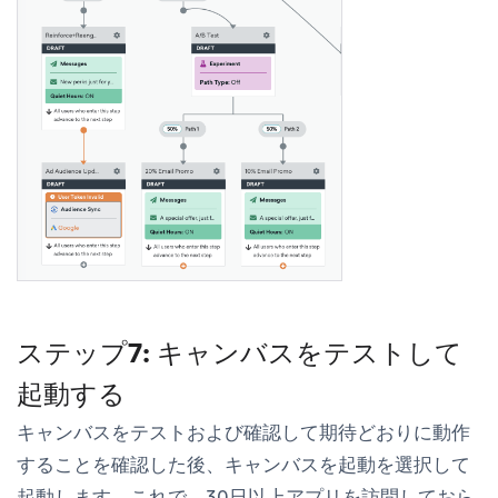
ステップ7: キャンバスをテストして
起動する
キャンバスをテストおよび確認して期待どおりに動作
することを確認した後、
キャンバスを起動
を選択して
起動します。これで、30日以上アプリを訪問しておら