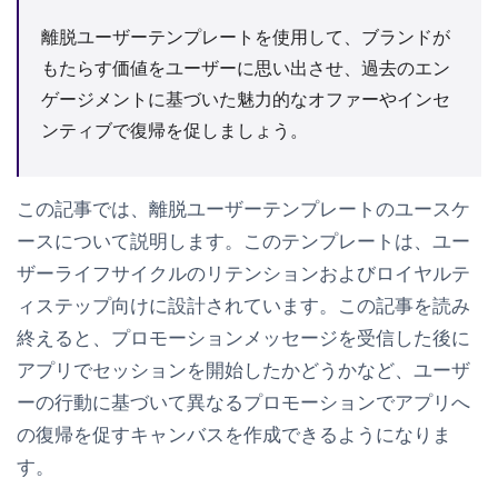
離脱ユーザーテンプレートを使用して、ブランドが
もたらす価値をユーザーに思い出させ、過去のエン
ゲージメントに基づいた魅力的なオファーやインセ
ンティブで復帰を促しましょう。
この記事では、
離脱ユーザー
テンプレートのユースケ
ースについて説明します。このテンプレートは、ユー
ザーライフサイクルのリテンションおよびロイヤルテ
ィステップ向けに設計されています。この記事を読み
終えると、プロモーションメッセージを受信した後に
アプリでセッションを開始したかどうかなど、ユーザ
ーの行動に基づいて異なるプロモーションでアプリへ
の復帰を促すキャンバスを作成できるようになりま
す。