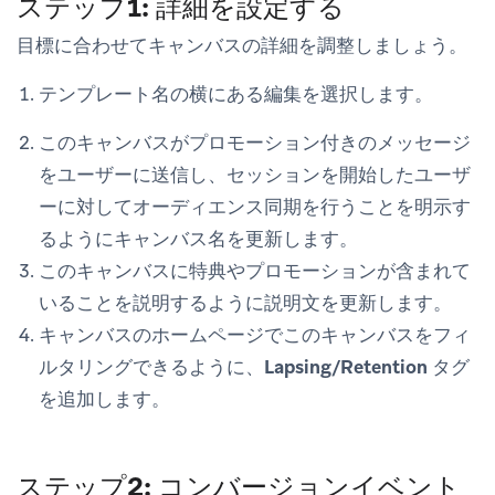
ステップ1: 詳細を設定する
目標に合わせてキャンバスの詳細を調整しましょう。
テンプレート名の横にある
編集
を選択します。
このキャンバスがプロモーション付きのメッセージ
をユーザーに送信し、セッションを開始したユーザ
ーに対してオーディエンス同期を行うことを明示す
るようにキャンバス名を更新します。
このキャンバスに特典やプロモーションが含まれて
いることを説明するように説明文を更新します。
キャンバスのホームページでこのキャンバスをフィ
ルタリングできるように、
Lapsing/Retention
タグ
を追加します。
ステップ2: コンバージョンイベント