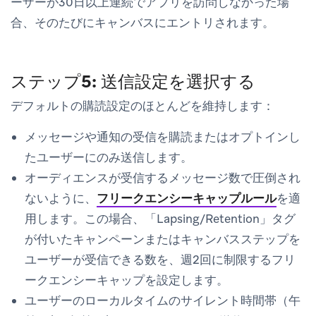
ーザーが30日以上連続でアプリを訪問しなかった場
合、そのたびにキャンバスにエントリされます。
ステップ5: 送信設定を選択する
デフォルトの購読設定のほとんどを維持します：
メッセージや通知の受信を購読またはオプトインし
たユーザーにのみ送信します。
オーディエンスが受信するメッセージ数で圧倒され
ないように、
フリークエンシーキャップルール
を適
用します。この場合、「Lapsing/Retention」タグ
が付いたキャンペーンまたはキャンバスステップを
ユーザーが受信できる数を、週2回に制限するフリ
ークエンシーキャップを設定します。
ユーザーのローカルタイムのサイレント時間帯（午