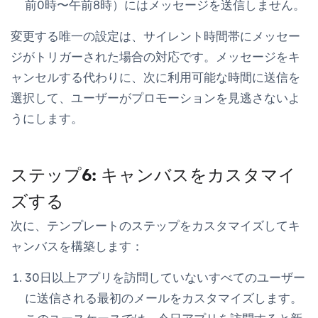
前0時〜午前8時）にはメッセージを送信しません。
変更する唯一の設定は、サイレント時間帯にメッセー
ジがトリガーされた場合の対応です。メッセージをキ
ャンセルする代わりに、
次に利用可能な時間に送信
を
選択して、ユーザーがプロモーションを見逃さないよ
うにします。
ステップ6: キャンバスをカスタマイ
ズする
次に、テンプレートのステップをカスタマイズしてキ
ャンバスを構築します：
30日以上アプリを訪問していないすべてのユーザー
に送信される最初のメールをカスタマイズします。