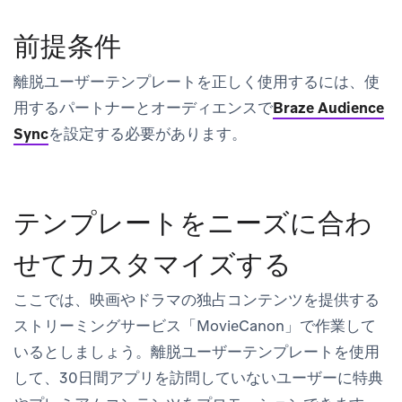
前提条件
離脱ユーザーテンプレートを正しく使用するには、使
用するパートナーとオーディエンスで
Braze Audience
Sync
を設定する必要があります。
テンプレートをニーズに合わ
せてカスタマイズする
ここでは、映画やドラマの独占コンテンツを提供する
ストリーミングサービス「MovieCanon」で作業して
いるとしましょう。離脱ユーザーテンプレートを使用
して、30日間アプリを訪問していないユーザーに特典