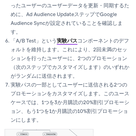
ったユーザーのユーザーデータを更新・同期するた
めに、Ad Audience UpdateステップでGoogle
Audience Syncが設定されていることを確認しま
す。
「A/B Test」という
実験パス
コンポーネントのデフ
ォルトを維持します。これにより、2回未満のセッ
ションを行ったユーザーに、2つのプロモーション
（次のステップでカスタマイズします）のいずれか
がランダムに送信されます。
実験パスの一部としてユーザーに送信される2つの
プロモーションをカスタマイズします。このユース
ケースでは、1つを3か月購読の20%割引プロモーシ
ョン、もう1つを1か月購読の10%割引プロモーショ
ンにします。