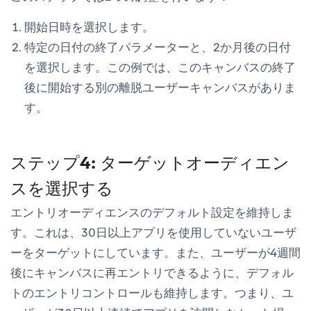
開始日時を選択します。
特定の日付
の終了パラメーターと、2か月後の日付
を選択します。この例では、このキャンバスの終了
後に開始する別の離脱ユーザーキャンバスがありま
す。
ステップ4: ターゲットオーディエン
スを選択する
エントリオーディエンスのデフォルト設定を維持しま
す。これは、30日以上アプリを使用していないユーザ
ーをターゲットにしています。また、ユーザーが4週間
後にキャンバスに再エントリできるように、デフォル
トのエントリコントロールも維持します。つまり、ユ