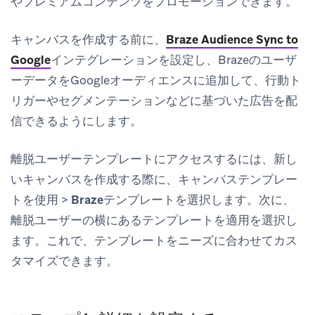
やプレミアムコンテンツをプロモーションできます。
キャンバスを作成する前に、
Braze Audience Sync to
Google
インテグレーションを設定し、Brazeのユーザ
ーデータをGoogleオーディエンスに追加して、行動ト
リガーやセグメンテーションなどに基づいた広告を配
信できるようにします。
離脱ユーザーテンプレートにアクセスするには、新し
いキャンバスを作成する際に、
キャンバステンプレー
トを使用
>
Brazeテンプレート
を選択します。次に、
離脱ユーザー
の横にある
テンプレートを適用
を選択し
ます。これで、テンプレートをニーズに合わせてカス
タマイズできます。