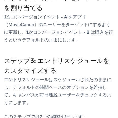
を割り当てる
1次コンバージョンイベント - A
をアプリ
（MovieCanon）のユーザーをターゲットにするよう
に更新し、
1次コンバージョンイベント - B
は購入を行
うというデフォルトのままにします。
ステップ3: エントリスケジュールを
カスタマイズする
エントリスケジュールは
スケジュールされた
のままに
し、デフォルトの時間ベースのオプションを維持し
て、キャンバスが毎日離脱ユーザーをチェックするよ
うにします。
このステップでは2つの調整を行います：