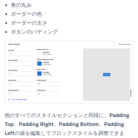
角の丸み
ボーダーの色
ボーダーの太さ
ボタンのパディング
他のすべてのスタイルセクションと同様に、
Padding
Top
、
Padding Right
、
Padding Bottom
、
Padding
Left
の値を編集してブロックスタイルを調整できま