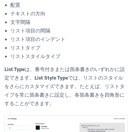
配置
テキストの方向
文字間隔
リスト項目の間隔
リスト項目のインデント
リストタイプ
リストスタイルタイプ
List Type
は、番号付きまたは箇条書きのいずれかに設
定できます。
List Style Type
では、リストのスタイル
をさらにカスタマイズできます。たとえば、リストタ
イプを常に箇条書きに設定し、各箇条書きを四角形に
することができます。