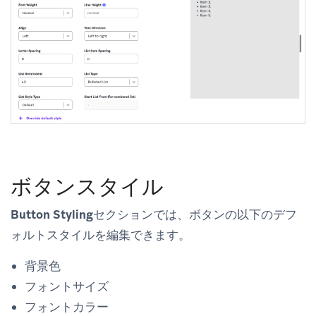
ボタンスタイル
Button Styling
セクションでは、ボタンの以下のデフ
ォルトスタイルを編集できます。
背景色
フォントサイズ
フォントカラー