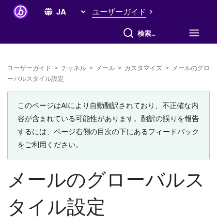
ユーザーガイド
すべて検索
ユーザーガイド
>
チャネル
>
メール
>
カスタマイズ
>
メールのグロ
ーバルスタイル設定
このページはAIにより自動翻訳されており、不正確な内
容が含まれている可能性があります。翻訳の誤りを報告
するには、ページ右側の目次の下にあるフィードバック
をご利用ください。
メールのグローバルス
タイル設定