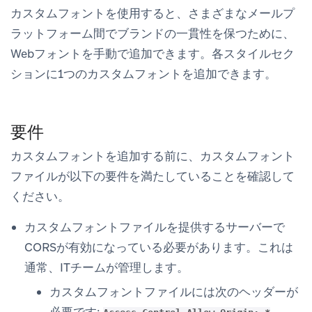
カスタムフォントを使用すると、さまざまなメールプ
ラットフォーム間でブランドの一貫性を保つために、
Webフォントを手動で追加できます。各スタイルセク
ションに1つのカスタムフォントを追加できます。
要件
カスタムフォントを追加する前に、カスタムフォント
ファイルが以下の要件を満たしていることを確認して
ください。
カスタムフォントファイルを提供するサーバーで
CORSが有効になっている必要があります。これは
通常、ITチームが管理します。
カスタムフォントファイルには次のヘッダーが