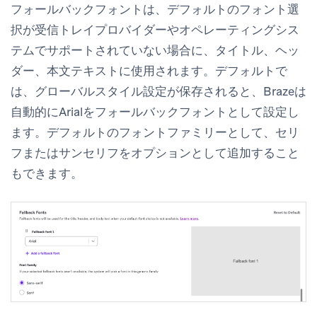
フォールバックフォントは、デフォルトのフォント選
択が受信トレイプロバイダーやオペレーティングシス
テムでサポートされていない場合に、タイトル、ヘッ
ダー、本文テキストに使用されます。デフォルトで
は、グローバルスタイル設定が保存されると、Brazeは
自動的にArialをフォールバックフォントとして設定し
ます。デフォルトのフォントファミリーとして、セリ
フまたはサンセリフをオプションとして追加すること
もできます。