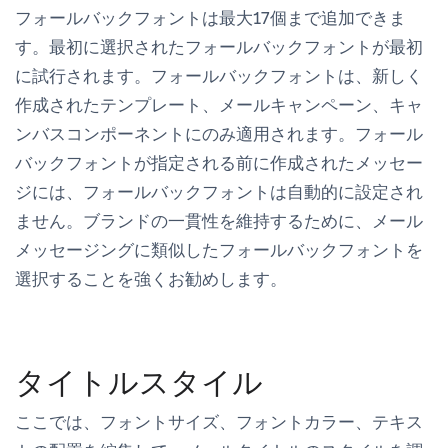
フォールバックフォントは最大17個まで追加できま
す。最初に選択されたフォールバックフォントが最初
に試行されます。フォールバックフォントは、新しく
作成されたテンプレート、メールキャンペーン、キャ
ンバスコンポーネントにのみ適用されます。フォール
バックフォントが指定される前に作成されたメッセー
ジには、フォールバックフォントは自動的に設定され
ません。ブランドの一貫性を維持するために、メール
メッセージングに類似したフォールバックフォントを
選択することを強くお勧めします。
タイトルスタイル
ここでは、フォントサイズ、フォントカラー、テキス