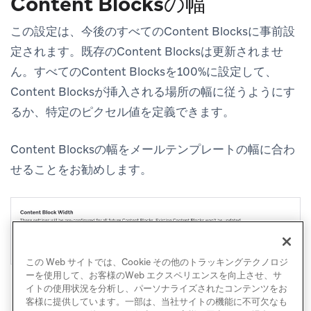
Content Blocksの幅
この設定は、今後のすべてのContent Blocksに事前設
定されます。既存のContent Blocksは更新されませ
ん。すべてのContent Blocksを100%に設定して、
Content Blocksが挿入される場所の幅に従うようにす
るか、特定のピクセル値を定義できます。
Content Blocksの幅をメールテンプレートの幅に合わ
せることをお勧めします。
この Web サイトでは、Cookie その他のトラッキングテクノロジ
ーを使用して、お客様のWeb エクスペリエンスを向上させ、サ
イトの使用状況を分析し、パーソナライズされたコンテンツをお
客様に提供しています。一部は、当社サイトの機能に不可欠なも