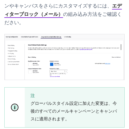
ンやキャンバスをさらにカスタマイズするには、
エデ
ィターブロック（メール）
の組み込み方法をご確認く
ださい。
注
グローバルスタイル設定に加えた変更は、今
後のすべてのメールキャンペーンとキャンバ
スに適用されます。