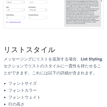
リストスタイル
メッセージングにリストを追加する場合、
List Styling
セクションでリストのスタイルに一貫性を持たせるこ
とができます。これには以下の詳細が含まれます。
フォントサイズ
フォントカラー
フォントウェイト
行の高さ