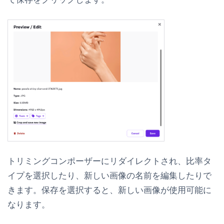
トリミングコンポーザーにリダイレクトされ、比率タ
イプを選択したり、新しい画像の名前を編集したりで
きます。
保存
を選択すると、新しい画像が使用可能に
なります。