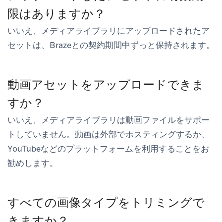
限はありますか？
いいえ、メディアライブラリにアップロードされたア
セットは、Brazeとの契約期間中ずっと保持されます。
動画アセットをアップロードできま
すか？
いいえ、メディアライブラリは動画ファイルをサポー
トしていません。動画は外部でホスティングするか、
YouTubeなどのプラットフォームを利用することをお
勧めします。
すべての画像タイプをトリミングで
きますか？