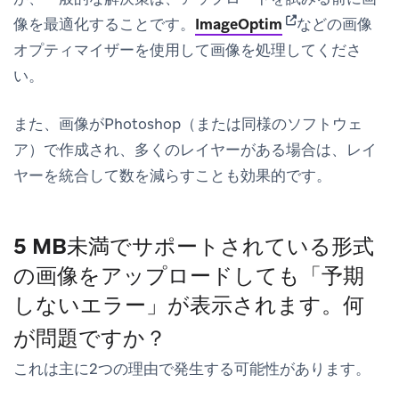
(opens in new ta
像を最適化することです。
ImageOptim
などの画像
オプティマイザーを使用して画像を処理してくださ
い。
また、画像がPhotoshop（または同様のソフトウェ
ア）で作成され、多くのレイヤーがある場合は、レイ
ヤーを統合して数を減らすことも効果的です。
5 MB未満でサポートされている形式
の画像をアップロードしても「予期
しないエラー」が表示されます。何
が問題ですか？
これは主に2つの理由で発生する可能性があります。