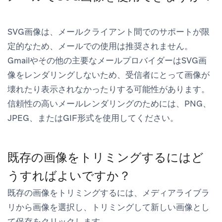
SVG画像は、メールクライアント間でのサポートが限
定的なため、メールでの使用は推奨されません。
Gmailやその他の主要なメールプロバイダーはSVG画
像をレンダリングしないため、受信者にとって画像が
壊れたり表示されなかったりする可能性があります。
信頼性の高いメールレンダリングのためには、PNG、
JPEG、またはGIF形式を使用してください。
既存の画像をトリミングするにはど
うすればよいですか？
既存の画像をトリミングするには、メディアライブラ
リから画像を選択し、
トリミングして新しい画像とし
て保存
をクリックします。