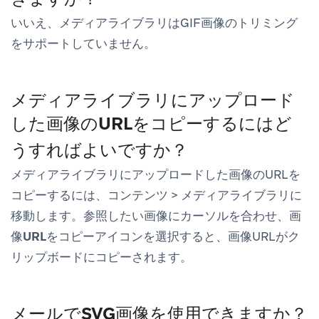
いいえ、メディアライブラリはGIF画像のトリミング
をサポートしていません。
メディアライブラリにアップロード
した画像のURLをコピーするにはど
うすればよいですか？
メディアライブラリにアップロードした画像のURLを
コピーするには、
コンテンツ
>
メディアライブラリ
に
移動します。参照したい画像にカーソルを合わせ、
画
像URLをコピー
アイコンを選択すると、画像URLがク
リップボードにコピーされます。
メールでSVG画像を使用できますか？