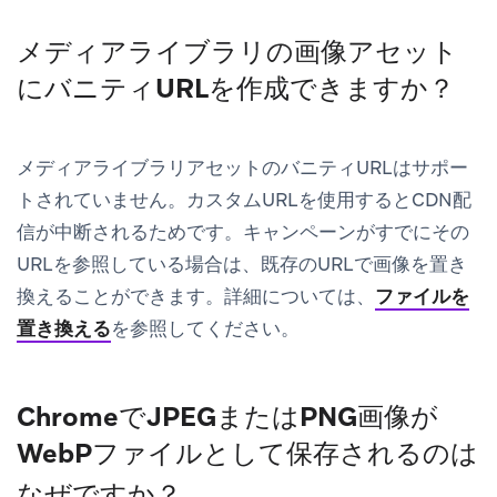
メディアライブラリの画像アセット
にバニティURLを作成できますか？
メディアライブラリアセットのバニティURLはサポー
トされていません。カスタムURLを使用するとCDN配
信が中断されるためです。キャンペーンがすでにその
URLを参照している場合は、既存のURLで画像を置き
換えることができます。詳細については、
ファイルを
置き換える
を参照してください。
ChromeでJPEGまたはPNG画像が
WebPファイルとして保存されるのは
なぜですか？