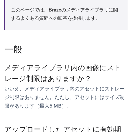
このページでは、Brazeのメディアライブラリに関
するよくある質問への回答を提供します。
一般
メディアライブラリ内の画像にスト
レージ制限はありますか？
いいえ、メディアライブラリ内のアセットにストレー
ジ制限はありません。ただし、アセットにはサイズ制
限があります（最大5 MB）。
アップロードしたアセットに有効期