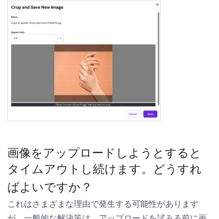
画像をアップロードしようとすると
タイムアウトし続けます。どうすれ
ばよいですか？
これはさまざまな理由で発生する可能性があります
が、一般的な解決策は、アップロードを試みる前に画