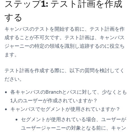
ステップ1: テスト計画を作成
する
キャンバスのテストを開始する前に、テスト計画を作
成することが不可欠です。テスト計画は、キャンバス
ジャーニーの特定の領域を識別し追跡するのに役立ち
ます。
テスト計画を作成する際に、以下の質問を検討してく
ださい。
各キャンバスのBranchとパスに対して、少なくとも
1人のユーザーが作成されていますか？
キャンバスでセグメントが使用されていますか？
セグメントが使用されている場合、ユーザーが
ユーザージャーニーの対象となる前に、キャン