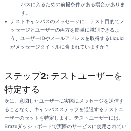
バスに入るための前提条件がある場合がありま
す。
テストキャンバスのメッセージに、テスト目的でメ
ッセージとユーザーの両方を簡単に識別できるよ
う、ユーザーIDやメールアドレスを取得するLiquid
がメッセージタイトルに含まれていますか？
ステップ2: テストユーザーを
特定する
次に、意図したユーザーに実際にメッセージを送信す
ることなく、キャンバスステップを通過するテストユ
ーザーのセットを特定します。テストユーザーには、
Brazeダッシュボードで実際のサービスに使用されてい