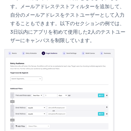
す。
メールアドレス
テストフィルターを追加して、
自分のメールアドレスをテストユーザーとして入力
することもできます。以下のセクションの例では、
3日以内にアプリを初めて使用した2人のテストユー
ザーにキャンバスを制限しています。