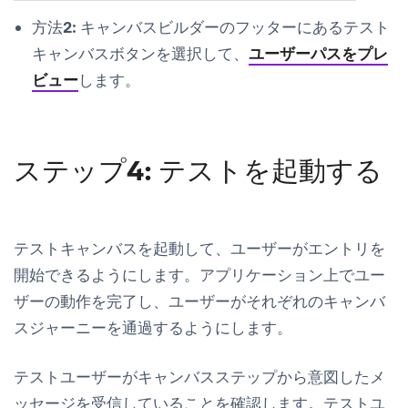
方法2:
キャンバスビルダーのフッターにある
テスト
キャンバス
ボタンを選択して、
ユーザーパスをプレ
ビュー
します。
ステップ4: テストを起動する
テストキャンバスを起動して、ユーザーがエントリを
開始できるようにします。アプリケーション上でユー
ザーの動作を完了し、ユーザーがそれぞれのキャンバ
スジャーニーを通過するようにします。
テストユーザーがキャンバスステップから意図したメ
ッセージを受信していることを確認します。テストユ