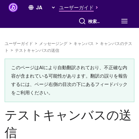
ユーザーガイド
すべて検索
ユーザーガイド
>
メッセージング
>
キャンバス
>
キャンバスのテス
ト
>
テストキャンバスの送信
このページはAIにより自動翻訳されており、不正確な内
容が含まれている可能性があります。翻訳の誤りを報告
するには、ページ右側の目次の下にあるフィードバック
をご利用ください。
テストキャンバスの送
信