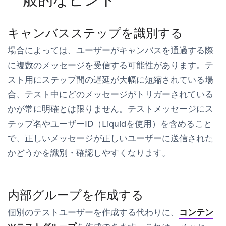
キャンバスステップを識別する
場合によっては、ユーザーがキャンバスを通過する際
に複数のメッセージを受信する可能性があります。テ
スト用にステップ間の遅延が大幅に短縮されている場
合、テスト中にどのメッセージがトリガーされている
かが常に明確とは限りません。テストメッセージにス
テップ名やユーザーID（Liquidを使用）を含めること
で、正しいメッセージが正しいユーザーに送信された
かどうかを識別・確認しやすくなります。
内部グループを作成する
個別のテストユーザーを作成する代わりに、
コンテン