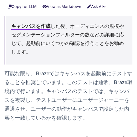
Copy for LLM
View as Markdown
Ask AI
キャンバスを作成
した後、オーディエンスの規模や
セグメンテーションフィルターの数などの詳細に応
じて、起動前にいくつかの確認を行うことをお勧め
します。
可能な限り、Brazeではキャンバスを起動前にテストす
ることを推奨しています。このテストは通常、Braze環
境内で行います。キャンバスのテストでは、キャンバ
スを複製し、テストユーザーにユーザージャーニーを
通過させ、ユーザーの動作がキャンバスで設定した内
容と一致しているかを確認します。