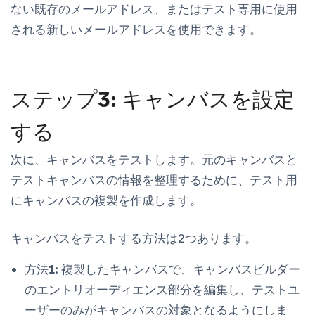
ない既存のメールアドレス、またはテスト専用に使用
される新しいメールアドレスを使用できます。
ステップ3: キャンバスを設定
する
次に、キャンバスをテストします。元のキャンバスと
テストキャンバスの情報を整理するために、テスト用
にキャンバスの複製を作成します。
キャンバスをテストする方法は2つあります。
方法1:
複製したキャンバスで、キャンバスビルダー
の
エントリオーディエンス
部分を編集し、テストユ
ーザーのみがキャンバスの対象となるようにしま