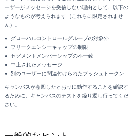
ーザーがメッセージを受信しない理由として、以下の
ようなものが考えられます（これらに限定されませ
ん）。
グローバルコントロールグループの対象外
フリークエンシーキャップの制限
セグメントメンバーシップの不一致
中止されたメッセージ
別のユーザーに関連付けられたプッシュトークン
キャンバスが意図したとおりに動作することを確認す
るために、キャンバスのテストを繰り返し行ってくだ
さい。
一般的なヒント