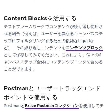
Content Blocksを活用する
テストフレームワークでコンテンツが繰り返し使用さ
れる場合（例えば、ユーザーを異なるキャンバスステ
ップにフィルタリングするための複雑なLiquidな
ど）、その繰り返しコンテンツを
コンテンツブロック
として保存してみてください。これにより、個々のキ
ャンバスステップ全体にコンテンツブロックを含める
ことができます。
Postmanとユーザートラックエンド
ポイントを使用する
Postmanと
Braze Postmanコレクション
を使用してテ