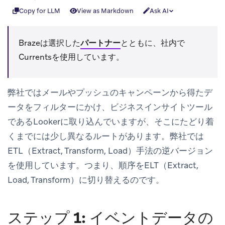
Copy for LLM
View as Markdown
Ask AI
Brazeは選択した
パートナー
とともに、社内で
Currentsを使用しています。
弊社ではメールやプッシュのキャンペーンから得たデ
ータをフィルターにかけ、ビジネスインサイトツール
であるLookerに取り込んでいますが、そこにたどり着
くまでには少し異なるルートがあります。弊社では
ETL（Extract, Transform, Load）手法の逆バージョン
を使用しています。つまり、順序をELT（Extract,
Load, Transform）に切り替えるのです。
ステップ 1: イベントデータの