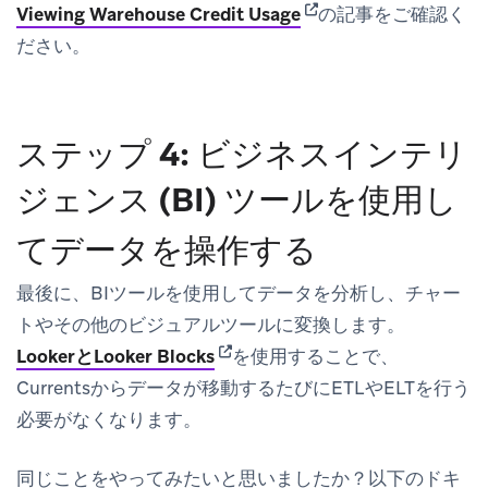
(opens in new tab)
Viewing Warehouse Credit Usage
の記事をご確認く
ださい。
ステップ 4: ビジネスインテリ
ジェンス (BI) ツールを使用し
てデータを操作する
最後に、BIツールを使用してデータを分析し、チャー
トやその他のビジュアルツールに変換します。
(opens in new tab)
LookerとLooker Blocks
を使用することで、
Currentsからデータが移動するたびにETLやELTを行う
必要がなくなります。
同じことをやってみたいと思いましたか？以下のドキ