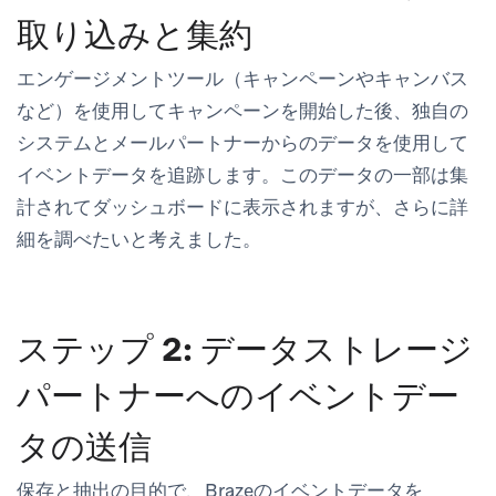
取り込みと集約
エンゲージメントツール（キャンペーンやキャンバス
など）を使用してキャンペーンを開始した後、独自の
システムとメールパートナーからのデータを使用して
イベントデータを追跡します。このデータの一部は集
計されてダッシュボードに表示されますが、さらに詳
細を調べたいと考えました。
ステップ 2: データストレージ
パートナーへのイベントデー
タの送信
保存と抽出の目的で、Brazeのイベントデータを