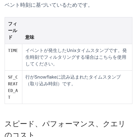
ベント時刻に基づいているためです。
フィ
ール
ド
意味
イベントが発生したUnixタイムスタンプです。発
TIME
生時刻でフィルタリングする場合はこちらを使用
してください。
行がSnowflakeに読み込まれたタイムスタンプ
SF_C
（取り込み時刻）です。
REAT
ED_A
T
スピード、パフォーマンス、クエリ
のコスト