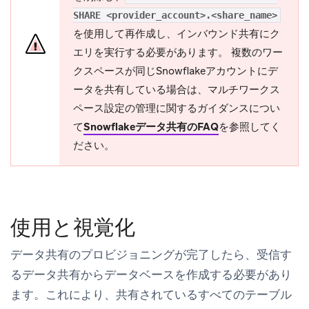
SHARE <provider_account>.<share_name>
を使用して再作成し、インバウンド共有にク
エリを実行する必要があります。 複数のワー
クスペースが同じSnowflakeアカウントにデ
ータを共有している場合は、マルチワークス
ペース設定の管理に関するガイダンスについ
て
Snowflakeデータ共有のFAQ
を参照してく
ださい。
使用と視覚化
データ共有のプロビジョニングが完了したら、受信す
るデータ共有からデータベースを作成する必要があり
ます。これにより、共有されているすべてのテーブル