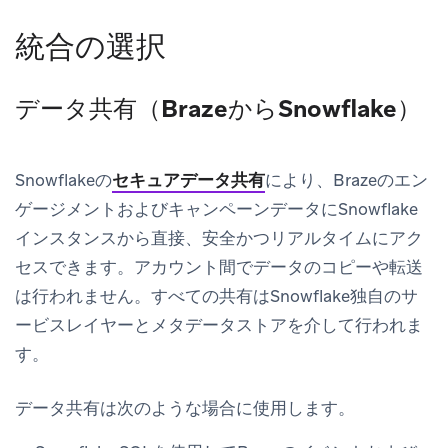
統合の選択
データ共有（BrazeからSnowflake）
Snowflakeの
セキュアデータ共有
により、Brazeのエン
ゲージメントおよびキャンペーンデータにSnowflake
インスタンスから直接、安全かつリアルタイムにアク
セスできます。アカウント間でデータのコピーや転送
は行われません。すべての共有はSnowflake独自のサ
ービスレイヤーとメタデータストアを介して行われま
す。
データ共有は次のような場合に使用します。