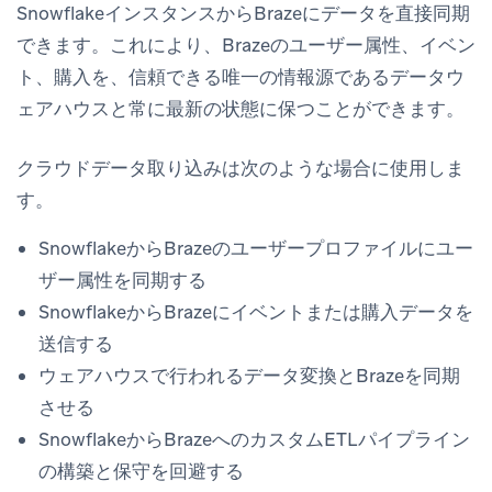
SnowflakeインスタンスからBrazeにデータを直接同期
できます。これにより、Brazeのユーザー属性、イベン
ト、購入を、信頼できる唯一の情報源であるデータウ
ェアハウスと常に最新の状態に保つことができます。
クラウドデータ取り込みは次のような場合に使用しま
す。
SnowflakeからBrazeのユーザープロファイルにユー
ザー属性を同期する
SnowflakeからBrazeにイベントまたは購入データを
送信する
ウェアハウスで行われるデータ変換とBrazeを同期
させる
SnowflakeからBrazeへのカスタムETLパイプライン
の構築と保守を回避する