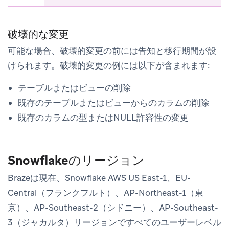
破壊的な変更
可能な場合、破壊的変更の前には告知と移行期間が設
けられます。破壊的変更の例には以下が含まれます:
テーブルまたはビューの削除
既存のテーブルまたはビューからのカラムの削除
既存のカラムの型またはNULL許容性の変更
Snowflakeのリージョン
Brazeは現在、Snowflake AWS US East-1、EU-
Central（フランクフルト）、AP-Northeast-1（東
京）、AP-Southeast-2（シドニー）、AP-Southeast-
3（ジャカルタ）リージョンですべてのユーザーレベル