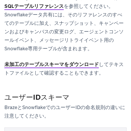
SQLテーブルリファレンス
を参照してください。
Snowflakeデータ共有には、そのリファレンスのすべ
てのテーブルに加え、スナップショット、キャンペー
ンおよびキャンバスの変更ログ、エージェントコンソ
ールイベント、メッセージリトライイベント用の
Snowflake専用テーブルが含まれます。
未加工のテーブルスキーマをダウンロード
してテキス
トファイルとして確認することもできます。
ユーザーIDスキーマ
BrazeとSnowflakeでのユーザーIDの命名規則の違いに
注意してください。