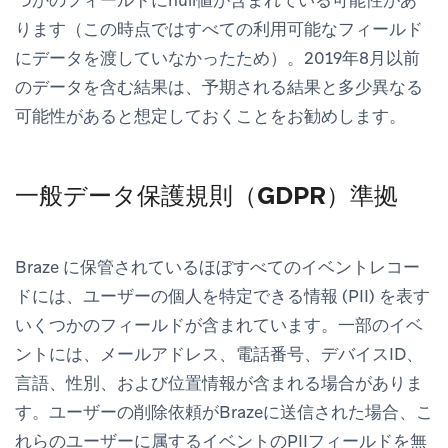
ります（この時点ではすべての利用可能なフィールド
にデータを渡していなかったため）。2019年8月以前
のデータを含む結果は、予期される結果と多少異なる
可能性があると想定しておくことをお勧めします。
一般データ保護規則（GDPR）準拠
Braze に保管されているほぼすべてのイベントレコー
ドには、ユーザーの個人を特定できる情報 (PII) を表す
いくつかのフィールドが含まれています。一部のイベ
ントには、メールアドレス、電話番号、デバイスID、
言語、性別、および位置情報が含まれる場合がありま
す。ユーザーの削除依頼がBrazeに送信された場合、こ
れらのユーザーに属するイベントのPIIフィールドを無