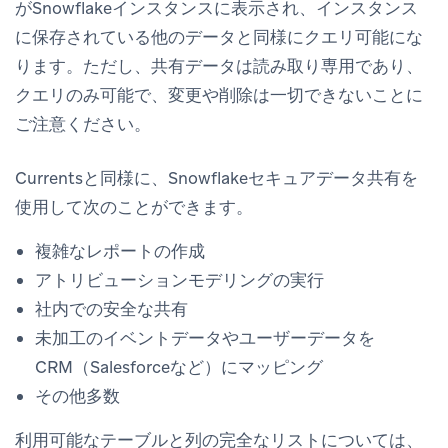
がSnowflakeインスタンスに表示され、インスタンス
に保存されている他のデータと同様にクエリ可能にな
ります。ただし、共有データは読み取り専用であり、
クエリのみ可能で、変更や削除は一切できないことに
ご注意ください。
Currentsと同様に、Snowflakeセキュアデータ共有を
使用して次のことができます。
複雑なレポートの作成
アトリビューションモデリングの実行
社内での安全な共有
未加工のイベントデータやユーザーデータを
CRM（Salesforceなど）にマッピング
その他多数
利用可能なテーブルと列の完全なリストについては、