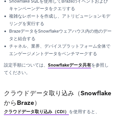
Snowflake SQLを使用してBrazeのイベントおよび
キャンペーンデータをクエリする
複雑なレポートを作成し、アトリビューションモデ
リングを実行する
BrazeデータをSnowflakeウェアハウス内の他のデー
タと結合する
チャネル、業界、デバイスプラットフォーム全体で
エンゲージメントデータをベンチマークする
設定手順については、
Snowflakeデータ共有
を参照し
てください。
クラウドデータ取り込み（Snowflake
からBraze）
クラウドデータ取り込み（CDI）
を使用すると、