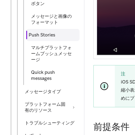
ボタン
メッセージと画像の
フォーマット
Push Stories
マルチプラットフォ
ームプッシュメッセ
ージ
Quick push
注
messages
iOS
縮小表
メッセージタイプ
めにプ
プラットフォーム固
有のリソース
トラブルシューティング
前提条件