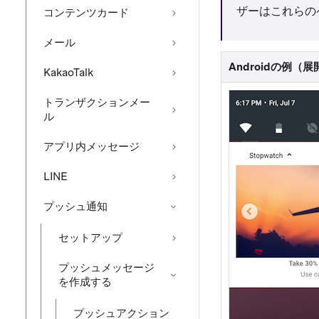
ザーはこれらの
コンテンツカード
メール
Androidの例（
KakaoTalk
トランザクションメー
ル
アプリ内メッセージ
LINE
プッシュ通知
セットアップ
プッシュメッセージ
を作成する
プッシュアクション