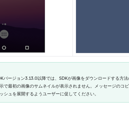
 SDKバージョン3.13.0以降では、SDKが画像をダウンロードする
示で最初の画像のサムネイルが表示されません。メッセージのコピ
ッシュを展開するようユーザーに促してください。