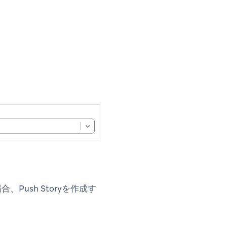
ush Storyを作成す