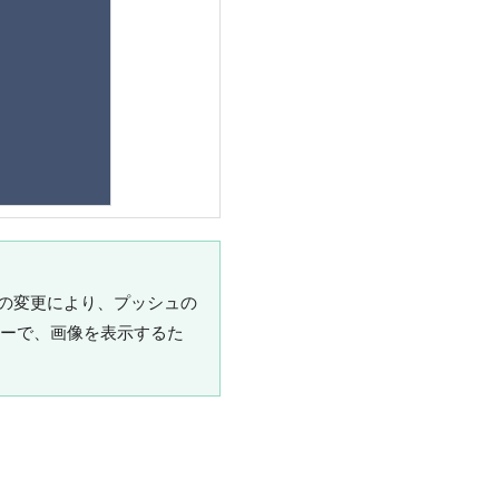
方法の変更により、プッシュの
ーで、画像を表示するた