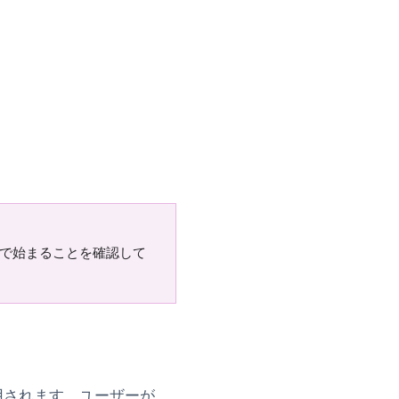
で始まることを確認して
適用されます。ユーザーが