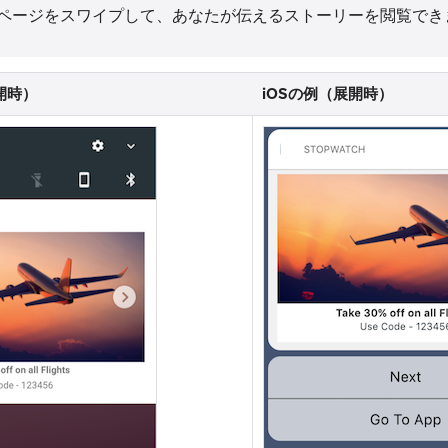
ページをスワイプして、あなたが伝えるストーリーを閲覧でき
展開時）
iOSの例（展開時）