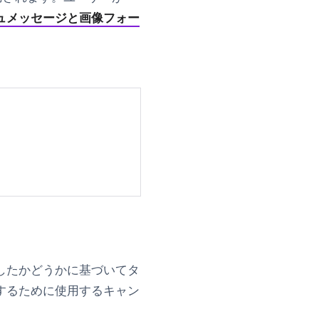
ュメッセージと画像フォー
クしたかどうかに基づいてタ
するために使用するキャン