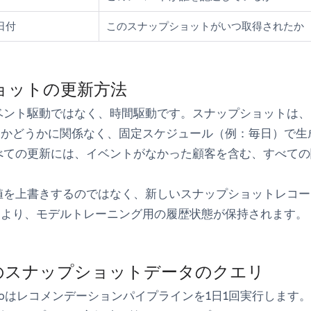
日付
このスナップショットがいつ取得されたか
ョットの更新方法
ベント駆動ではなく、時間駆動です。スナップショットは、
たかどうかに関係なく、固定スケジュール（例：毎日）で生
べての更新には、イベントがなかった顧客を含む、すべての
値を上書きするのではなく、新しいスナップショットレコー
により、モデルトレーニング用の履歴状態が保持されます。
のスナップショットデータのクエリ
ng Studioはレコメンデーションパイプラインを1日1回実行し