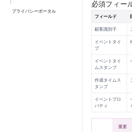
必須フィー
プライバシーポータル
フィールド
顧客識別子
イベントタイ
プ
イベントタイ
ムスタンプ
作成タイムス
タンプ
イベントプロ
パティ
重要