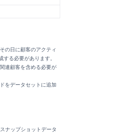
その日に顧客のアクティ
成する必要があります。
関連顧客を含める必要が
ドをデータセットに追加
ます。スナップショットデータ