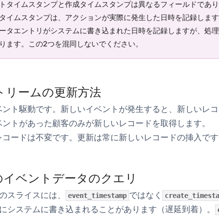
トタイムスタンプと作成タイムスタンプは異なるフィールドであり
タイムスタンプは、アクションが実際に発生した日時を記録します
ータエントリがシステムに書き込まれた日時を記録しますが、処理
ります。この2つを混同しないでください。
トリームの更新方法
ベント駆動です。新しいイベントが発生すると、新しいレコ
ベントがあった顧客のみが新しいレコードを取得します。
レコードは不変です。更新は常に新しいレコードの挿入です
のイベントデータのクエリ
のスライスには、
ではなく
event_timestamp
create_timest
にシステムに書き込まれることがあります（遅延到着）。