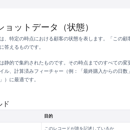
ショットデータ（状態）
は、特定の時点における顧客の状態を表します。「この顧
に答えるものです。
は静的で集約されたものです。その時点までのすべての変
イル、計算済みフィーチャー（例：「最終購入からの日数
」）に最適です。
ルド
目的
このレコードが誰を記述しているか