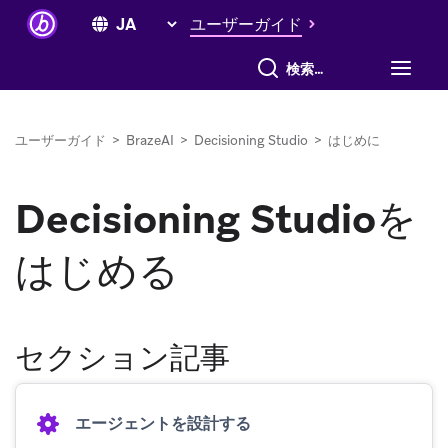
ユーザーガイド
すべて検索
ユーザーガイド
>
BrazeAI
>
Decisioning Studio
>
はじめに
Decisioning Studioを
はじめる
セクション記事
エージェントを設計する