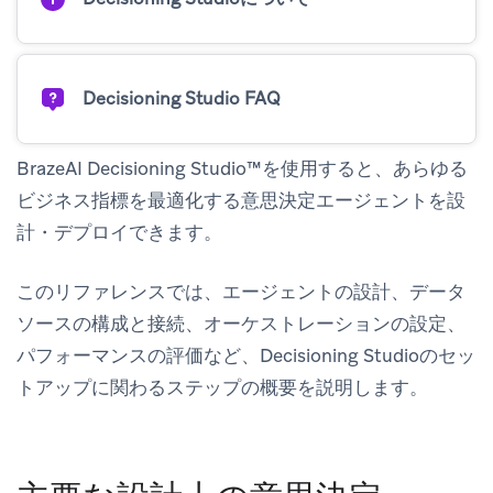
Decisioning Studio FAQ
BrazeAI Decisioning Studio™を使用すると、あらゆる
ビジネス指標を最適化する意思決定エージェントを設
計・デプロイできます。
このリファレンスでは、エージェントの設計、データ
ソースの構成と接続、オーケストレーションの設定、
パフォーマンスの評価など、Decisioning Studioのセッ
トアップに関わるステップの概要を説明します。