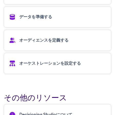
データを準備する
オーディエンスを定義する
オーケストレーションを設定する
その他のリソース
Decisioning Studioについて