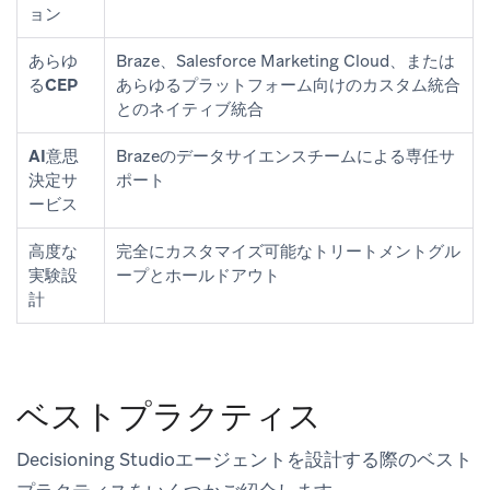
ョン
あらゆ
Braze、Salesforce Marketing Cloud、または
るCEP
あらゆるプラットフォーム向けのカスタム統合
とのネイティブ統合
AI意思
Brazeのデータサイエンスチームによる専任サ
決定サ
ポート
ービス
高度な
完全にカスタマイズ可能なトリートメントグル
実験設
ープとホールドアウト
計
ベストプラクティス
Decisioning Studioエージェントを設計する際のベスト