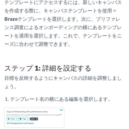
テンプレートにアクセスするには、新しいキャンバス
を作成する際に、
キャンバステンプレートを使用
>
Brazeテンプレート
を選択します。次に、
プリファレ
ンス調査によるオンボーディング
の横にある
テンプレ
ートを適用
を選択します。これで、テンプレートをニ
ーズに合わせて調整できます。
ステップ 1: 詳細を設定する
目標を反映するようにキャンバスの詳細を調整しまし
ょう。
テンプレート名の横にある
編集
を選択します。