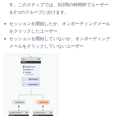
す。このステップでは、3日間の時間枠でユーザー
を2つのグループに分けます。
セッションを開始したか、オンボーディングメール
をクリックしたユーザー
セッションを開始していないか、オンボーディング
メールをクリックしていないユーザー