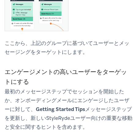
ここから、上記のグループに基づいてユーザーとメッ
セージングをターゲットにします。
エンゲージメントの高いユーザーをターゲッ
トにする
最初のメッセージステップでセッションを開始した
か、オンボーディングメールにエンゲージしたユーザ
ーに対して、
Getting Started Tips
メッセージステップ
を更新し、新しいStyleRydeユーザー向けの重要な移動
と安全に関するヒントを含めます。