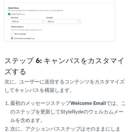
ステップ 6: キャンバスをカスタマイ
ズする
次に、ユーザーに送信するコンテンツをカスタマイズ
してキャンバスを構築します。
最初のメッセージステップ
Welcome Email
では、こ
のステップを更新してStyleRydeのウェルカムメー
ルを含めます。
次に、アクションパスステップはそのままにしま