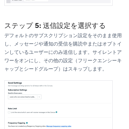
ステップ 5: 送信設定を選択する
デフォルトのサブスクリプション設定をそのまま使用
し、メッセージや通知の受信を購読中またはオプトイ
ンしているユーザーにのみ送信します。サイレントア
ワーをオンにし、その他の設定（フリークエンシーキ
ャップとシードグループ）はスキップします。