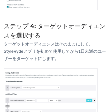
ステップ 4: ターゲットオーディエン
スを選択する
ターゲットオーディエンスはそのままにして、
StyleRydeアプリを初めて使用してから1日未満のユー
ザーをターゲットにします。