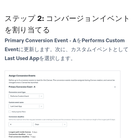
ステップ 2: コンバージョンイベント
を割り当てる
Primary Conversion Event - A
を
Performs Custom
Event
に更新します。次に、カスタムイベントとして
Last Used App
を選択します。