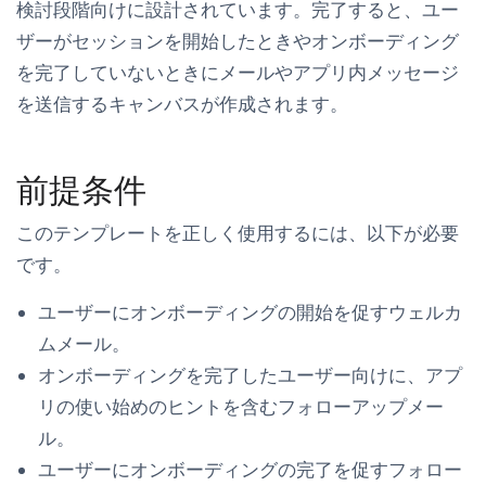
検討段階向けに設計されています。完了すると、ユー
ザーがセッションを開始したときやオンボーディング
を完了していないときにメールやアプリ内メッセージ
を送信するキャンバスが作成されます。
前提条件
このテンプレートを正しく使用するには、以下が必要
です。
ユーザーにオンボーディングの開始を促すウェルカ
ムメール。
オンボーディングを完了したユーザー向けに、アプ
リの使い始めのヒントを含むフォローアップメー
ル。
ユーザーにオンボーディングの完了を促すフォロー