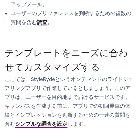
アップメール。
ユーザーのプリファレンスを判断するための複数の
質問を含む
調査
。
テンプレートをニーズに合わ
せてカスタマイズする
ここでは、StyleRydeというオンデマンドのライドシェ
アリングアプリで作業しているとしましょう。このア
プリは、ユーザーを目的地まで届けるサービスです。
キャンバスを作成する前に、アプリでの初回乗車の体
験とインプレッションを判断するための一連の質問を
含む
シンプルな調査を設定
します。