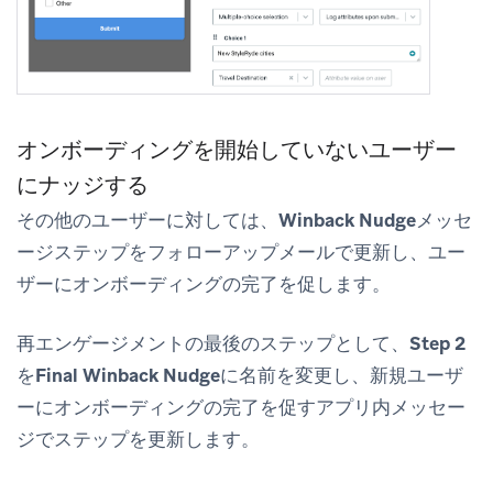
オンボーディングを開始していないユーザー
にナッジする
その他のユーザーに対しては、
Winback Nudge
メッセ
ージステップをフォローアップメールで更新し、ユー
ザーにオンボーディングの完了を促します。
再エンゲージメントの最後のステップとして、
Step 2
を
Final Winback Nudge
に名前を変更し、新規ユーザ
ーにオンボーディングの完了を促すアプリ内メッセー
ジでステップを更新します。