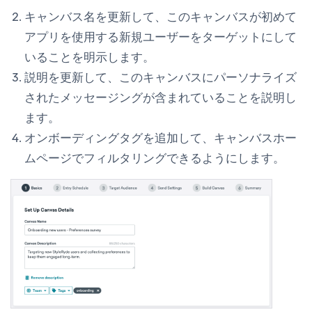
キャンバス名を更新して、このキャンバスが初めて
アプリを使用する新規ユーザーをターゲットにして
いることを明示します。
説明を更新して、このキャンバスにパーソナライズ
されたメッセージングが含まれていることを説明し
ます。
オンボーディング
タグを追加して、キャンバスホー
ムページでフィルタリングできるようにします。