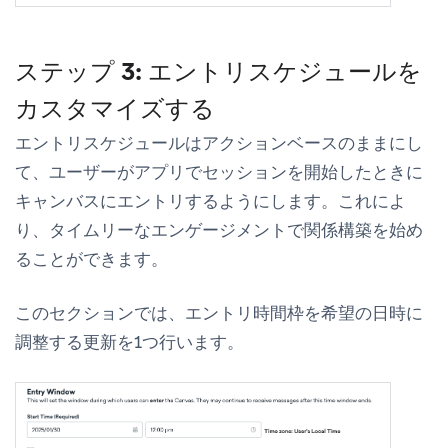
ステップ 3: エントリスケジュールを
カスタマイズする
エントリスケジュールは
アクションベース
のままにし
て、ユーザーがアプリでセッションを開始したときに
キャンバスにエントリするようにします。これによ
り、タイムリーなエンゲージメントで関係構築を始め
ることができます。
このセクションでは、
エントリ時間枠
を希望の日時に
調整する更新を1つ行います。