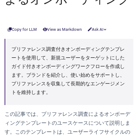
Copy for LLM
View as Markdown
Ask AI
プリファレンス調査付きオンボーディングテンプレ
ートを使用して、新規ユーザーをターゲットにした
ガイド付きオンボーディングワークフローを作成し
ます。ブランドを紹介し、使い始めをサポートし、
プリファレンスを収集して長期的なエンゲージメン
トを維持します。
この記事では、
プリファレンス調査によるオンボーデ
ィング
テンプレートのユースケースについて説明しま
す。このテンプレートは、ユーザーライフサイクルの