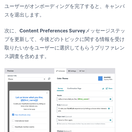
ユーザーがオンボーディングを完了すると、キャンバ
スを退出します。
次に、
Content Preferences Survey
メッセージステッ
プを更新して、今後どのトピックに関する情報を受け
取りたいかをユーザーに選択してもらうプリファレン
ス調査を含めます。