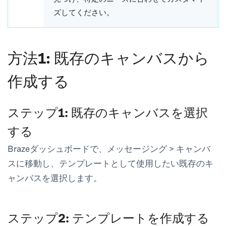
ズしてください。
方法1: 既存のキャンバスから
作成する
ステップ1: 既存のキャンバスを選択
する
Brazeダッシュボードで、
メッセージング
>
キャンバ
ス
に移動し、テンプレートとして使用したい既存のキ
ャンバスを選択します。
ステップ2: テンプレートを作成する