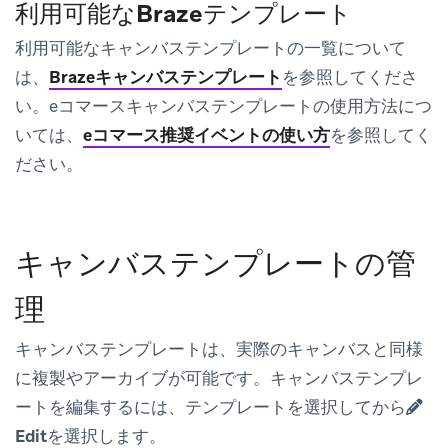
利用可能なBrazeテンプレート
利用可能なキャンバステンプレートの一覧について
は、
Brazeキャンバステンプレート
を参照してくださ
い。eコマースキャンバステンプレートの使用方法につ
いては、
eコマース推奨イベントの使い方
を参照してく
ださい。
キャンバステンプレートの管
理
キャンバステンプレートは、実際のキャンバスと同様
に複製やアーカイブが可能です。キャンバステンプレ
ートを編集するには、テンプレートを選択してから
Edit
を選択します。