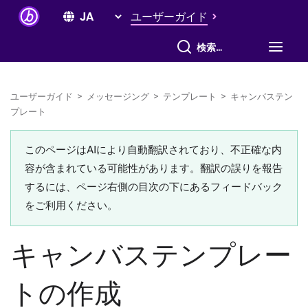
ユーザーガイド
すべて検索
ユーザーガイド
>
メッセージング
>
テンプレート
>
キャンバステン
プレート
このページはAIにより自動翻訳されており、不正確な内
容が含まれている可能性があります。翻訳の誤りを報告
するには、ページ右側の目次の下にあるフィードバック
をご利用ください。
キャンバステンプレー
トの作成