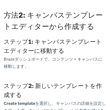
方法2: キャンバステンプレー
トエディターから作成する
ステップ1: キャンバステンプレート
エディターに移動する
Brazeダッシュボードで、
コンテンツ
>
キャンバス
に
移動します。
ステップ2: 新しいテンプレートを作
成する
Create template
を選択し、キャンバスの詳細を設定し