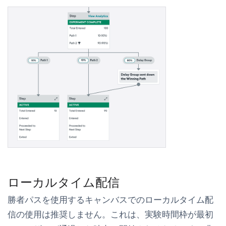
ローカルタイム配信
勝者パスを使用するキャンバスでのローカルタイム配
信の使用は推奨しません。これは、実験時間枠が最初