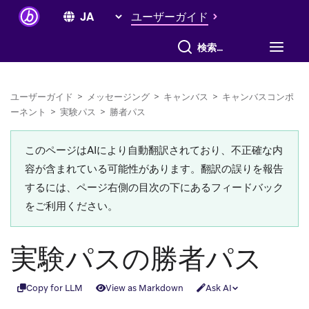
ユーザーガイド
すべて検索
ユーザーガイド
>
メッセージング
>
キャンバス
>
キャンバスコンポ
ーネント
>
実験パス
>
勝者パス
このページはAIにより自動翻訳されており、不正確な内
容が含まれている可能性があります。翻訳の誤りを報告
するには、ページ右側の目次の下にあるフィードバック
をご利用ください。
実験パスの勝者パス
Copy for LLM
View as Markdown
Ask AI