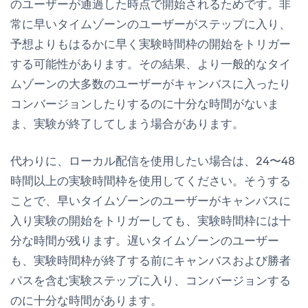
のユーザーが通過した時点で開始されるためです。非
常に早いタイムゾーンのユーザーがステップに入り、
予想よりもはるかに早く実験時間枠の開始をトリガー
する可能性があります。その結果、より一般的なタイ
ムゾーンの大多数のユーザーがキャンバスに入ったり
コンバージョンしたりするのに十分な時間がないま
ま、実験が終了してしまう場合があります。
代わりに、ローカル配信を使用したい場合は、24〜48
時間以上の実験時間枠を使用してください。そうする
ことで、早いタイムゾーンのユーザーがキャンバスに
入り実験の開始をトリガーしても、実験時間枠には十
分な時間が残ります。遅いタイムゾーンのユーザー
も、実験時間枠が終了する前にキャンバスおよび勝者
パスを含む実験ステップに入り、コンバージョンする
のに十分な時間があります。