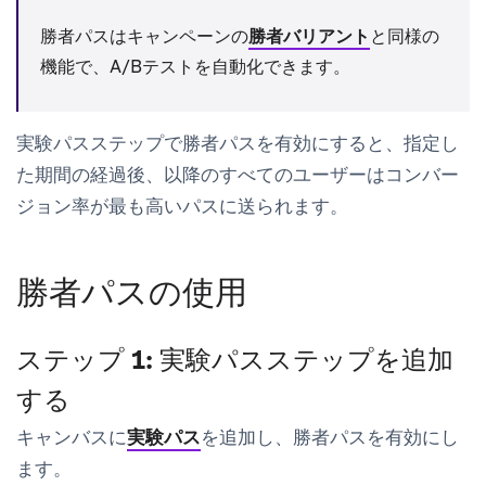
勝者パスはキャンペーンの
勝者バリアント
と同様の
機能で、A/Bテストを自動化できます。
実験パスステップで勝者パスを有効にすると、指定し
た期間の経過後、以降のすべてのユーザーはコンバー
ジョン率が最も高いパスに送られます。
勝者パスの使用
ステップ 1: 実験パスステップを追加
する
キャンバスに
実験パス
を追加し、
勝者パス
を有効にし
ます。