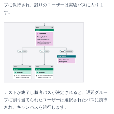
プに保持され、残りのユーザーは実験パスに入りま
す。
テストが終了し勝者パスが決定されると、遅延グルー
プに割り当てられたユーザーは選択されたパスに誘導
され、キャンバスを続行します。