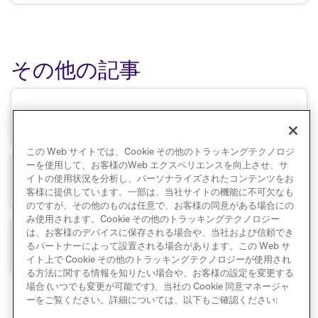
その他の記事
キャンペーン分析
この Web サイトでは、Cookie その他のトラッキングテクノロジ
ーを使用して、お客様のWeb エクスペリエンスを向上させ、サ
イトの使用状況を分析し、パーソナライズされたコンテンツをお
リテンションレポート
客様に提供しています。一部は、当社サイトの機能に不可欠なも
のですが、その他のものは任意で、お客様の同意がある場合にの
み使用されます。Cookie その他のトラッキングテクノロジー
は、お客様のデバイスに保存される場合や、当社および信頼でき
ファネルレポート
るパートナーによって設置される場合があります。この Web サ
イト上で Cookie その他のトラッキングテクノロジーが使用され
る方法に関する情報を知りたい場合や、お客様の設定を変更する
場合 (いつでも変更が可能です)、当社の Cookie 同意マネージャ
ーをご覧ください。詳細については、以下もご確認ください: