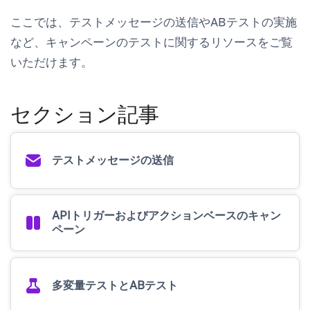
ここでは、テストメッセージの送信やABテストの実施
など、キャンペーンのテストに関するリソースをご覧
いただけます。
セクション記事
テストメッセージの送信
APIトリガーおよびアクションベースのキャン
ペーン
多変量テストとABテスト