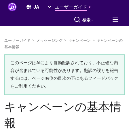
ユーザーガイド
すべて検索
ユーザーガイド
>
メッセージング
>
キャンペーン
>
キャンペーンの
基本情報
このページはAIにより自動翻訳されており、不正確な内
容が含まれている可能性があります。翻訳の誤りを報告
するには、ページ右側の目次の下にあるフィードバック
をご利用ください。
キャンペーンの基本情
報