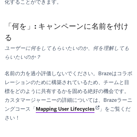
化することができます。
「何を」: キャンペーンに名前を付け
る
ユーザーに何をしてもらいたいのか、何を理解しても
らいたいのか？
名前の力を過小評価しないでください。Brazeはコラボ
レーションのために構築されているため、チームと目
標をどのように共有するかを固める絶好の機会です。
カスタマージャーニーの詳細については、Brazeラーニ
(opens in new tab
ングコース「
Mapping User Lifecycles
」をご覧くだ
さい！