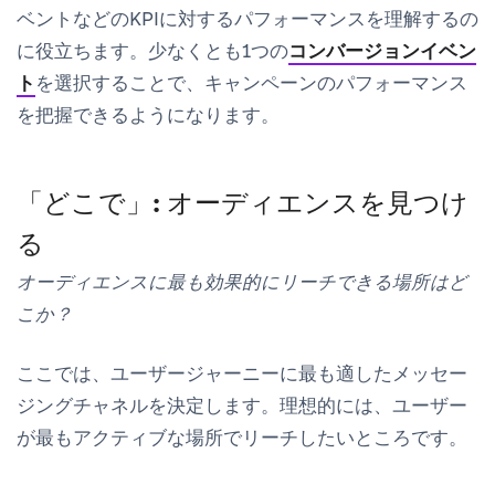
ベントなどのKPIに対するパフォーマンスを理解するの
に役立ちます。少なくとも1つの
コンバージョンイベン
ト
を選択することで、キャンペーンのパフォーマンス
を把握できるようになります。
「どこで」: オーディエンスを見つけ
る
オーディエンスに最も効果的にリーチできる場所はど
こか？
ここでは、ユーザージャーニーに最も適したメッセー
ジングチャネルを決定します。理想的には、ユーザー
が最もアクティブな場所でリーチしたいところです。