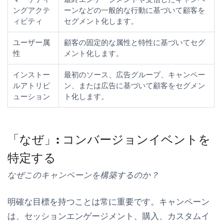
ングアクテ
ーンなどの一般的な行動に基づいて顧客を
ィビティ
セグメント化します。
ユーザー属
顧客の固定的な属性と特性に基づいてセグ
性
メント化します。
インストー
最初のソース、広告グループ、キャンペー
ルアトリビ
ン、または広告に基づいて顧客をセグメン
ューション
ト化します。
「なぜ」: コンバージョンイベントを
特定する
なぜこのキャンペーンを構築するのか？
明確な目標を持つことは常に重要です。キャンペーン
は、セッションエンゲージメント、購入、カスタムイ