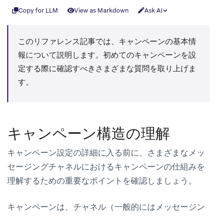
Copy for LLM
View as Markdown
Ask AI
このリファレンス記事では、キャンペーンの基本情
報について説明します。初めてのキャンペーンを設
定する際に確認すべきさまざまな質問を取り上げま
す。
キャンペーン構造の理解
キャンペーン設定の詳細に入る前に、さまざまなメッ
セージングチャネルにおけるキャンペーンの仕組みを
理解するための重要なポイントを確認しましょう。
キャンペーンは、チャネル（一般的にはメッセージン