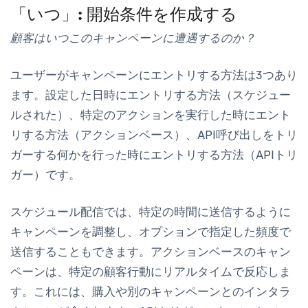
「いつ」: 開始条件を作成する
顧客はいつこのキャンペーンに遭遇するのか？
ユーザーがキャンペーンにエントリする方法は3つあり
ます。設定した日時にエントリする方法（スケジュー
ルされた）、特定のアクションを実行した時にエント
リする方法（アクションベース）、API呼び出しをトリ
ガーする何かを行った時にエントリする方法（APIトリ
ガー）です。
スケジュール配信では、特定の時間に送信するように
キャンペーンを調整し、オプションで指定した頻度で
送信することもできます。アクションベースのキャン
ペーンは、特定の顧客行動にリアルタイムで反応しま
す。これには、購入や別のキャンペーンとのインタラ