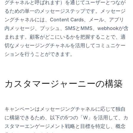
グチャネルと呼ばれます）を通じてユーザーとつなが
るための単一のメッセージステップです。メッセージ
ングチャネルには、Content Cards、メール、アプリ
内メッセージ、プッシュ、SMSとMMS、webhookが含
まれます。顧客がどこにいるかを把握することで、適
切なメッセージングチャネルを活用してコミュニケー
ションを行うことができます。
カスタマージャーニーの構築
キャンペーンはメッセージングチャネルに応じて独自
に構築できるため、以下の5つの「W」を活用して、カ
スタマーエンゲージメント戦略と目標を特定し、概念