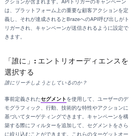
クションが含まれます。APIトリガーのキャンペーン
は、プラットフォーム上の重要な顧客アクションを定
義し、それが達成されるとBrazeへのAPI呼び出しがト
リガーされ、キャンペーンが送信されるように設定で
きます。
「誰に」: エントリオーディエンスを
選択する
誰にリーチしようとしているのか？
事前定義された
セグメント
を使用して、ユーザーのデ
モグラフィック、行動、技術的な特性やアクションに
基づいてターゲティングできます。キャンペーンを構
築する際にフィルターを追加して、セグメントをさら
に絞り込むことができます。これらのターゲットオー