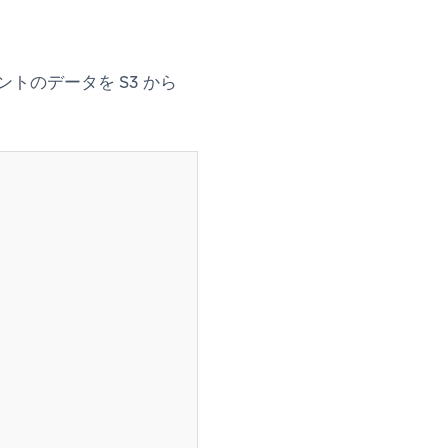
ントのデータを S3 から