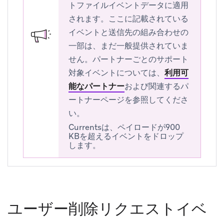
トファイルイベントデータに適用
されます。ここに記載されている
イベントと送信先の組み合わせの
一部は、まだ一般提供されていま
せん。パートナーごとのサポート
対象イベントについては、
利用可
能なパートナー
および関連するパ
ートナーページを参照してくださ
い。
Currentsは、ペイロードが900
KBを超えるイベントをドロップ
します。
ユーザー削除リクエストイベ