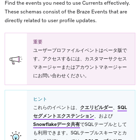
Find the events you need to use Currents effectively.
These schemas consist of the Braze Events that are
directly related to user profile updates.
重要
ユーザープロファイルイベントはベータ版で
す。アクセスするには、カスタマーサクセス
マネージャーまたはアカウントマネージャー
にお問い合わせください。
ヒント
これらのイベントは、
クエリビルダー
、
SQL
セグメントエクステンション
、および
Snowflakeデータ共有
でSQLテーブルとして
も利用できます。SQLテーブルスキーマとカ