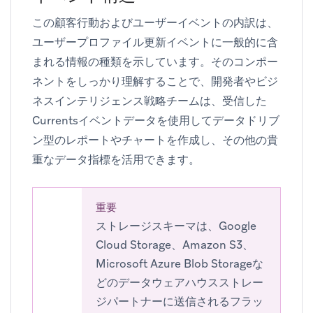
この顧客行動およびユーザーイベントの内訳は、
ユーザープロファイル更新イベントに一般的に含
まれる情報の種類を示しています。そのコンポー
ネントをしっかり理解することで、開発者やビジ
ネスインテリジェンス戦略チームは、受信した
Currentsイベントデータを使用してデータドリブ
ン型のレポートやチャートを作成し、その他の貴
重なデータ指標を活用できます。
重要
ストレージスキーマは、Google
Cloud Storage、Amazon S3、
Microsoft Azure Blob Storageな
どのデータウェアハウスストレー
ジパートナーに送信されるフラッ