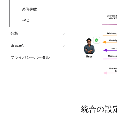
送信失敗
FAQ
分析
BrazeAI
プライバシーポータル
統合の設