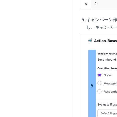
}
キャンペーン
し、キャンペ