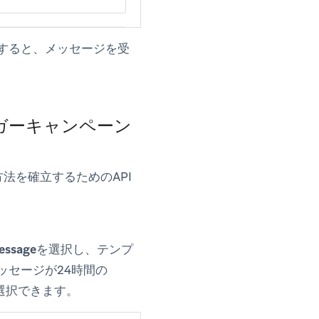
すると、メッセージを受
リガーキャンペーン
法を確立するためのAPI
essage
を選択し、テンプ
ッセージが24時間の
選択できます。