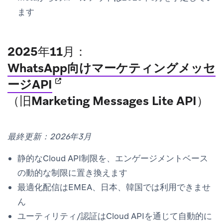
ます
2025年11月：
WhatsApp向けマーケティングメッセ
(opens in new tab)
ージAPI
（旧Marketing Messages Lite API）
最終更新：2026年3月
静的なCloud API制限を、エンゲージメントベース
の動的な制限に置き換えます
最適化配信はEMEA、日本、韓国では利用できませ
ん
ユーティリティ/認証はCloud APIを通じて自動的に