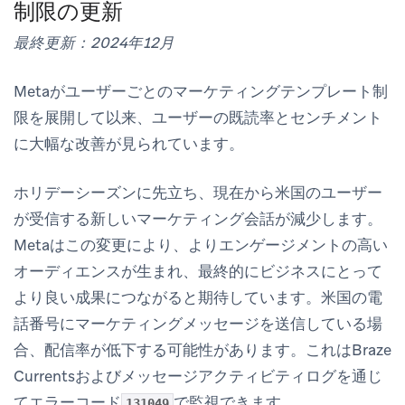
制限の更新
最終更新：2024年12月
Metaがユーザーごとのマーケティングテンプレート制
限を展開して以来、ユーザーの既読率とセンチメント
に大幅な改善が見られています。
ホリデーシーズンに先立ち、現在から米国のユーザー
が受信する新しいマーケティング会話が減少します。
Metaはこの変更により、よりエンゲージメントの高い
オーディエンスが生まれ、最終的にビジネスにとって
より良い成果につながると期待しています。米国の電
話番号にマーケティングメッセージを送信している場
合、配信率が低下する可能性があります。これはBraze
Currentsおよびメッセージアクティビティログを通じ
てエラーコード
で監視できます。
131049