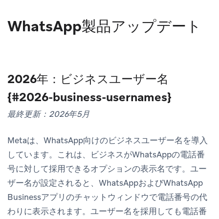
WhatsApp製品アップデート
2026年：ビジネスユーザー名
{#2026-business-usernames}
最終更新：2026年5月
Metaは、WhatsApp向けのビジネスユーザー名を導入
しています。これは、ビジネスがWhatsAppの電話番
号に対して採用できるオプションの表示名です。ユー
ザー名が設定されると、WhatsAppおよびWhatsApp
Businessアプリのチャットウィンドウで電話番号の代
わりに表示されます。ユーザー名を採用しても電話番