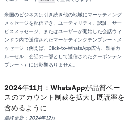
米国のビジネスは引き続き他の地域にマーケティング
メッセージを配信でき、ユーティリティ、認証、サー
ビスメッセージ、またはユーザーが開始した会話ウィ
ンドウ内で送信されたマーケティングテンプレートメ
ッセージ（例えば、Click-to-WhatsApp広告、製品カ
ルーセル、会話の一部として送信されたクーポンテン
プレート）には影響ありません。
2024年11月：WhatsAppが品質ベー
スのアカウント制裁を拡大し既読率を
含めるように
最終更新：2024年12月