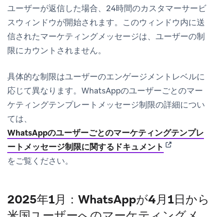
ユーザーが返信した場合、24時間のカスタマーサービ
スウィンドウが開始されます。このウィンドウ内に送
信されたマーケティングメッセージは、ユーザーの制
限にカウントされません。
具体的な制限はユーザーのエンゲージメントレベルに
応じて異なります。WhatsAppのユーザーごとのマー
ケティングテンプレートメッセージ制限の詳細につい
ては、
WhatsAppのユーザーごとのマーケティングテンプレ
(opens in new 
ートメッセージ制限に関するドキュメント
をご覧ください。
2025年1月：WhatsAppが4月1日から
米国ユーザーへのマーケティングメ