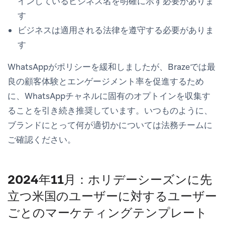
インしているビジネス名を明確に示す必要がありま
す
ビジネスは適用される法律を遵守する必要がありま
す
WhatsAppがポリシーを緩和しましたが、Brazeでは最
良の顧客体験とエンゲージメント率を促進するため
に、WhatsAppチャネルに固有のオプトインを収集す
ることを引き続き推奨しています。いつものように、
ブランドにとって何が適切かについては法務チームに
ご確認ください。
2024年11月：ホリデーシーズンに先
立つ米国のユーザーに対するユーザー
ごとのマーケティングテンプレート