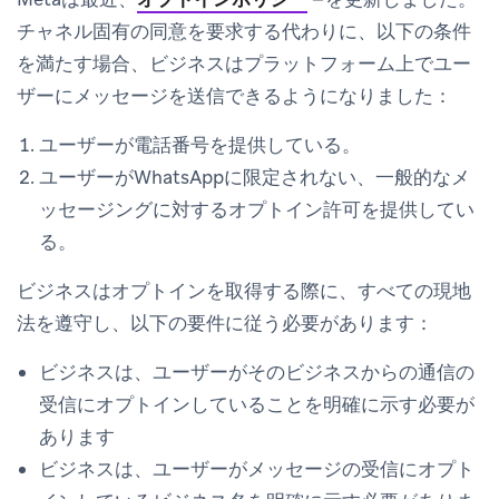
チャネル固有の同意を要求する代わりに、以下の条件
を満たす場合、ビジネスはプラットフォーム上でユー
ザーにメッセージを送信できるようになりました：
ユーザーが電話番号を提供している。
ユーザーがWhatsAppに限定されない、一般的なメ
ッセージングに対するオプトイン許可を提供してい
る。
ビジネスはオプトインを取得する際に、すべての現地
法を遵守し、以下の要件に従う必要があります：
ビジネスは、ユーザーがそのビジネスからの通信の
受信にオプトインしていることを明確に示す必要が
あります
ビジネスは、ユーザーがメッセージの受信にオプト