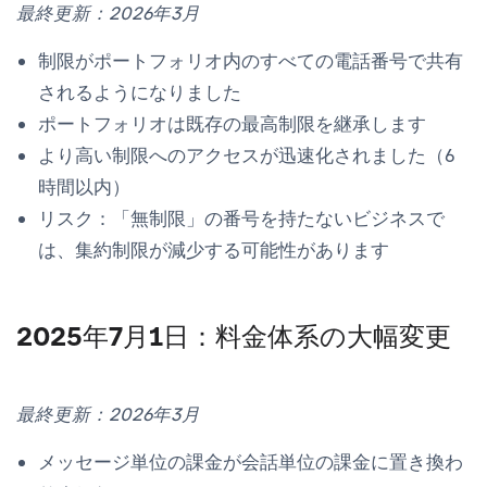
最終更新：2026年3月
制限がポートフォリオ内のすべての電話番号で共有
されるようになりました
ポートフォリオは既存の最高制限を継承します
より高い制限へのアクセスが迅速化されました（6
時間以内）
リスク：「無制限」の番号を持たないビジネスで
は、集約制限が減少する可能性があります
2025年7月1日：料金体系の大幅変更
最終更新：2026年3月
メッセージ単位の課金が会話単位の課金に置き換わ