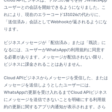
ユーザーとの会話を開始できるようになりました。こ
れにより、現在のエラーコード131026の代わりに、
「送信済み」会話としてWebhookが返されるようにな
ります。
ビジネスメッセージが「配信済み」または「既読」に
なるには、ユーザーがWhatsAppの利用規約に同意す
る必要があります。メッセージが配信されない限り、
ビジネスに課金されることはありません。
Cloud APIビジネスからメッセージを受信した、または
メッセージを送信しようとしたユーザーには、
WhatsAppの更新を受け入れるまでCloud APIビジネス
にメッセージを送信できないことを明確にする利用規
約の更新に関するアプリ内通知が表示されます。さら