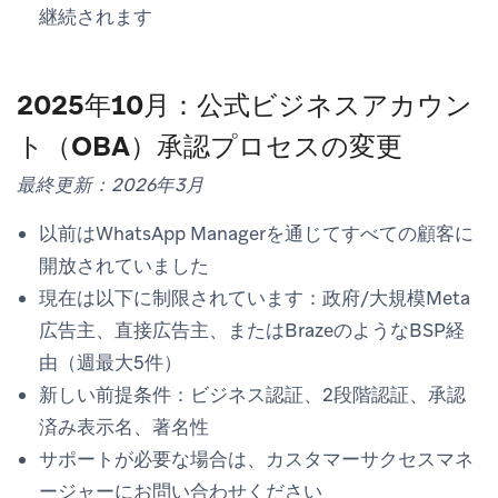
継続されます
2025年10月：公式ビジネスアカウン
ト（OBA）承認プロセスの変更
最終更新：2026年3月
以前はWhatsApp Managerを通じてすべての顧客に
開放されていました
現在は以下に制限されています：政府/大規模Meta
広告主、直接広告主、またはBrazeのようなBSP経
由（週最大5件）
新しい前提条件：ビジネス認証、2段階認証、承認
済み表示名、著名性
サポートが必要な場合は、カスタマーサクセスマネ
ージャーにお問い合わせください