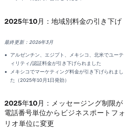
2025年10月：地域別料金の引き下げ
最終更新：2026年3月
アルゼンチン、エジプト、メキシコ、北米でユーテ
ィリティ/認証料金が引き下げられました
メキシコでマーケティング料金が引き下げられまし
た（2025年10月1日発効）
2025年10月：メッセージング制限が
電話番号単位からビジネスポートフォ
リオ単位に変更