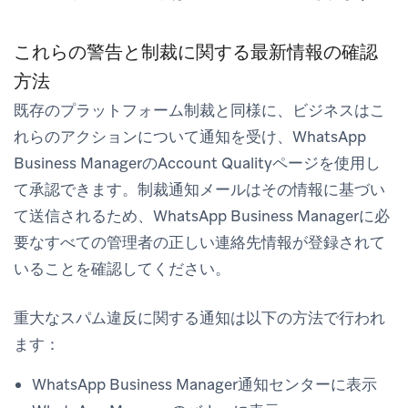
これらの警告と制裁に関する最新情報の確認
方法
既存のプラットフォーム制裁と同様に、ビジネスはこ
れらのアクションについて通知を受け、WhatsApp
Business ManagerのAccount Qualityページを使用し
て承認できます。制裁通知メールはその情報に基づい
て送信されるため、WhatsApp Business Managerに必
要なすべての管理者の正しい連絡先情報が登録されて
いることを確認してください。
重大なスパム違反に関する通知は以下の方法で行われ
ます：
WhatsApp Business Manager通知センターに表示