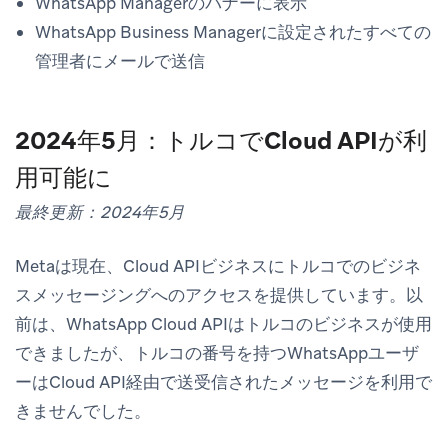
WhatsApp Managerのバナーに表示
WhatsApp Business Managerに設定されたすべての
管理者にメールで送信
2024年5月：トルコでCloud APIが利
用可能に
最終更新：2024年5月
Metaは現在、Cloud APIビジネスにトルコでのビジネ
スメッセージングへのアクセスを提供しています。以
前は、WhatsApp Cloud APIはトルコのビジネスが使用
できましたが、トルコの番号を持つWhatsAppユーザ
ーはCloud API経由で送受信されたメッセージを利用で
きませんでした。