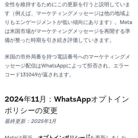
全性を維持するためにこの更新を行うと説明していま
す（例えば、マーケティングメッセージは他の地域よ
りもエンゲージメントが低い傾向にあります）。Meta
は米国市場がマーケティングメッセージを再開する準
備が整った時期を引き続き評価していきます。
米国の市外局番を持つ電話番号へのマーケティングメ
ッセージ配信はWhatsAppによって拒否され、エラー
コード131049が返されます。
2024年11月：WhatsAppオプトイン
ポリシーの変更
最終更新：2025年1月
(opens in new tab)
Metaは最近、
オプトインポリシー
を更新しました。