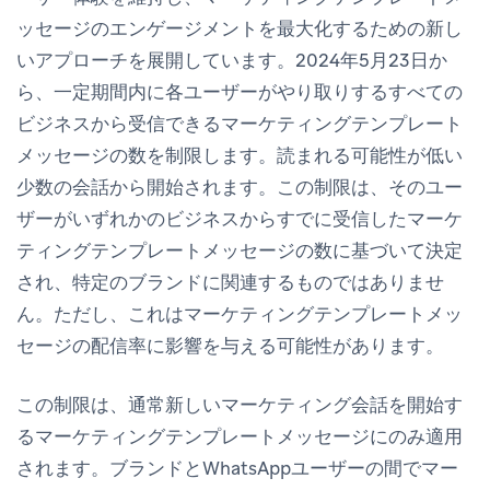
ッセージのエンゲージメントを最大化するための新し
いアプローチを展開しています。2024年5月23日か
ら、一定期間内に各ユーザーがやり取りするすべての
ビジネスから受信できるマーケティングテンプレート
メッセージの数を制限します。読まれる可能性が低い
少数の会話から開始されます。この制限は、そのユー
ザーがいずれかのビジネスからすでに受信したマーケ
ティングテンプレートメッセージの数に基づいて決定
され、特定のブランドに関連するものではありませ
ん。ただし、これはマーケティングテンプレートメッ
セージの配信率に影響を与える可能性があります。
この制限は、通常新しいマーケティング会話を開始す
るマーケティングテンプレートメッセージにのみ適用
されます。ブランドとWhatsAppユーザーの間でマー