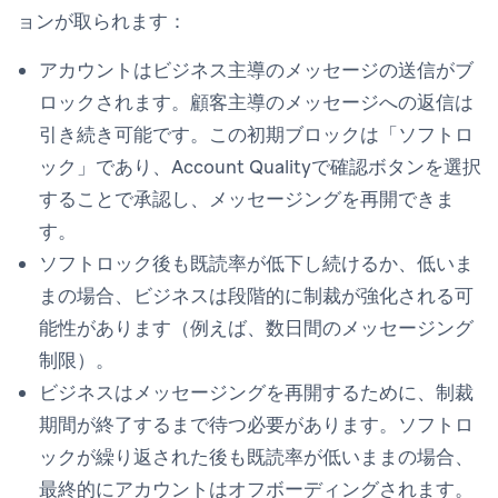
ョンが取られます：
アカウントはビジネス主導のメッセージの送信がブ
ロックされます。顧客主導のメッセージへの返信は
引き続き可能です。この初期ブロックは「ソフトロ
ック」であり、Account Qualityで確認ボタンを選択
することで承認し、メッセージングを再開できま
す。
ソフトロック後も既読率が低下し続けるか、低いま
まの場合、ビジネスは段階的に制裁が強化される可
能性があります（例えば、数日間のメッセージング
制限）。
ビジネスはメッセージングを再開するために、制裁
期間が終了するまで待つ必要があります。ソフトロ
ックが繰り返された後も既読率が低いままの場合、
最終的にアカウントはオフボーディングされます。