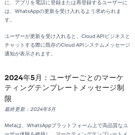
に、アプリを電話に登録または再登録するユーザーに
は、WhatsAppの更新を受け入れるよう求められま
す。
ユーザーが更新を受け入れると、Cloud APIビジネスと
チャットする際に既存のCloud APIシステムメッセージ
通知が表示されます。
2024年5月：ユーザーごとのマーケ
ティングテンプレートメッセージ制
限
最終更新：2024年5月
Metaは、WhatsAppプラットフォーム上で高品質なユ
ーザー体験を維持し、マーケティングテンプレートメ