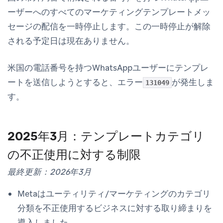
ーザーへのすべてのマーケティングテンプレートメッ
セージの配信を一時停止します。この一時停止が解除
される予定日は現在ありません。
米国の電話番号を持つWhatsAppユーザーにテンプレ
ートを送信しようとすると、エラー
が発生しま
131049
す。
2025年3月：テンプレートカテゴリ
の不正使用に対する制限
最終更新：2026年3月
Metaはユーティリティ/マーケティングのカテゴリ
分類を不正使用するビジネスに対する取り締まりを
導入しました