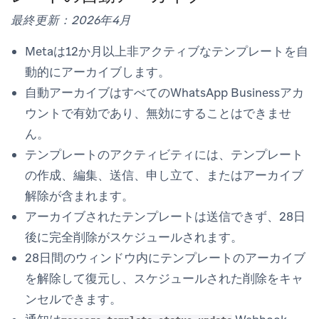
最終更新：2026年4月
Metaは12か月以上非アクティブなテンプレートを自
動的にアーカイブします。
自動アーカイブはすべてのWhatsApp Businessアカ
ウントで有効であり、無効にすることはできませ
ん。
テンプレートのアクティビティには、テンプレート
の作成、編集、送信、申し立て、またはアーカイブ
解除が含まれます。
アーカイブされたテンプレートは送信できず、28日
後に完全削除がスケジュールされます。
28日間のウィンドウ内にテンプレートのアーカイブ
を解除して復元し、スケジュールされた削除をキャ
ンセルできます。