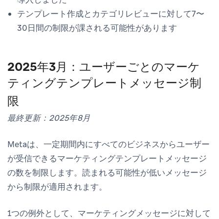
テンプレート作成とカテゴリレビューに対して7〜
30日間の制限が課される可能性があります
2025年3月：ユーザーごとのマーケ
ティングテンプレートメッセージ制
限
最終更新：2025年8月
Metaは、一定期間内にすべてのビジネスからユーザー
が受信できるマーケティングテンプレートメッセージ
の数を制限します。読まれる可能性が低いメッセージ
から制限が適用されます。
1つの例外として、マーケティングメッセージに対して