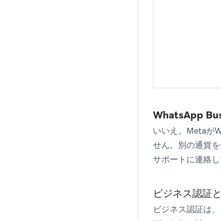
WhatsApp
いいえ。MetaがW
せん。別の通貨を
サポートに連絡し
ビジネス認証
ビジネス認証は、