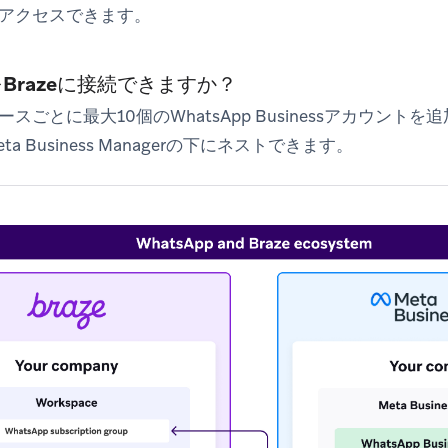
アクセスできます。
Brazeに接続できますか？
スごとに最大10個のWhatsApp Businessアカウント
a Business Managerの下にネストできます。