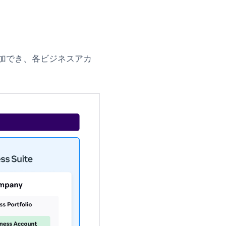
を追加でき、各ビジネスアカ