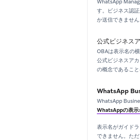
WhatsApp 
す。ビジネス認証
か送信できません
公式ビジネス
OBAは表示名の
公式ビジネスアカ
の概念であること
WhatsApp
WhatsApp 
WhatsAppの
表示名がガイドラ
できません。ただ