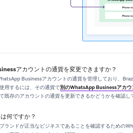
 Businessアカウントの通貨を変更できますか？
hatsApp Businessアカウントの通貨を管理しており、B
使用するには、その通貨で
別のWhatsApp Business
て既存のアカウントの通貨を更新できるかどうかを確認し
とは何ですか？
ブランドが正当なビジネスであることを確認するためのWhat