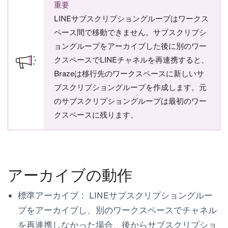
重要
LINEサブスクリプショングループはワークス
ペース間で移動できません。サブスクリプシ
ョングループをアーカイブした後に別のワー
クスペースでLINEチャネルを再連携すると、
Brazeは移行先のワークスペースに新しいサ
ブスクリプショングループを作成します。元
のサブスクリプショングループは最初のワー
クスペースに残ります。
アーカイブの動作
標準アーカイブ：
LINEサブスクリプショングルー
プをアーカイブし、別のワークスペースでチャネル
を再連携しなかった場合、後からサブスクリプショ