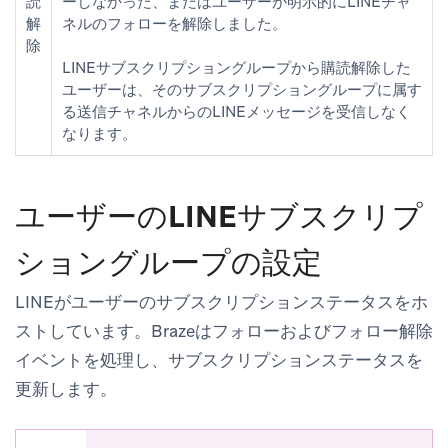
読
ーしなかった、またはユーザーが明示的にLINEチャ
解
ネルのフォローを解除しました。
除
LINEサブスクリプショングループから購読解除した
ユーザーは、そのサブスクリプショングループに属す
る送信チャネルからのLINEメッセージを受信しなく
なります。
ユーザーのLINEサブスクリプ
ショングループの設定
LINEがユーザーのサブスクリプションステータスをホ
ストしています。Brazeはフォローおよびフォロー解除
イベントを処理し、サブスクリプションステータスを
更新します。