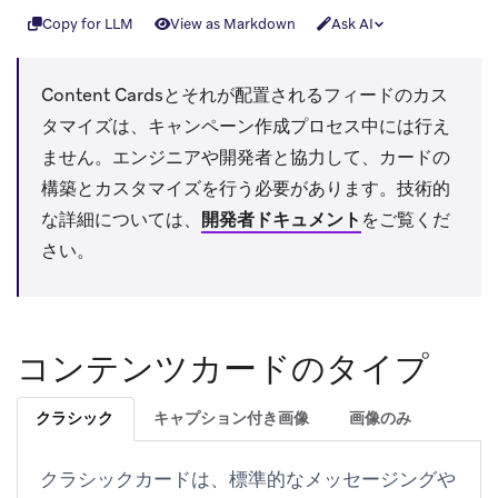
Copy for LLM
View as Markdown
Ask AI
Content Cardsとそれが配置されるフィードのカス
タマイズは、キャンペーン作成プロセス中には行え
ません。エンジニアや開発者と協力して、カードの
構築とカスタマイズを行う必要があります。技術的
な詳細については、
開発者ドキュメント
をご覧くだ
さい。
コンテンツカードのタイプ
クラシック
キャプション付き画像
画像のみ
クラシックカードは、標準的なメッセージングや