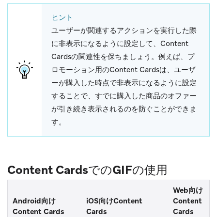
ヒント
ユーザーが関連するアクションを実行した際
に非表示になるように設定して、Content
Cardsの関連性を保ちましょう。例えば、プ
ロモーション用のContent Cardsは、ユーザ
ーが購入した時点で非表示になるように設定
することで、すでに購入した商品のオファー
が引き続き表示されるのを防ぐことができま
す。
Content CardsでのGIFの使用
Web向け
Android向け
iOS向けContent
Content
Content Cards
Cards
Cards