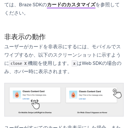
ては、Braze SDKの
カードのカスタマイズ
を参照して
ください。
非表示の動作
ユーザーがカードを非表示にするには、モバイルでス
ワイプするか、以下のスクリーンショットに示すよう
に
機能を使用します。
はWeb SDKの場合の
close X
x
み、ホバー時に表示されます。
ユーザーがすべてのカードを非表示にした場合、また