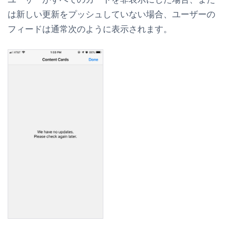
は新しい更新をプッシュしていない場合、ユーザーの
フィードは通常次のように表示されます。