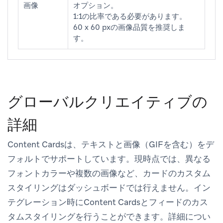
画像
オプション。
1:1の比率である必要があります。
60 x 60 pxの画像品質を推奨しま
す。
グローバルクリエイティブの
詳細
Content Cardsは、テキストと画像（GIFを含む）をデ
フォルトでサポートしています。現時点では、異なる
フォントカラーや複数の画像など、カードのカスタム
スタイリングはダッシュボードでは行えません。イン
テグレーション時にContent Cardsとフィードのカス
タムスタイリングを行うことができます。詳細につい