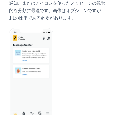
通知、またはアイコンを使ったメッセージの視覚
的な分類に最適です。画像はオプションですが、
1:1の比率である必要があります。