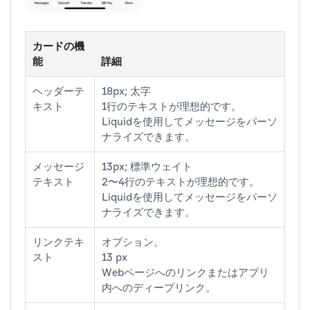
カードの機
能
詳細
ヘッダーテ
18px; 太字
キスト
1行のテキストが理想的です。
Liquidを使用してメッセージをパーソ
ナライズできます。
メッセージ
13px; 標準ウェイト
テキスト
2〜4行のテキストが理想的です。
Liquidを使用してメッセージをパーソ
ナライズできます。
リンクテキ
オプション。
スト
13 px
Webページへのリンクまたはアプリ
内へのディープリンク。