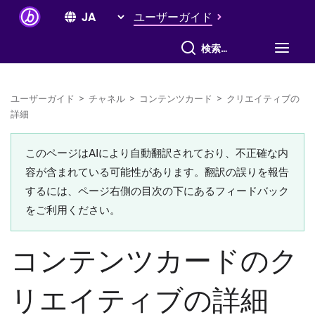
ユーザーガイド
すべて検索
ユーザーガイド
>
チャネル
>
コンテンツカード
>
クリエイティブの
詳細
このページはAIにより自動翻訳されており、不正確な内
容が含まれている可能性があります。翻訳の誤りを報告
するには、ページ右側の目次の下にあるフィードバック
をご利用ください。
コンテンツカードのク
リエイティブの詳細