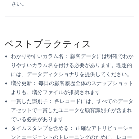
さい。
ベストプラクティス
わかりやすいカラム名：
顧客データには明確でわか
りやすいカラム名を付ける必要があります。理想的
には、データディクショナリを提供してください。
増分更新：
毎日の顧客履歴全体のスナップショット
よりも、増分ファイルが推奨されます
一貫した識別子：
各レコードには、すべてのデータ
アセットで一貫したユニークな顧客識別子が含まれ
ている必要があります
タイムスタンプを含める：
正確なアトリビューショ
ンとエージェントのトレーニングのために、レコー