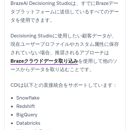
BrazeAI Decisioning Studioは、すでにBrazeデー
タプラットフォームに送信しているすべてのデー
タを使用できます。
Decisioning Studioに使用したい顧客データが、
現在ユーザープロファイルやカスタム属性に保存
されていない場合、推奨されるアプローチは
Brazeクラウドデータ取り込み
を使用して他のソ
ースからデータを取り込むことです。
CDIは以下との直接統合をサポートしています：
Snowflake
Redshift
BigQuery
Databricks