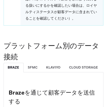
る扱いにするかを確認したい場合は、ロイヤ
ルティステータスが顧客データに含まれてい
ることを確認してください）。
プラットフォーム別のデータ
接続
BRAZE
SFMC
KLAVIYO
CLOUD STORAGE
Brazeを通じて顧客データを送信
する