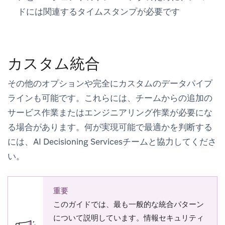
ドには関連するタイムスタンプが必要です
カスタム統合
その他のオプションや完全にカスタムのデータパイプ
ラインも可能です。これらには、チームからの追加の
サービス作業またはエンジニアリング作業が必要にな
る場合があります。何が実現可能で最適かを判断する
には、AI Decisioning Servicesチームと協力してくださ
い。
重要
このガイドでは、最も一般的な統合パターン
について説明しています。情報セキュリティ