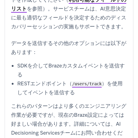
リスト
を参照）。サービスチームは、AI意思決定
に最も適切なフィールドを決定するためのディス
カバリーセッションの実施もサポートできます。
データを送信するその他のオプションには以下が
あります：
SDKを介してBrazeカスタムイベントを送信す
る
RESTエンドポイント（
）を使用
/users/track
してイベントを送信する
これらのパターンはより多くのエンジニアリング
作業が必要ですが、現在のBraze設定によっては
好ましい場合があります。詳細については、AI
Decisioning Servicesチームにお問い合わせくだ