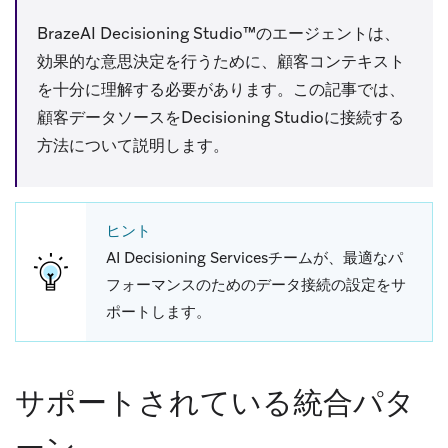
BrazeAI Decisioning Studio™のエージェントは、
効果的な意思決定を行うために、顧客コンテキスト
を十分に理解する必要があります。この記事では、
顧客データソースをDecisioning Studioに接続する
方法について説明します。
ヒント
AI Decisioning Servicesチームが、最適なパ
フォーマンスのためのデータ接続の設定をサ
ポートします。
サポートされている統合パタ