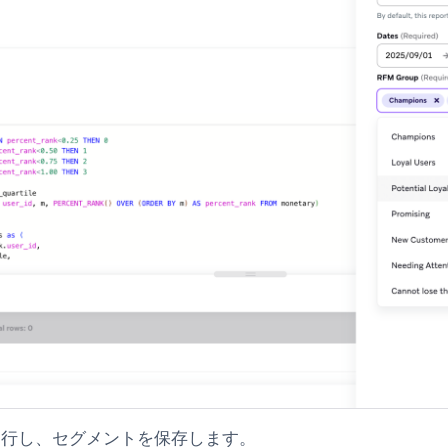
実行し、セグメントを保存します。