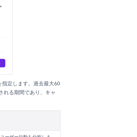
指定します。過去最大60
される期間であり、キャ
のユーザー行動を分析しま