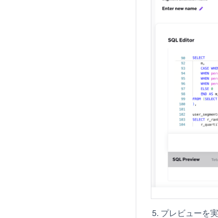
プレビューを