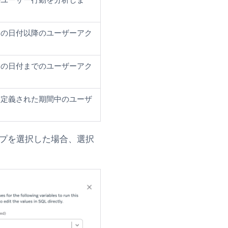
定の日付以降のユーザーアク
定の日付までのユーザーアク
、定義された期間中のユーザ
プを選択した場合、選択