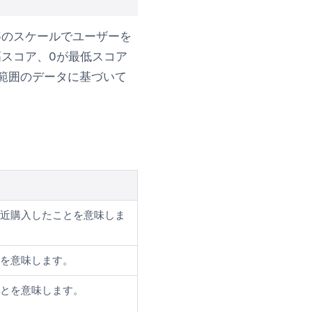
て0〜3のスケールでユーザーを
スコア、0が最低スコア
の時間範囲のデータに基づいて
近購入したことを意味しま
を意味します。
とを意味します。