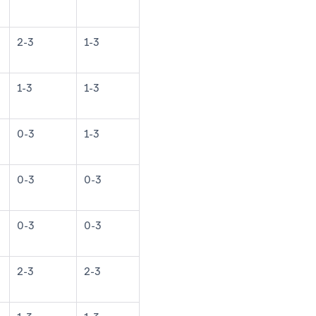
2-3
1-3
1-3
1-3
0-3
1-3
0-3
0-3
0-3
0-3
2-3
2-3