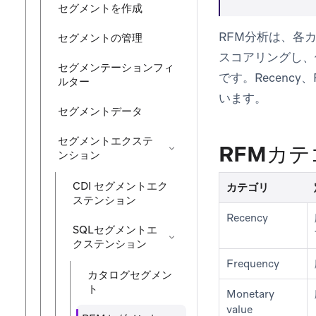
セグメントを作成
RFM分析は、各カテ
セグメントの管理
スコアリングし、
セグメンテーションフィ
です。Recency
ルター
います。
セグメントデータ
セグメントエクステ
RFMカテ
ンション
CDI セグメントエク
カテゴリ
ステンション
Recency
SQLセグメントエ
クステンション
Frequency
カタログセグメン
ト
Monetary
value