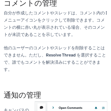
コメントの管理
自分が作成したコメントやスレッドは、コメント内の
メニューアイコンをクリックして削除できます。コメ
ントの横に赤い丸が表示されている場合、そのコメン
トが未読であることを示しています。
他のユーザーのコメントやスレッドを削除することは
できません。ただし、
Resolve Thread
を選択すること
で、誰でもコメントを解決済みにすることができま
す。
通知の管理
キャンバスの