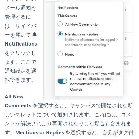
メール通知を
管理するに
は、サイドバ
ーを開いて
Notifications
をクリックし
ます。ここで
通知設定を選
択できます。
All New
Comments
を選択すると、キャンバスで開始された新
しいスレッドについて通知されます。これには、コメ
ントが解決されたり再開されたりした場合も含まれま
す。
Mentions or Replies
を選択すると、自分がタグ付