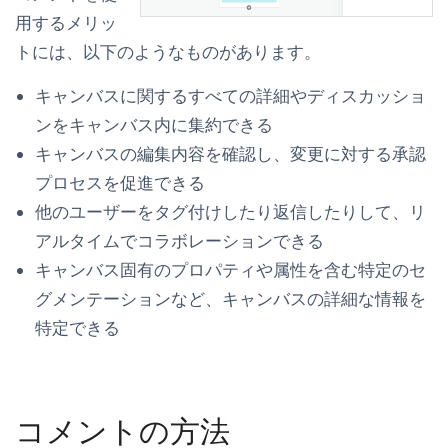
用するメリッ
トには、以下のようなものがあります。
キャンバスに関するすべての詳細やディスカッショ
ンをキャンバス内に集約できる
キャンバスの編集内容を確認し、変更に対する承認
プロセスを促進できる
他のユーザーをタグ付けしたり返信したりして、リ
アルタイムでコラボレーションできる
キャンバス固有のプロパティや属性を含む特定のセ
グメンテーションなど、キャンバスの詳細な情報を
特定できる
コメントの方法