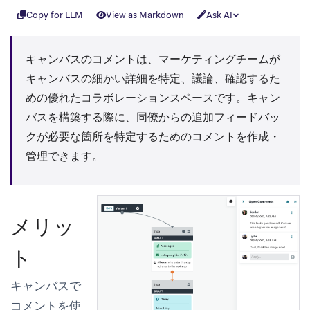
Copy for LLM
View as Markdown
Ask AI
キャンバスのコメントは、マーケティングチームが
キャンバスの細かい詳細を特定、議論、確認するた
めの優れたコラボレーションスペースです。キャン
バスを構築する際に、同僚からの追加フィードバッ
クが必要な箇所を特定するためのコメントを作成・
管理できます。
メリッ
ト
キャンバスで
コメントを使