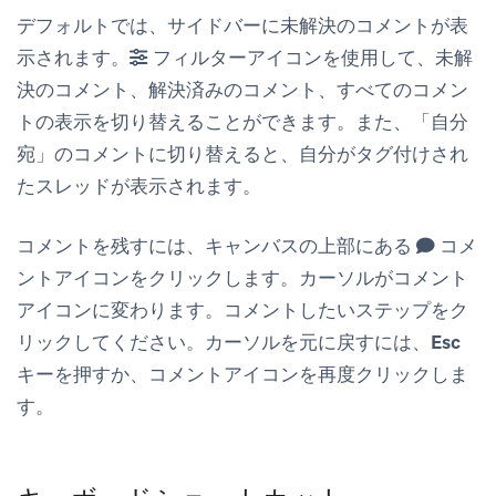
デフォルトでは、サイドバーに未解決のコメントが表
示されます。
フィルターアイコンを使用して、未解
決のコメント、解決済みのコメント、すべてのコメン
トの表示を切り替えることができます。また、「自分
宛」のコメントに切り替えると、自分がタグ付けされ
たスレッドが表示されます。
コメントを残すには、キャンバスの上部にある
コメ
ントアイコンをクリックします。カーソルがコメント
アイコンに変わります。コメントしたいステップをク
リックしてください。カーソルを元に戻すには、
Esc
キーを押すか、コメントアイコンを再度クリックしま
す。