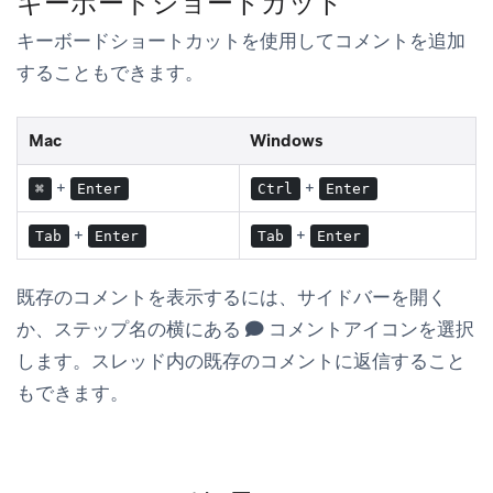
キーボードショートカット
キーボードショートカットを使用してコメントを追加
することもできます。
Mac
Windows
+
+
⌘
Enter
Ctrl
Enter
+
+
Tab
Enter
Tab
Enter
既存のコメントを表示するには、サイドバーを開く
か、ステップ名の横にある
コメントアイコンを選択
します。スレッド内の既存のコメントに返信すること
もできます。