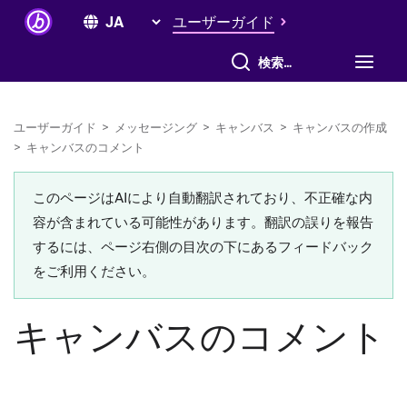
ユーザーガイド
すべて検索
ユーザーガイド
>
メッセージング
>
キャンバス
>
キャンバスの作成
>
キャンバスのコメント
このページはAIにより自動翻訳されており、不正確な内
容が含まれている可能性があります。翻訳の誤りを報告
するには、ページ右側の目次の下にあるフィードバック
をご利用ください。
キャンバスのコメント