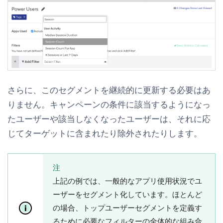
さらに、このセグメントを継続的に更新する必要はあ
りません。キャンペーンの条件に該当するようになっ
たユーザーや該当しなくなったユーザーは、それに応
じてターゲットに含まれたり除外されたりします。
注
上記の例では、一般的なアプリ使用状況でユ
ーザーをセグメント化しています。ほとんど
の場合、トップユーザーセグメントを定義す
るために必要なフィルターの全体的な組み合