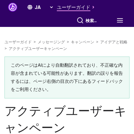
ユーザーガイド
すべて検索
ユーザーガイド
>
メッセージング
>
キャンペーン
>
アイデアと戦略
>
アクティブユーザーキャンペーン
このページはAIにより自動翻訳されており、不正確な内
容が含まれている可能性があります。翻訳の誤りを報告
するには、ページ右側の目次の下にあるフィードバック
をご利用ください。
アクティブユーザーキ
ャンペーン