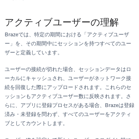
アクティブユーザーの理解
Brazeでは、特定の期間における「アクティブユーザ
ー」を、その期間中にセッションを持つすべてのユー
ザーと定義しています。
ユーザーの接続が切れた場合、セッションデータはロ
ーカルにキャッシュされ、ユーザーがネットワーク接
続を回復した際にアップロードされます。これらのセ
ッションもアクティブユーザー数に反映されます。さ
らに、アプリに登録プロセスがある場合、Brazeは登録
済み・未登録を問わず、すべてのユーザーをアクティ
ブとしてカウントします。