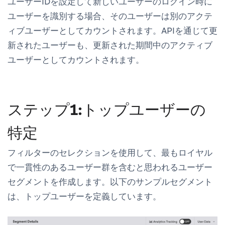
ユーザーIDを設定して新しいユーザーのログイン時に
ユーザーを識別する場合、そのユーザーは別のアクテ
ィブユーザーとしてカウントされます。APIを通じて更
新されたユーザーも、更新された期間中のアクティブ
ユーザーとしてカウントされます。
ステップ1:トップユーザーの
特定
フィルターのセレクションを使用して、最もロイヤル
で一貫性のあるユーザー群を含むと思われるユーザー
セグメントを作成します。以下のサンプルセグメント
は、トップユーザーを定義しています。