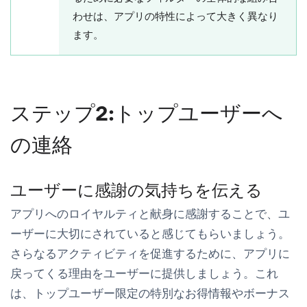
わせは、アプリの特性によって大きく異なり
ます。
ステップ2:トップユーザーへ
の連絡
ユーザーに感謝の気持ちを伝える
アプリへのロイヤルティと献身に感謝することで、ユ
ーザーに大切にされていると感じてもらいましょう。
さらなるアクティビティを促進するために、アプリに
戻ってくる理由をユーザーに提供しましょう。これ
は、トップユーザー限定の特別なお得情報やボーナス