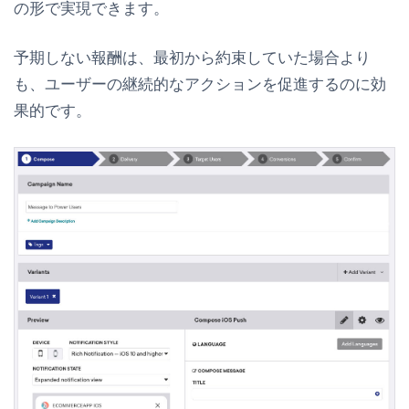
の形で実現できます。
予期しない報酬は、最初から約束していた場合より
も、ユーザーの継続的なアクションを促進するのに効
果的です。