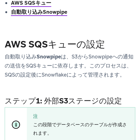
AWS SQSキュー
自動取り込みSnowpipe
AWS SQSキューの設定
自動取り込みSnowpipe
は、S3からSnowpipeへの通知
の送信をSQSキューに依存します。このプロセスは、
SQSの設定後にSnowflakeによって管理されます。
ステップ1: 外部S3ステージの設定
注
この段階でデータベースのテーブルが作成さ
れます。