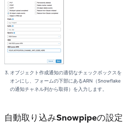
オブジェクト作成通知の適切なチェックボックスを
オンにし、フォームの下部にあるARN（Snowflake
の通知チャネル列から取得）を入力します。
自動取り込みSnowpipeの設定