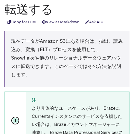
転送する
Copy for LLM
View as Markdown
Ask AI
現在データがAmazon S3にある場合は、抽出、読み
込み、変換（ELT）プロセスを使用して、
Snowflakeや他のリレーショナルデータウェアハウ
スに転送できます。このページではその方法を説明
します。
注
より具体的なユースケースがあり、Brazeに
Currentsインスタンスのサービスを依頼した
い場合は、Brazeアカウントマネージャーに
連絡し、Braze Data Professional Servicesに