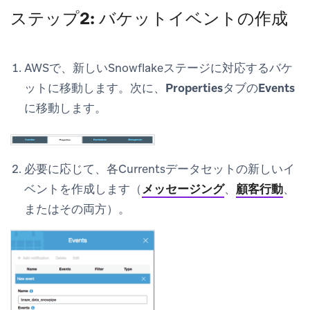
ステップ2: バケットイベントの作成
AWSで、新しいSnowflakeステージに対応するバケ
ットに移動します。次に、
Properties
タブの
Events
に移動します。
必要に応じて、各Currentsデータセットの新しいイ
ベントを作成します（
メッセージング
、
顧客行動
、
またはその両方）。