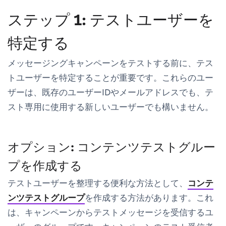
ステップ 1: テストユーザーを
特定する
メッセージングキャンペーンをテストする前に、テス
トユーザーを特定することが重要です。これらのユー
ザーは、既存のユーザーIDやメールアドレスでも、テ
スト専用に使用する新しいユーザーでも構いません。
オプション: コンテンツテストグルー
プを作成する
テストユーザーを整理する便利な方法として、
コンテ
ンツテストグループ
を作成する方法があります。これ
は、キャンペーンからテストメッセージを受信するユ