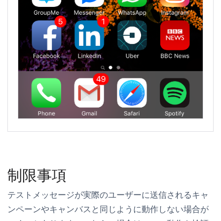
制限事項
テストメッセージが実際のユーザーに送信されるキャ
ンペーンやキャンバスと同じように動作しない場合が