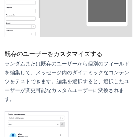
既存のユーザーをカスタマイズする
ランダムまたは既存のユーザーから個別のフィールド
を編集して、メッセージ内のダイナミックなコンテン
ツをテストできます。
編集
を選択すると、選択したユ
ーザーが変更可能なカスタムユーザーに変換されま
す。