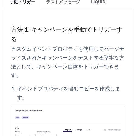
手動トリガー
テストメッセージ
LIQUID
方法 1: キャンペーンを手動でトリガーす
る
カスタムイベントプロパティを使用してパーソナ
ライズされたキャンペーンをテストする堅牢な方
法として、キャンペーン自体をトリガーできま
す。
イベントプロパティを含むコピーを作成しま
す。