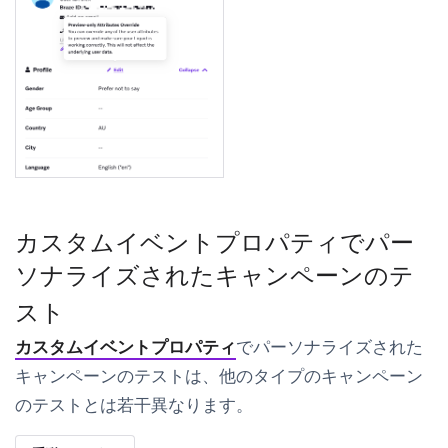
カスタムイベントプロパティでパー
ソナライズされたキャンペーンのテ
スト
カスタムイベントプロパティ
でパーソナライズされた
キャンペーンのテストは、他のタイプのキャンペーン
のテストとは若干異なります。