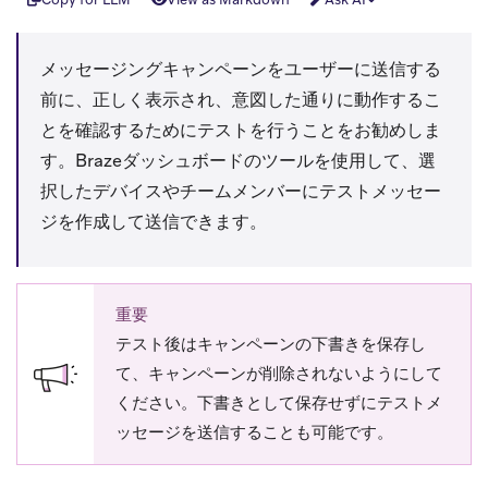
メッセージングキャンペーンをユーザーに送信する
前に、正しく表示され、意図した通りに動作するこ
とを確認するためにテストを行うことをお勧めしま
す。Brazeダッシュボードのツールを使用して、選
択したデバイスやチームメンバーにテストメッセー
ジを作成して送信できます。
重要
テスト後はキャンペーンの下書きを保存し
て、キャンペーンが削除されないようにして
ください。下書きとして保存せずにテストメ
ッセージを送信することも可能です。