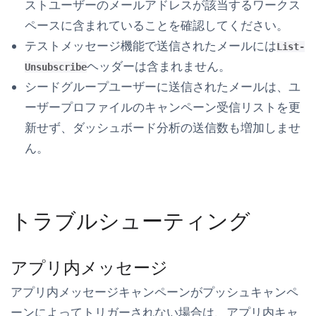
ストユーザーのメールアドレスが該当するワークス
ペースに含まれていることを確認してください。
テストメッセージ機能で送信されたメールには
List-
ヘッダーは含まれません。
Unsubscribe
シードグループユーザーに送信されたメールは、ユ
ーザープロファイルのキャンペーン受信リストを更
新せず、ダッシュボード分析の送信数も増加しませ
ん。
トラブルシューティング
アプリ内メッセージ
アプリ内メッセージキャンペーンがプッシュキャンペ
ーンによってトリガーされない場合は、アプリ内キャ