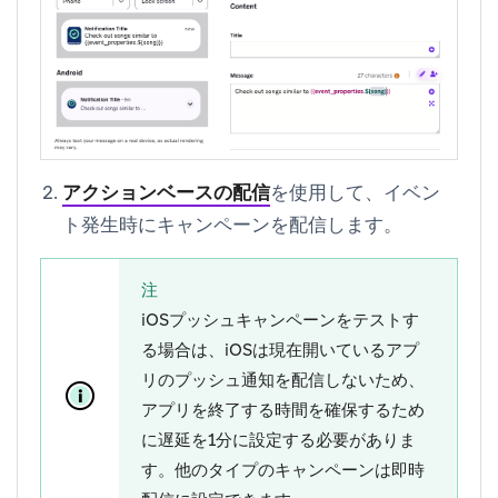
アクションベースの配信
を使用して、イベン
ト発生時にキャンペーンを配信します。
注
iOSプッシュキャンペーンをテストす
る場合は、iOSは現在開いているアプ
リのプッシュ通知を配信しないため、
アプリを終了する時間を確保するため
に遅延を1分に設定する必要がありま
す。他のタイプのキャンペーンは即時