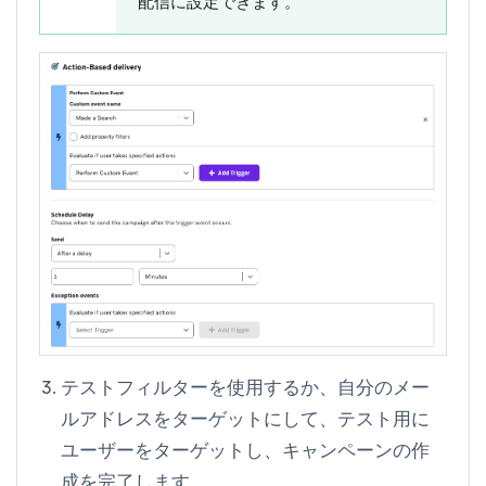
配信に設定できます。
テストフィルターを使用するか、自分のメー
ルアドレスをターゲットにして、テスト用に
ユーザーをターゲットし、キャンペーンの作
成を完了します。