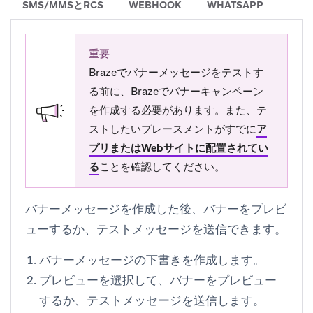
SMS/MMSとRCS
WEBHOOK
WHATSAPP
重要
Brazeでバナーメッセージをテストす
る前に、Brazeでバナーキャンペーン
を作成する必要があります。また、テ
ストしたいプレースメントがすでに
ア
プリまたはWebサイトに配置されてい
る
ことを確認してください。
バナーメッセージを作成した後、バナーをプレビ
ューするか、テストメッセージを送信できます。
バナーメッセージの下書きを作成します。
プレビュー
を選択して、バナーをプレビュー
するか、テストメッセージを送信します。