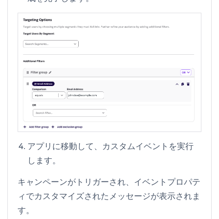
アプリに移動して、カスタムイベントを実行
します。
キャンペーンがトリガーされ、イベントプロパテ
ィでカスタマイズされたメッセージが表示されま
す。