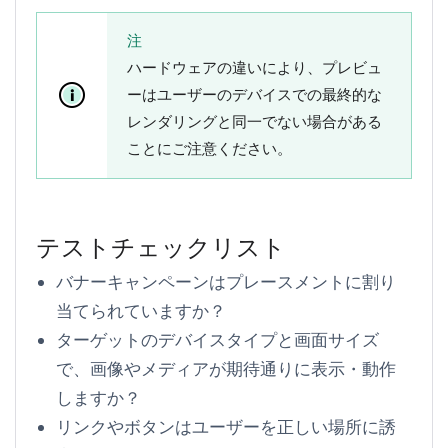
注
ハードウェアの違いにより、プレビュ
ーはユーザーのデバイスでの最終的な
レンダリングと同一でない場合がある
ことにご注意ください。
テストチェックリスト
バナーキャンペーンはプレースメントに割り
当てられていますか？
ターゲットのデバイスタイプと画面サイズ
で、画像やメディアが期待通りに表示・動作
しますか？
リンクやボタンはユーザーを正しい場所に誘