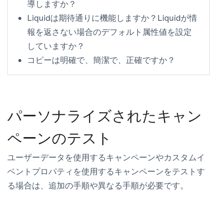
導しますか？
Liquidは期待通りに機能しますか？Liquidが情
報を返さない場合のデフォルト属性値を設定
していますか？
コピーは明確で、簡潔で、正確ですか？
パーソナライズされたキャン
ペーンのテスト
ユーザーデータを使用するキャンペーンやカスタムイ
ベントプロパティを使用するキャンペーンをテストす
る場合は、追加の手順や異なる手順が必要です。