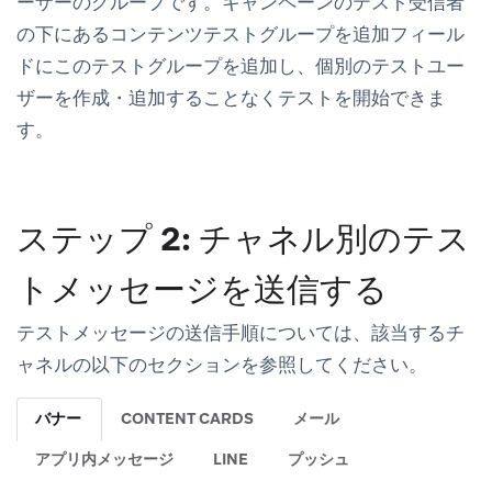
ーザーのグループです。キャンペーンの
テスト受信者
の下にある
コンテンツテストグループを追加
フィール
ドにこのテストグループを追加し、個別のテストユー
ザーを作成・追加することなくテストを開始できま
す。
ステップ 2: チャネル別のテス
トメッセージを送信する
テストメッセージの送信手順については、該当するチ
ャネルの以下のセクションを参照してください。
バナー
CONTENT CARDS
メール
アプリ内メッセージ
LINE
プッシュ