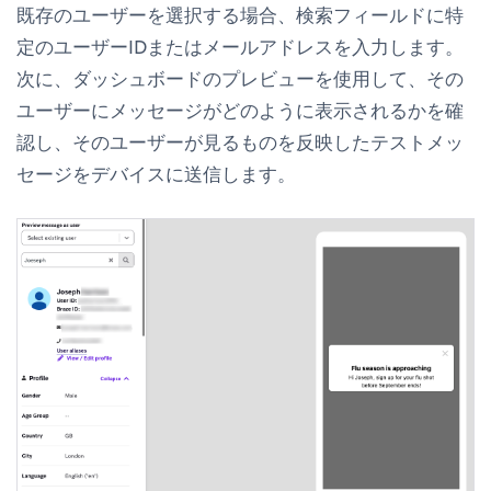
既存のユーザーを選択する場合、検索フィールドに特
定のユーザーIDまたはメールアドレスを入力します。
次に、ダッシュボードのプレビューを使用して、その
ユーザーにメッセージがどのように表示されるかを確
認し、そのユーザーが見るものを反映したテストメッ
セージをデバイスに送信します。