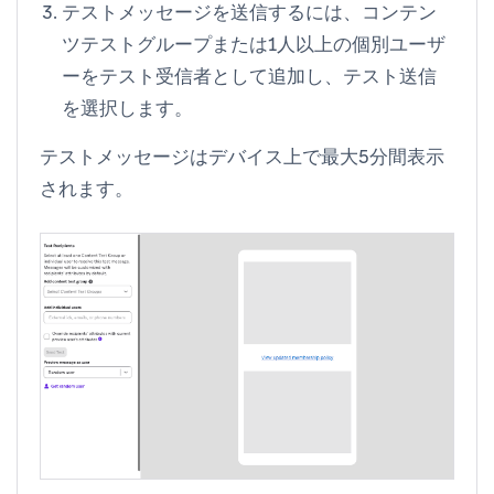
テストメッセージを送信するには、コンテン
ツテストグループまたは1人以上の個別ユーザ
ーを
テスト受信者
として追加し、
テスト送信
を選択します。
テストメッセージはデバイス上で最大5分間表示
されます。