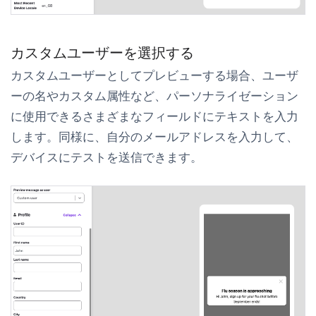
カスタムユーザーを選択する
カスタムユーザーとしてプレビューする場合、ユーザ
ーの名やカスタム属性など、パーソナライゼーション
に使用できるさまざまなフィールドにテキストを入力
します。同様に、自分のメールアドレスを入力して、
デバイスにテストを送信できます。