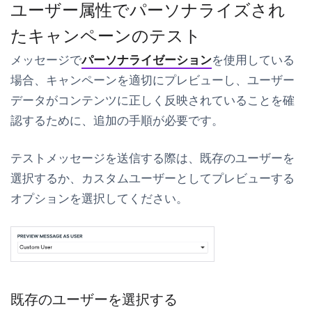
ユーザー属性でパーソナライズされ
たキャンペーンのテスト
メッセージで
パーソナライゼーション
を使用している
場合、キャンペーンを適切にプレビューし、ユーザー
データがコンテンツに正しく反映されていることを確
認するために、追加の手順が必要です。
テストメッセージを送信する際は、
既存のユーザーを
選択
するか、
カスタムユーザー
としてプレビューする
オプションを選択してください。
既存のユーザーを選択する