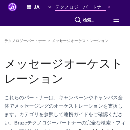
テクノロジーパートナー
すべて検索
テクノロジーパートナー
>
メッセージオーケストレーション
メッセージオーケスト
レーション
これらのパートナーは、キャンペーンやキャンバス全
体でメッセージングのオーケストレーションを支援し
ます。カテゴリを参照して連携ガイドをご確認くださ
い。Brazeテクノロジーパートナーの完全な検索・フィ