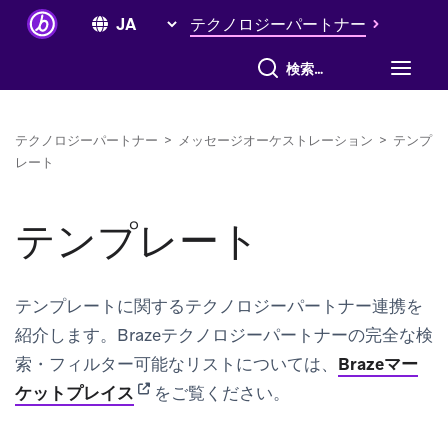
テクノロジーパートナー
すべて検索
テクノロジーパートナー
>
メッセージオーケストレーション
>
テンプ
レート
テンプレート
テンプレートに関するテクノロジーパートナー連携を
紹介します。Brazeテクノロジーパートナーの完全な検
索・フィルター可能なリストについては、
Brazeマー
(opens in new tab)
ケットプレイス
をご覧ください。