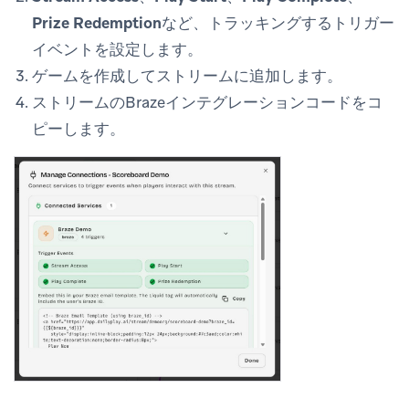
Prize Redemption
など、トラッキングするトリガー
イベントを設定します。
ゲームを作成してストリームに追加します。
ストリームのBrazeインテグレーションコードをコ
ピーします。