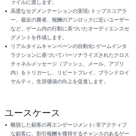
ァイルに渡します。
高度なセグメンテーションの実現:
トップスコアラ
ー、最近の勝者、報酬のアンロックに近いユーザー
など、ゲーム内の行動に基づいたオーディエンスセ
グメントを作成します。
リアルタイムキャンペーンの自動化:
ゲームインタ
ラクションに基づいてパーソナライズされたクロス
チャネルメッセージ（プッシュ、メール、アプリ
内）をトリガーし、リピートプレイ、ブランドロイ
ヤルティ、生涯価値の向上を促進します。
ユースケース
離脱した顧客の再エンゲージメント:
非アクティブ
な顧客に、割引報酬を獲得するチャンスのあるゲー