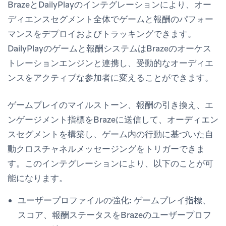
BrazeとDailyPlayのインテグレーションにより、オー
ディエンスセグメント全体でゲームと報酬のパフォー
マンスをデプロイおよびトラッキングできます。
DailyPlayのゲームと報酬システムはBrazeのオーケス
トレーションエンジンと連携し、受動的なオーディエ
ンスをアクティブな参加者に変えることができます。
ゲームプレイのマイルストーン、報酬の引き換え、エ
ンゲージメント指標をBrazeに送信して、オーディエン
スセグメントを構築し、ゲーム内の行動に基づいた自
動クロスチャネルメッセージングをトリガーできま
す。このインテグレーションにより、以下のことが可
能になります。
ユーザープロファイルの強化:
ゲームプレイ指標、
スコア、報酬ステータスをBrazeのユーザープロフ