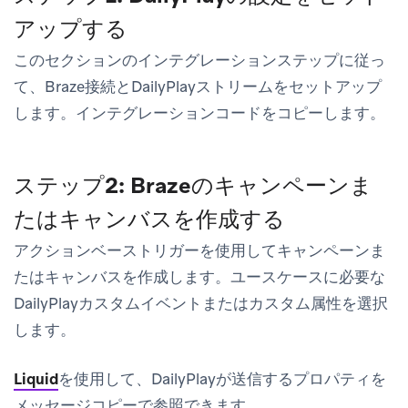
アップする
このセクションのインテグレーションステップに従っ
て、Braze接続とDailyPlayストリームをセットアップ
します。インテグレーションコードをコピーします。
ステップ2: Brazeのキャンペーンま
たはキャンバスを作成する
アクションベーストリガーを使用してキャンペーンま
たはキャンバスを作成します。ユースケースに必要な
DailyPlayカスタムイベントまたはカスタム属性を選択
します。
Liquid
を使用して、DailyPlayが送信するプロパティを
メッセージコピーで参照できます。