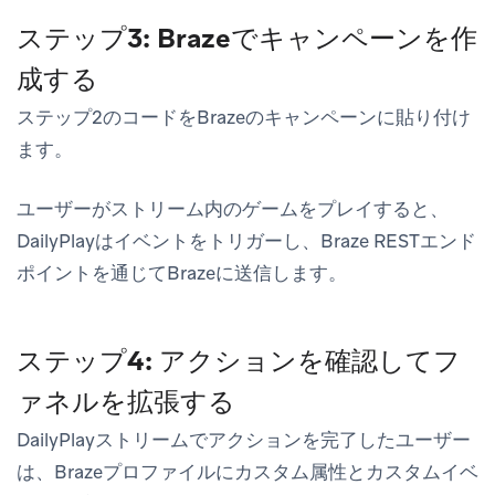
ステップ3: Brazeでキャンペーンを作
成する
ステップ2のコードをBrazeのキャンペーンに貼り付け
ます。
ユーザーがストリーム内のゲームをプレイすると、
DailyPlayはイベントをトリガーし、Braze RESTエンド
ポイントを通じてBrazeに送信します。
ステップ4: アクションを確認してフ
ァネルを拡張する
DailyPlayストリームでアクションを完了したユーザー
は、Brazeプロファイルにカスタム属性とカスタムイベ