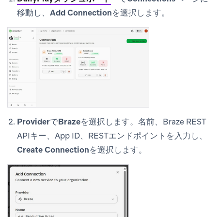
移動し、
Add Connection
を選択します。
Provider
で
Braze
を選択します。名前、Braze REST
APIキー、App ID、RESTエンドポイントを入力し、
Create Connection
を選択します。