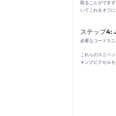
取ることができず
いてこれをオフに
ステップ4: 
必要なコードスニ
これらのスニペッ
キングピクセルを