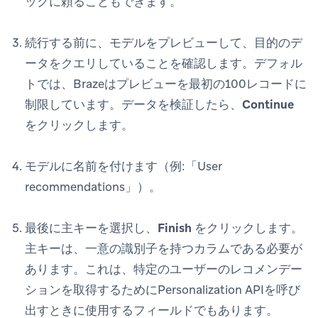
ックに頼ることもできます。
続行する前に、モデルをプレビューして、目的のデ
ータをクエリしていることを確認します。デフォル
トでは、Brazeはプレビューを最初の100レコードに
制限しています。データを検証したら、
Continue
をクリックします。
モデルに名前を付けます（例:「User
recommendations」）。
最後に主キーを選択し、
Finish
をクリックします。
主キーは、一意の識別子を持つカラムである必要が
あります。これは、特定のユーザーのレコメンデー
ションを取得するためにPersonalization APIを呼び
出すときに使用するフィールドでもあります。