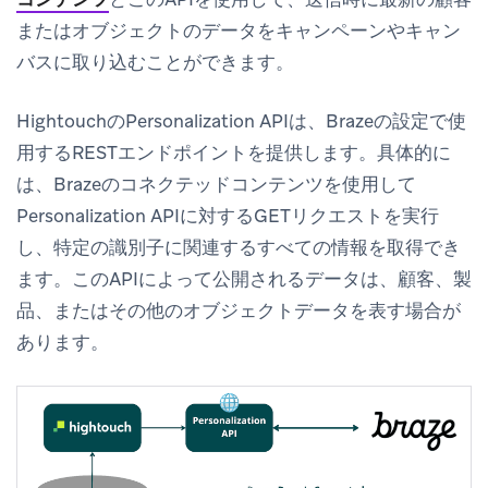
またはオブジェクトのデータをキャンペーンやキャン
バスに取り込むことができます。
HightouchのPersonalization APIは、Brazeの設定で使
用するRESTエンドポイントを提供します。具体的に
は、Brazeのコネクテッドコンテンツを使用して
Personalization APIに対するGETリクエストを実行
し、特定の識別子に関連するすべての情報を取得でき
ます。このAPIによって公開されるデータは、顧客、製
品、またはその他のオブジェクトデータを表す場合が
あります。