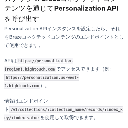
テンツを通じてPersonalization API
を呼び出す
Personalization APIインスタンスを設定したら、それ
をBrazeコネクテッドコンテンツのエンドポイントとし
て使用できます。
APIは
https://personalization.
でアクセスできます（例:
{region}.hightouch.com
https://personalization.us-west-
）。
2.hightouch.com
情報はエンドポイン
ト
/v1/collections/:collection_name/records/:index_k
を使用して取得できます。
ey/:index_value