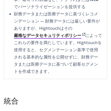
でパーソナライゼーションを提供する
財務データまたは医療データに基づくレコメ
ンデーション
— 財務データには厳しい要件が
ありますが、Hightouchはその
(opens in new t
厳格なデータセキュリティポリシー
によって
これらの要件を満たしています。Hightouchを
使用すると、セグメンテーション基準で使用
される基本的な属性を公開せずに、財務デー
タまたは医療データに基づいて顧客セグメン
トを作成できます。
統合