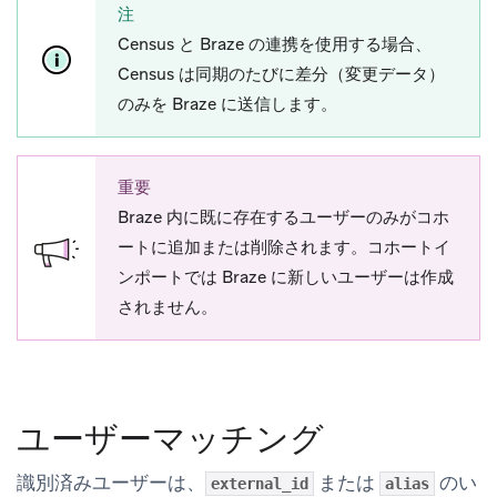
注
Census と Braze の連携を使用する場合、
Census は同期のたびに差分（変更データ）
のみを Braze に送信します。
重要
Braze 内に既に存在するユーザーのみがコホ
ートに追加または削除されます。コホートイ
ンポートでは Braze に新しいユーザーは作成
されません。
ユーザーマッチング
識別済みユーザーは、
または
のい
external_id
alias