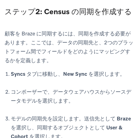
ステップ2: Census の同期を作成する
顧客を Braze に同期するには、同期を作成する必要が
あります。ここでは、データの同期先と、2つのプラッ
トフォーム間でフィールドをどのようにマッピングす
るかを定義します。
Syncs
タブに移動し、
New Sync
を選択します。
コンポーザーで、データウェアハウスからソースデ
ータモデルを選択します。
モデルの同期先を設定します。送信先として
Braze
を選択し、同期するオブジェクトとして
User &
Cohort
を選択します。