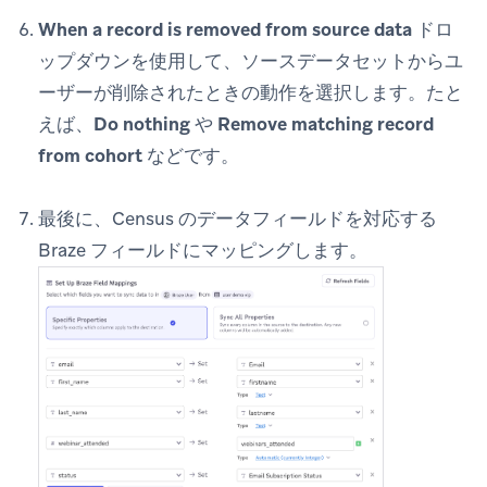
When a record is removed from source data
ドロ
ップダウンを使用して、ソースデータセットからユ
ーザーが削除されたときの動作を選択します。たと
えば、
Do nothing
や
Remove matching record
from cohort
などです。
最後に、Census のデータフィールドを対応する
Braze フィールドにマッピングします。