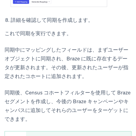
詳細を確認して同期を作成します。
これで同期を実行できます。
同期中にマッピングしたフィールドは、まずユーザー
オブジェクトに同期され、Braze に既に存在するデー
タが更新されます。その後、更新されたユーザーが指
定されたコホートに追加されます。
同期後、Census コホートフィルターを使用して Braze
セグメントを作成し、今後の Braze キャンペーンやキ
ャンバスに追加してそれらのユーザーをターゲットに
できます。