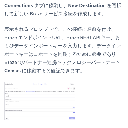
Connections
タブに移動し、
New Destination
を選択
して新しい Braze サービス接続を作成します。
表示されるプロンプトで、この接続に名前を付け、
Braze エンドポイントURL、Braze REST APIキー、お
よびデータインポートキーを入力します。データイン
ポートキーはコホートを同期するために必要であり、
Braze で
パートナー連携
>
テクノロジーパートナー
>
Census
に移動すると確認できます。