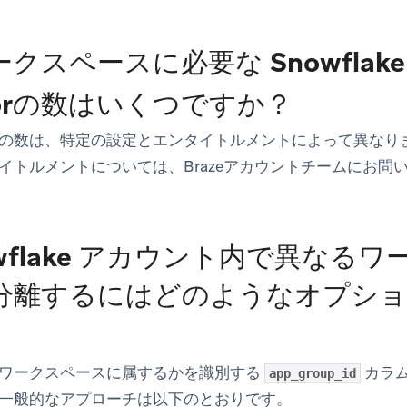
スペースに必要な Snowflake Da
ctorの数はいくつですか？
の数は、特定の設定とエンタイトルメントによって異なり
イトルメントについては、Brazeアカウントチームにお問
owflake アカウント内で異なる
分離するにはどのようなオプシ
ワークスペースに属するかを識別する
カラ
app_group_id
一般的なアプローチは以下のとおりです。