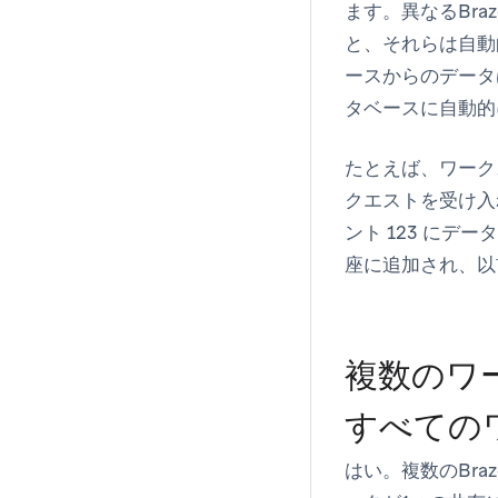
ます。異なるBra
と、それらは自動
ースからのデータ
タベースに自動的
たとえば、ワークスペ
クエストを受け入れ
ント 123 に
座に追加され、以
複数のワ
すべての
はい。複数のBra