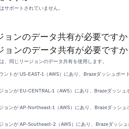
はサポートされていません。
ジョンのデータ共有が必要ですか
ジョンのデータ共有が必要ですか
は、同じリージョンのデータ共有を使用します。
eアカウントが US-EAST-1（AWS）にあり、Brazeダッシ
リージョンが EU-CENTRAL-1（AWS）にあり、Brazeダッ
リージョンが AP-Northeast-1（AWS）にあり、Braze
リージョンが AP-Southeast-2（AWS）にあり、Braze