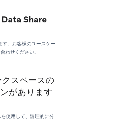
ta Share
ます。お客様のユースケー
い合わせください。
ワークスペースの
ョンがあります
ムを使用して、論理的に分