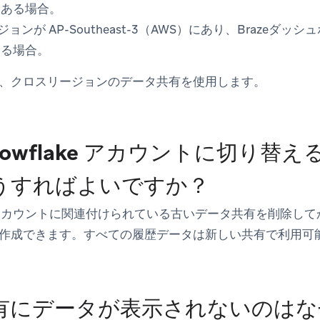
にある場合。
リージョンが AP-Southeast-3（AWS）にあり、Braze
ある場合。
、クロスリージョンのデータ共有を使用します。
nowflake アカウントに切り替
うすればよいですか？
ake アカウントに関連付けられている古いデータ共有を削除
作成できます。すべての履歴データは新しい共有で利用可
有にデータが表示されないのはな