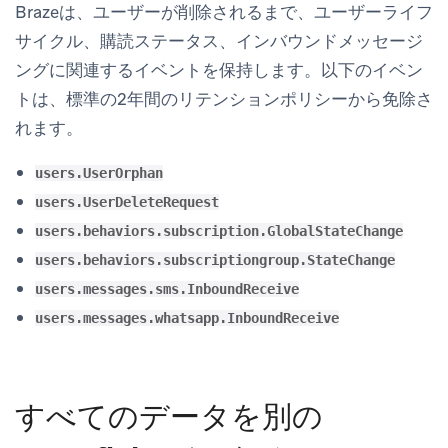
Brazeは、ユーザーが削除されるまで、ユーザーライフ
サイクル、購読ステータス、インバウンドメッセージ
ングに関連するイベントを保持します。以下のイベン
トは、標準の2年間のリテンションポリシーから免除さ
れます。
users.UserOrphan
users.UserDeleteRequest
users.behaviors.subscription.GlobalStateChange
users.behaviors.subscriptiongroup.StateChange
users.messages.sms.InboundReceive
users.messages.whatsapp.InboundReceive
すべてのデータを別の