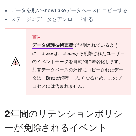
データを別のSnowflakeデータベースにコピーする
ステージにデータをアンロードする
警告
データ保護技術支援
で説明されているよう
に、Brazeは、Brazeから削除されたユーザー
のイベントデータを自動的に匿名化します。
共有データベースの外部にコピーされたデー
タは、Brazeが管理しなくなるため、このプ
ロセスには含まれません。
2年間のリテンションポリシ
ーが免除されるイベント