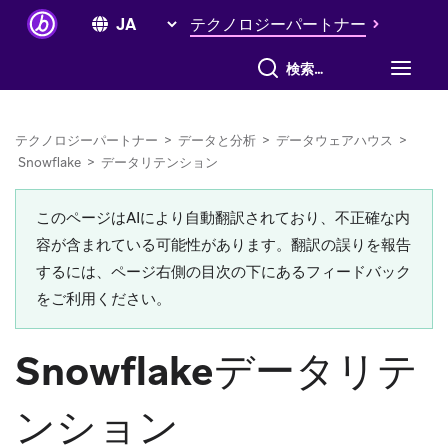
テクノロジーパートナー
すべて検索
テクノロジーパートナー
>
データと分析
>
データウェアハウス
>
Snowflake
>
データリテンション
このページはAIにより自動翻訳されており、不正確な内
容が含まれている可能性があります。翻訳の誤りを報告
するには、ページ右側の目次の下にあるフィードバック
をご利用ください。
Snowflakeデータリテ
ンション