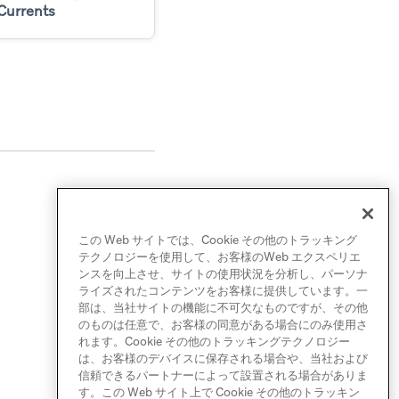
Currents
この Web サイトでは、Cookie その他のトラッキング
テクノロジーを使用して、お客様のWeb エクスペリエ
ンスを向上させ、サイトの使用状況を分析し、パーソナ
ライズされたコンテンツをお客様に提供しています。一
部は、当社サイトの機能に不可欠なものですが、その他
のものは任意で、お客様の同意がある場合にのみ使用さ
れます。Cookie その他のトラッキングテクノロジー
は、お客様のデバイスに保存される場合や、当社および
信頼できるパートナーによって設置される場合がありま
す。この Web サイト上で Cookie その他のトラッキン