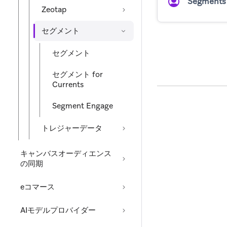
Segments
Zeotap
セグメント
セグメント
セグメント for
Currents
Segment Engage
トレジャーデータ
キャンバスオーディエンス
の同期
eコマース
AIモデルプロバイダー