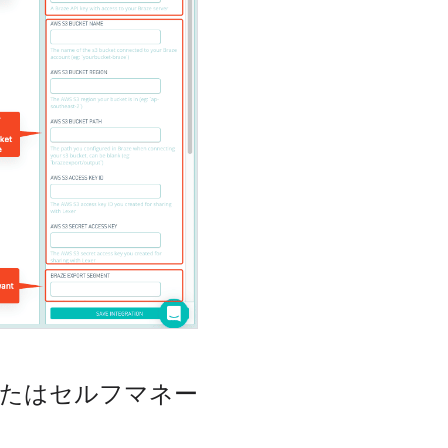
ドまたはセルフマネー