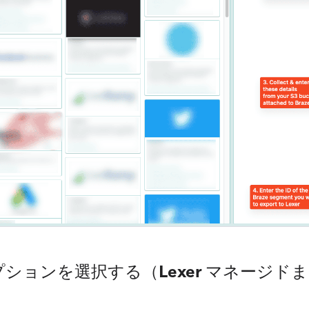
 オプションを選択する（Lexer マネージ