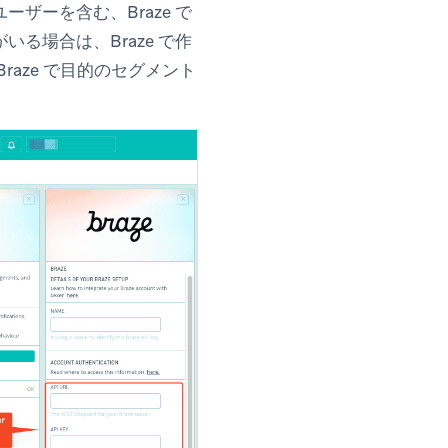
ーザーを含む、Braze で
いる場合は、Braze で作
aze で目的のセグメント