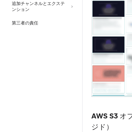
追加チャンネルとエクステ
ンション
第三者の責任
AWS S3
ジド）