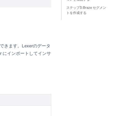
ステップ3:Braze セグメン
トを作成する
できます。Lexerのデータ
er にインポートしてインサ